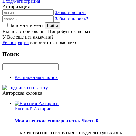
Вход/Регистрация
Авторизация
Забыли логин?
Забыли пароль?
Запомнить меня
Вы не авторизованы. Попробуйте еще раз
У Вас еще нет аккаунта?
Регистрация
или войти с помощью
Поиск
Расширенный поиск
Авторская колонка
Евгений Ахтариев
Мои ижевские университеты. Часть 6
Так хочется снова окунуться в студенческую жизнь