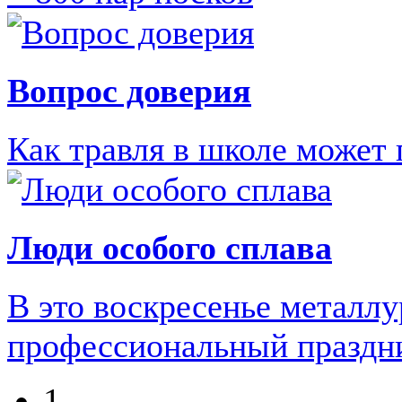
Вопрос доверия
Как травля в школе может 
Люди особого сплава
В это воскресенье металл
профессиональный праздн
1