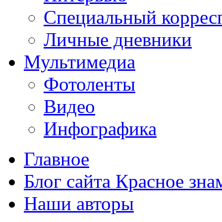
Специальный коррес
Личные дневники
Мультимедиа
Фотоленты
Видео
Инфографика
Главное
Блог сайта Красное зна
Наши авторы