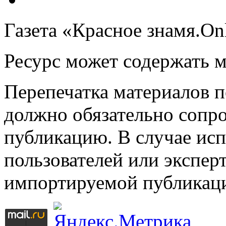
Газета «Красное знамя.On
Ресурс может содержать 
Перепечатка материалов 
должно обязательно сопр
публикацию. В случае ис
пользователей или эксперт
импортируемой публикац