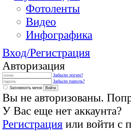
Фотоленты
Видео
Инфографика
Вход/Регистрация
Авторизация
Забыли логин?
Забыли пароль?
Запомнить меня
Вы не авторизованы. Попр
У Вас еще нет аккаунта?
Регистрация
или войти с