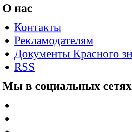
О нас
Контакты
Рекламодателям
Документы Красного з
RSS
Мы в социальных сетях