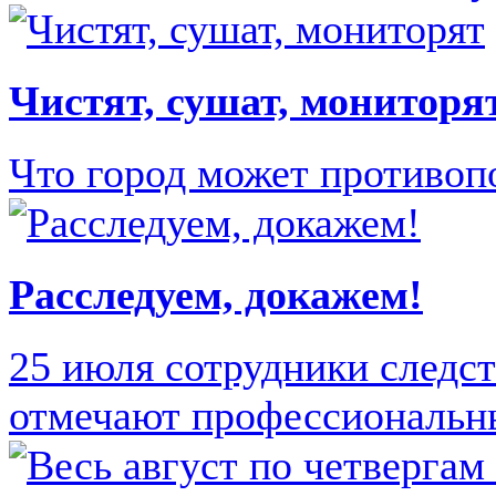
Чистят, сушат, мониторя
Что город может противоп
Расследуем, докажем!
25 июля сотрудники следс
отмечают профессиональн