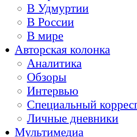
В Удмуртии
В России
В мире
Авторская колонка
Аналитика
Обзоры
Интервью
Специальный коррес
Личные дневники
Мультимедиа