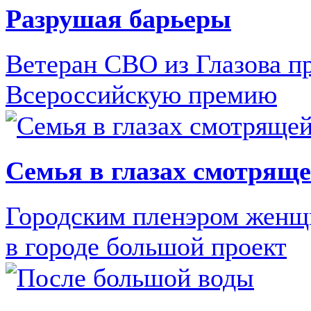
Разрушая барьеры
Ветеран СВО из Глазова п
Всероссийскую премию
Семья в глазах смотрящ
Городским пленэром женщ
в городе большой проект