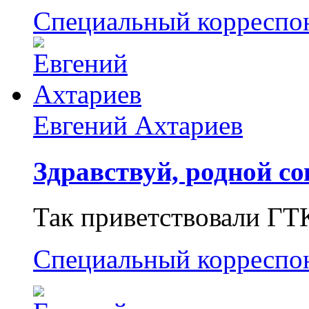
Специальный корреспо
Евгений Ахтариев
Здравствуй, родной со
Так приветствовали ГТ
Специальный корреспо