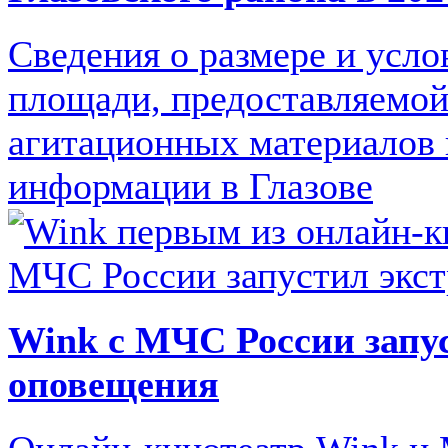
Сведения о размере и усло
площади, предоставляемой
агитационных материалов 
информации в Глазове
Wink с МЧС России запу
оповещения