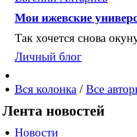
Мои ижевские универс
Так хочется снова окун
Личный блог
Вся колонка
/
Все авто
Лента новостей
Новости