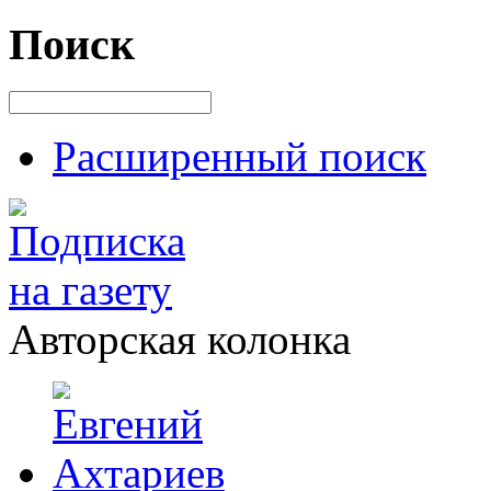
Поиск
Расширенный поиск
Авторская колонка