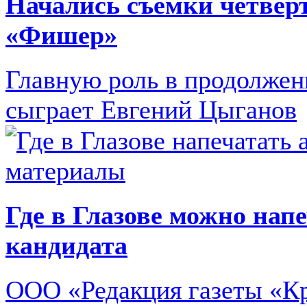
Начались съемки четвер
«Фишер»
Главную роль в продолже
сыграет Евгений Цыганов
Где в Глазове можно нап
кандидата
ООО «Редакция газеты «Кр