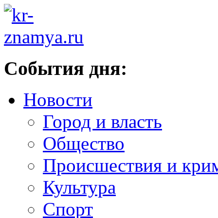
События дня:
Новости
Город и власть
Общество
Происшествия и кри
Культура
Спорт