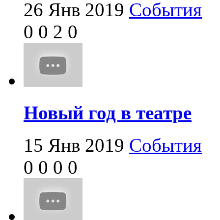
26 Янв 2019
События
0
0
2
0
Новый год в театре
15 Янв 2019
События
0
0
0
0