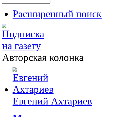
Расширенный поиск
Авторская колонка
Евгений Ахтариев