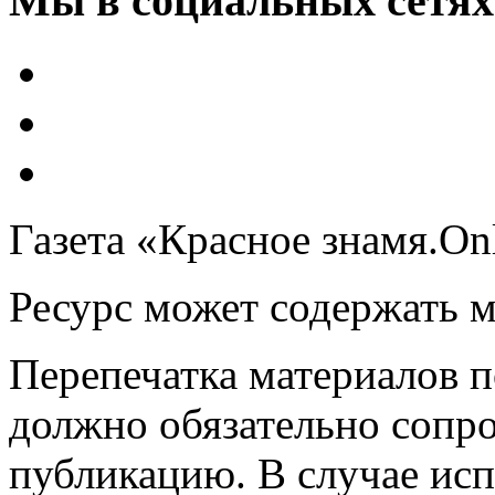
Мы в социальных сетях
Газета «Красное знамя.On
Ресурс может содержать 
Перепечатка материалов 
должно обязательно сопр
публикацию. В случае ис