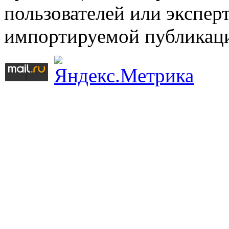
пользователей или эксперт
импортируемой публикац