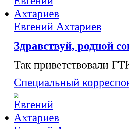
Евгений Ахтариев
Здравствуй, родной со
Так приветствовали ГТ
Специальный корреспо