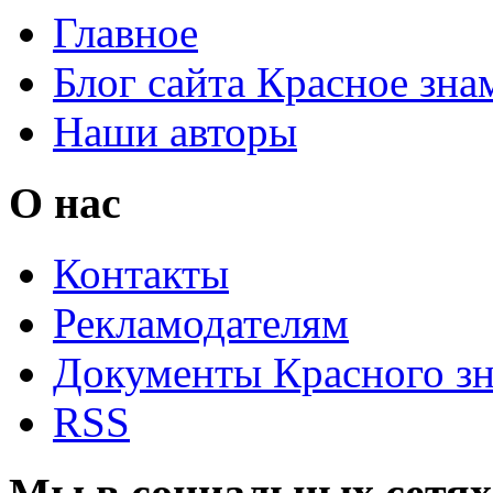
Главное
Блог сайта Красное зна
Наши авторы
О нас
Контакты
Рекламодателям
Документы Красного з
RSS