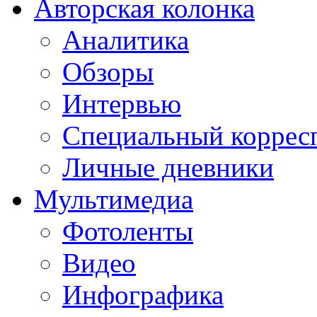
Авторская колонка
Аналитика
Обзоры
Интервью
Специальный коррес
Личные дневники
Мультимедиа
Фотоленты
Видео
Инфографика