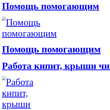
Помощь помогающим
Помощь помогающим
Работа кипит, крыши чи