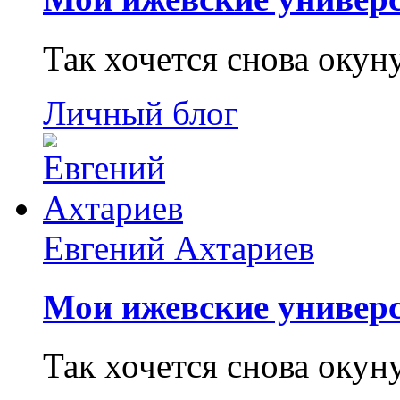
Так хочется снова окун
Личный блог
Евгений Ахтариев
Мои ижевские универс
Так хочется снова окун