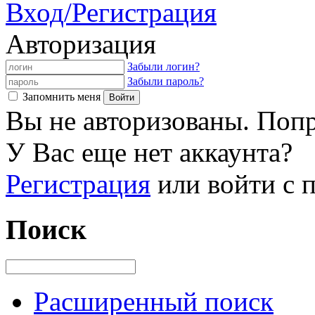
Вход/Регистрация
Авторизация
Забыли логин?
Забыли пароль?
Запомнить меня
Вы не авторизованы. Попр
У Вас еще нет аккаунта?
Регистрация
или войти с
Поиск
Расширенный поиск