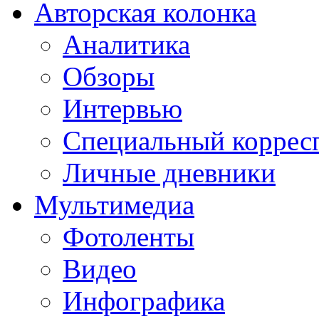
Авторская колонка
Аналитика
Обзоры
Интервью
Специальный коррес
Личные дневники
Мультимедиа
Фотоленты
Видео
Инфографика