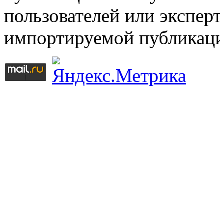
пользователей или эксперт
импортируемой публикац