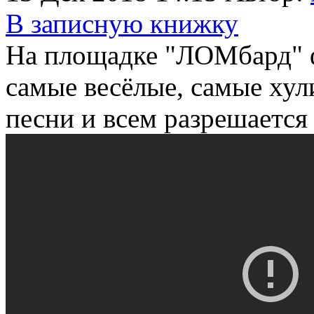
В записную книжку
На площадке "ЛОМбард" 
самые весёлые, самые хул
песни и всем разрешается 