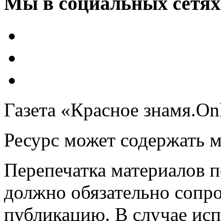
Мы в социальных сетях
Газета «Красное знамя.On
Ресурс может содержать 
Перепечатка материалов 
должно обязательно сопр
публикацию. В случае ис