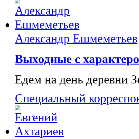
Александр Ешмеметьев
Выходные с характеро
Едем на день деревни З
Специальный корреспо