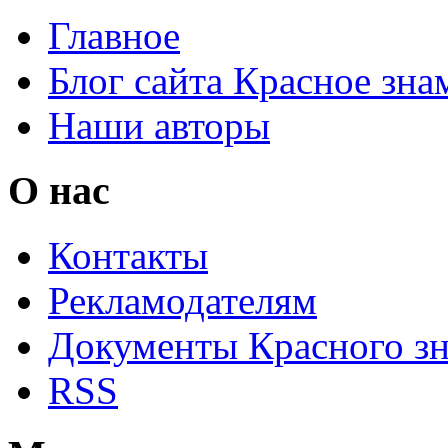
Главное
Блог сайта Красное зна
Наши авторы
О нас
Контакты
Рекламодателям
Документы Красного з
RSS