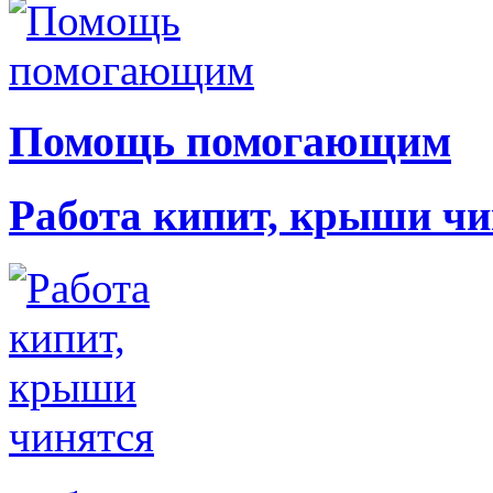
Помощь помогающим
Работа кипит, крыши чи