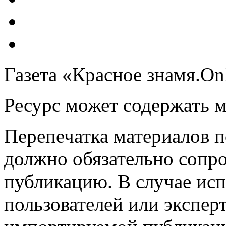
Газета «Красное знамя.On
Ресурс может содержать 
Перепечатка материалов 
должно обязательно сопр
публикацию. В случае ис
пользователей или эксперт