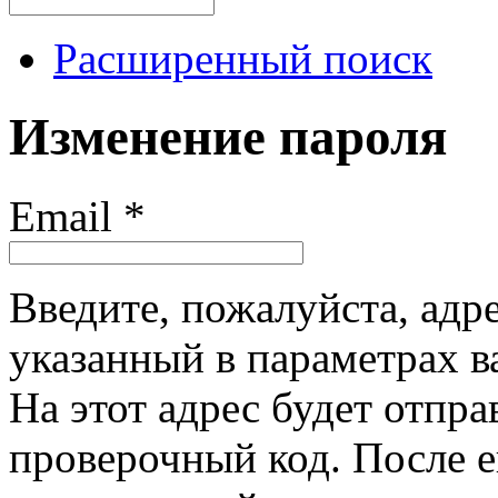
Расширенный поиск
Изменение пароля
Email
*
Введите, пожалуйста, адр
указанный в параметрах в
На этот адрес будет отпр
проверочный код. После е