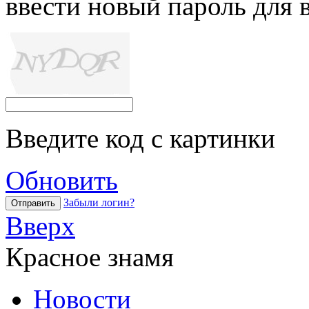
ввести новый пароль для 
Введите код с картинки
Обновить
Забыли логин?
Отправить
Вверх
Красное знамя
Новости