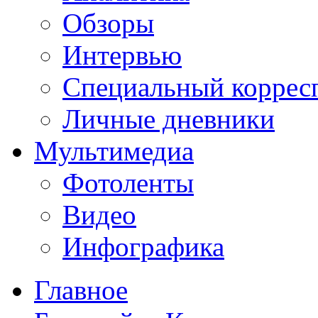
Обзоры
Интервью
Специальный коррес
Личные дневники
Мультимедиа
Фотоленты
Видео
Инфографика
Главное