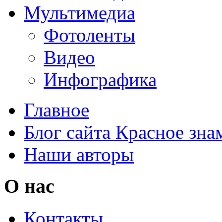
Мультимедиа
Фотоленты
Видео
Инфографика
Главное
Блог сайта Красное зна
Наши авторы
О нас
Контакты