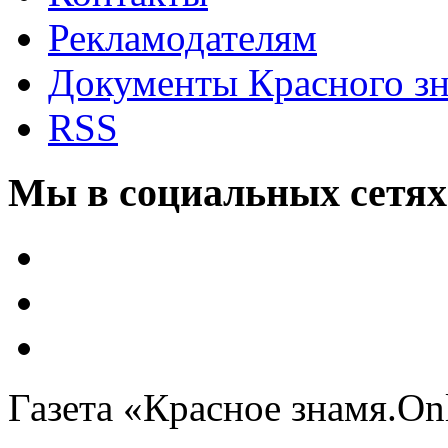
Рекламодателям
Документы Красного з
RSS
Мы в социальных сетях
Газета «Красное знамя.On