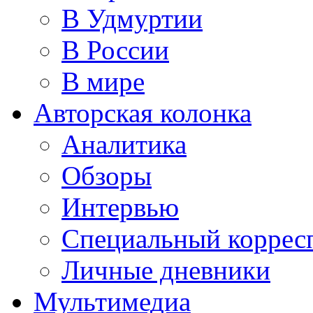
В Удмуртии
В России
В мире
Авторская колонка
Аналитика
Обзоры
Интервью
Специальный коррес
Личные дневники
Мультимедиа