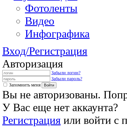
Фотоленты
Видео
Инфографика
Вход/Регистрация
Авторизация
Забыли логин?
Забыли пароль?
Запомнить меня
Вы не авторизованы. Попр
У Вас еще нет аккаунта?
Регистрация
или войти с