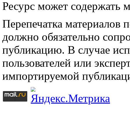
Ресурс может содержать 
Перепечатка материалов 
должно обязательно сопр
публикацию. В случае ис
пользователей или эксперт
импортируемой публикац