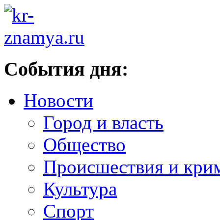
События дня:
Новости
Город и власть
Общество
Происшествия и кри
Культура
Спорт