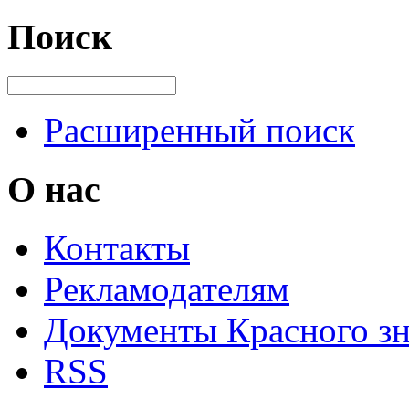
Поиск
Расширенный поиск
О нас
Контакты
Рекламодателям
Документы Красного з
RSS