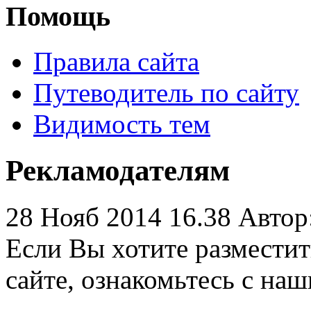
Помощь
Правила сайта
Путеводитель по сайту
Видимость тем
Рекламодателям
28 Нояб 2014 16.38
Автор
Если Вы хотите разместить
сайте, ознакомьтесь с н