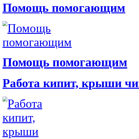
Помощь помогающим
Помощь помогающим
Работа кипит, крыши чи