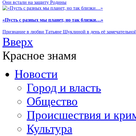
Они встали на защиту Родины
«Пусть с разных мы планет, но так близки…»
Признание в любви Татьяне Шуклиной в день её замечательно
Вверх
Красное знамя
Новости
Город и власть
Общество
Происшествия и кри
Культура