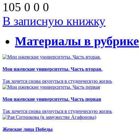
105
0
0
0
В записную книжку
Материалы в рубрике
Мои ижевские университеты. Часть вторая.
Так хочется снова окунуться в студенческую жизнь
Мои ижевские университеты. Часть первая
Так хочется снова окунуться в студенческую жизнь
Женские лица Победы