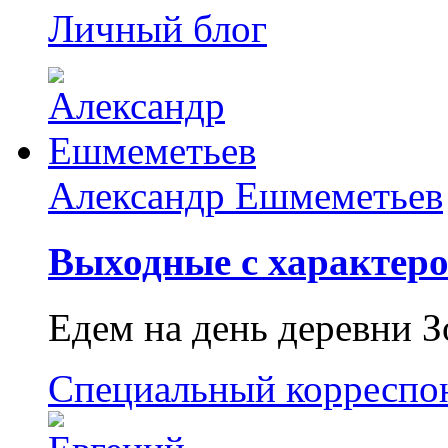
Личный блог
Александр Ешмеметьев
Выходные с характеро
Едем на день деревни З
Специальный корреспо