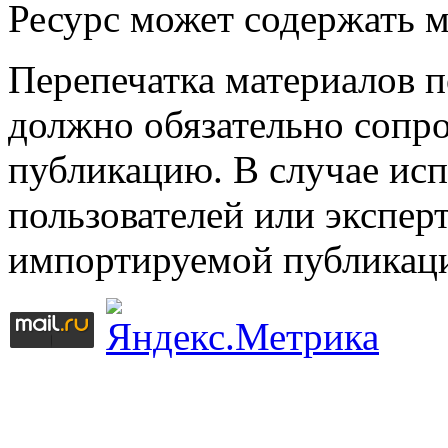
Ресурс может содержать 
Перепечатка материалов 
должно обязательно сопр
публикацию. В случае ис
пользователей или эксперт
импортируемой публикац