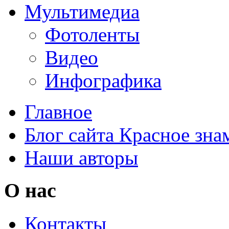
Мультимедиа
Фотоленты
Видео
Инфографика
Главное
Блог сайта Красное зна
Наши авторы
О нас
Контакты