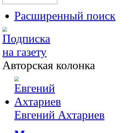
Расширенный поиск
Авторская колонка
Евгений Ахтариев