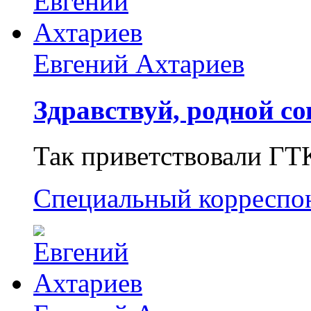
Евгений Ахтариев
Здравствуй, родной со
Так приветствовали ГТ
Специальный корреспо