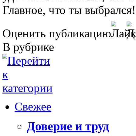
Главное, что ты выбрался!
Оценить публикацию
В рубрике
Свежее
Доверие и труд