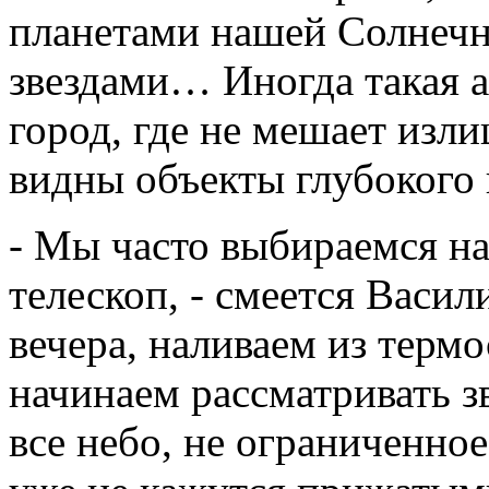
планетами нашей Солнечн
звездами… Иногда такая 
город, где не мешает изл
видны объекты глубокого 
- Мы часто выбираемся на
телескоп, - смеется Васил
вечера, наливаем из терм
начинаем рассматривать з
все небо, не ограниченно