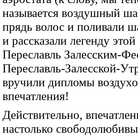
называется воздушный ша
прядь волос и поливали 
и рассказали легенду это
Переславль Залесским-Фе
Переславль-Залесской-Ут
вручили дипломы воздухо
впечатления!
Действительно, впечатлен
настолько свободолюбивы