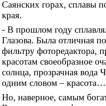
Саянских горах, сплавы п
края.
- В прошлом году сплавля
Глазова. Была отличная по
фильтру фоторедактора, 
красотам своеобразное оч
солнца, прозрачная вода 
одним словом – красота…
Но, наверное, самым бога