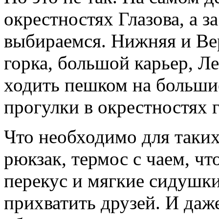
окрестностях Глазова, а з
выбираемся. Нижняя и Ве
горка, большой карьер,
ходить пешком на больши
прогулки в окрестностях г
Что необходимо для таки
рюкзак, термос с чаем, чт
перекус и мягкие сидушки
прихватить друзей. И да