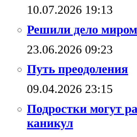
10.07.2026 19:13
Решили дело миро
23.06.2026 09:23
Путь преодоления
09.04.2026 23:15
Подростки могут ра
каникул