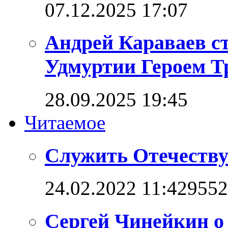
07.12.2025 17:07
Андрей Караваев с
Удмуртии Героем Т
28.09.2025 19:45
Читаемое
Служить Отечеству
24.02.2022 11:42
9552
Сергей Чинейкин о з