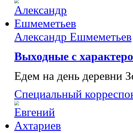
Александр Ешмеметьев
Выходные с характеро
Едем на день деревни З
Специальный корреспо