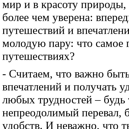
мир и в красоту природы, 
более чем уверена: впере
путешествий и впечатлен
молодую пару: что самое 
путешествиях?
- Считаем, что важно бы
впечатлений и получать у
любых трудностей – будь
непреодолимый перевал, б
удобств. И неважно, что т