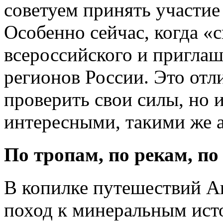
советуем принять участие
Особенно сейчас, когда «
всероссийского и пригла
регионов России. Это отл
проверить свои силы, но 
интересными, такими же 
По тропам, по рекам, по
В копилке путешествий А
поход к минеральным ист