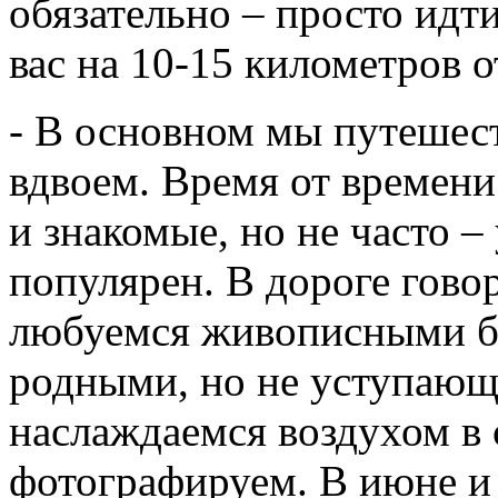
обязательно – просто идти
вас на 10-15 километров о
- В основном мы путешест
вдвоем. Время от времени
и знакомые, но не часто –
популярен. В дороге говор
любуемся живописными бе
родными, но не уступающ
наслаждаемся воздухом в 
фотографируем. В июне и 