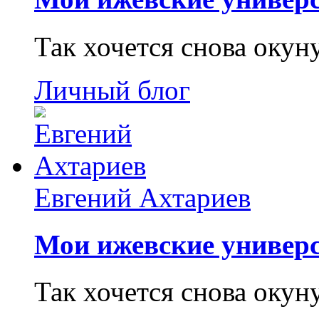
Так хочется снова окун
Личный блог
Евгений Ахтариев
Мои ижевские универс
Так хочется снова окун