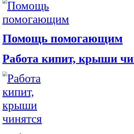
Помощь помогающим
Работа кипит, крыши чи