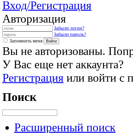
Вход/Регистрация
Авторизация
Забыли логин?
Забыли пароль?
Запомнить меня
Вы не авторизованы. Попр
У Вас еще нет аккаунта?
Регистрация
или войти с
Поиск
Расширенный поиск