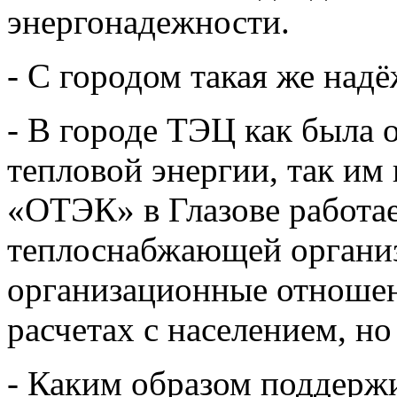
энергонадежности.
- С городом такая же над
- В городе ТЭЦ как была
тепловой энергии, так им 
«ОТЭК» в Глазове работае
теплоснабжающей органи
организационные отношен
расчетах с населением, но
- Каким образом поддерж