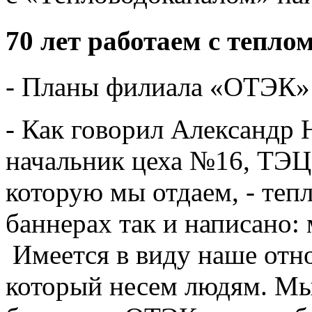
70 лет работаем с тепло
- Планы филиала «ОТЭК» 
- Как говорил Александр 
начальник цеха №16, ТЭЦ 
которую мы отдаем, - те
баннерах так и написано: 
Имеется в виду наше отно
который несем людям. М