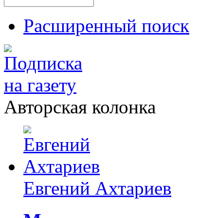
Расширенный поиск
Авторская колонка
Евгений Ахтариев