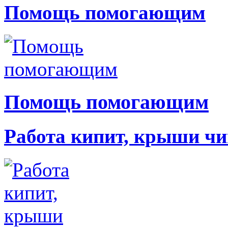
Помощь помогающим
Помощь помогающим
Работа кипит, крыши чи