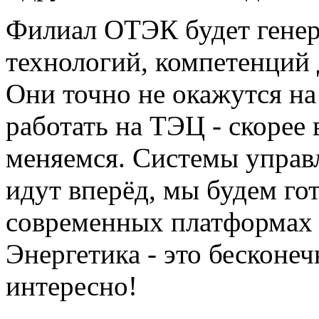
Филиал ОТЭК будет генер
технологий, компетенций 
Они точно не окажутся н
работать на ТЭЦ - скорее
меняемся. Системы управ
идут вперёд, мы будем го
современных платформах 
Энергетика - это бесконеч
интересно!