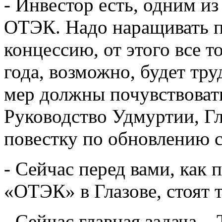
- Инвестор есть, одним из
ОТЭК. Надо наращивать п
концессию, от этого все т
года, возможно, будет тру
мер должны почувствовать
Руководство Удмуртии, Гл
повестку по обновлению с
- Сейчас перед вами, как
«ОТЭК» в Глазове, стоят 
- Сейчас главная задача 