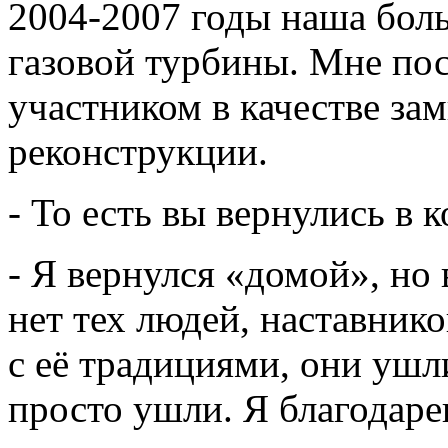
2004-2007 годы наша боль
газовой турбины. Мне пос
участником в качестве за
реконструкции.
- То есть вы вернулись в 
- Я вернулся «домой», но
нет тех людей, наставник
с её традициями, они ушл
просто ушли. Я благодаре