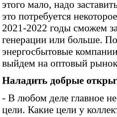
этого мало, надо заставит
это потребуется некоторое
2021-2022 годы сможем з
генерации или больше. П
энергосбытовые компании.
выйдем на оптовый рыно
Наладить добрые откры
- В любом деле главное н
цели. Какие цели у колле