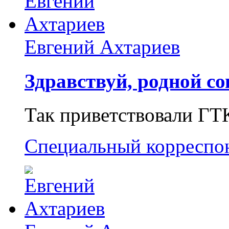
Евгений Ахтариев
Здравствуй, родной со
Так приветствовали ГТ
Специальный корреспо