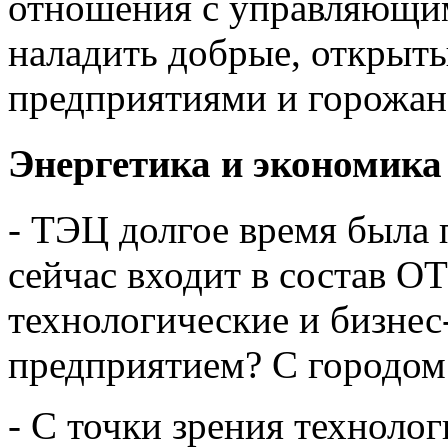
отношения с управляющи
наладить добрые, открыт
предприятиями и горожа
Энергетика и экономика
- ТЭЦ долгое время была
сейчас входит в состав О
технологические и бизне
предприятием? С городом
- С точки зрения технолог