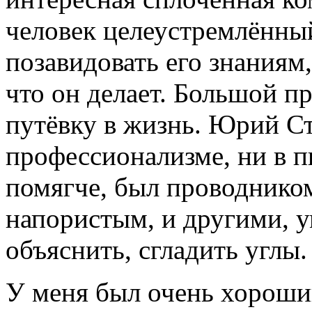
человек целеустремлённы
позавидовать его знаниям,
что он делает. Большой п
путёвку в жизнь. Юрий Ст
профессионализме, ни в п
помягче, был проводнико
напористым, и другими, у
объяснить, сгладить углы
У меня был очень хороши