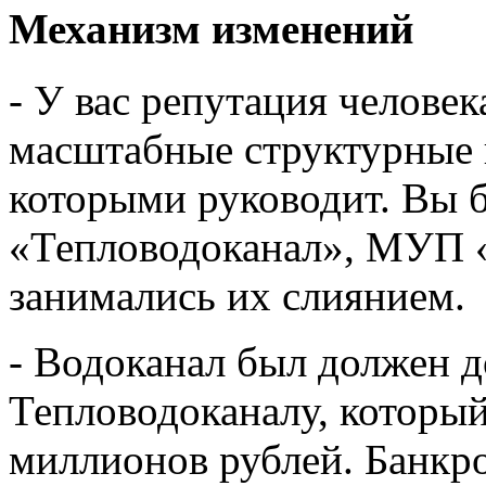
Механизм изменений
- У вас репутация челове
масштабные структурные 
которыми руководит. Вы
«Тепловодоканал», МУП «В
занимались их слиянием.
- Водоканал был должен 
Тепловодоканалу, который 
миллионов рублей. Банкр