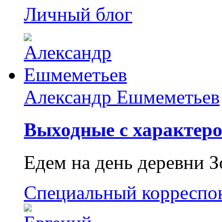
Личный блог
Александр Ешмеметьев
Выходные с характеро
Едем на день деревни З
Специальный корреспо