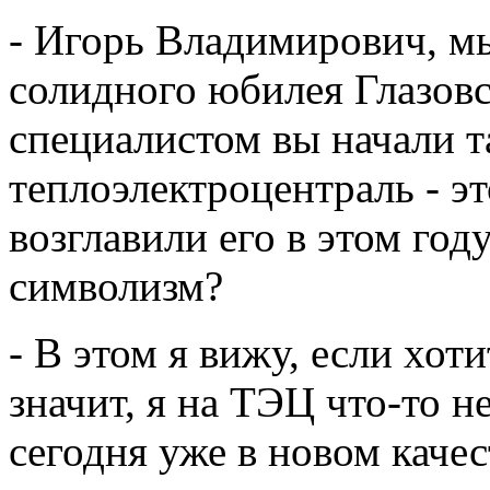
- Игорь Владимирович, мы
солидного юбилея Глазо
специалистом вы начали т
теплоэлектроцентраль - э
возглавили его в этом год
символизм?
- В этом я вижу, если хоти
значит, я на ТЭЦ что-то н
сегодня уже в новом каче