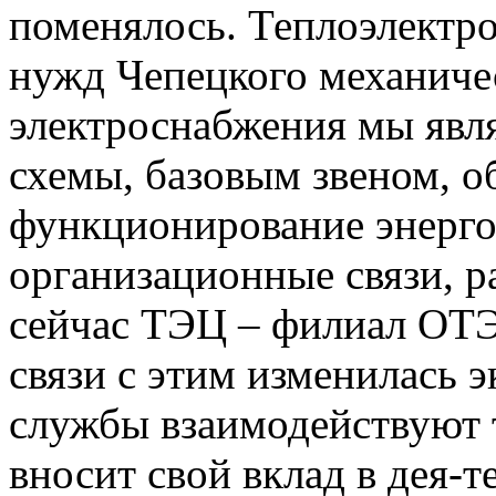
поменялось. Теплоэлектро
нужд Чепецкого механичес
электроснабжения мы явл
схемы, базовым звеном, 
функционирование энерго
организационные связи, 
сейчас ТЭЦ – филиал ОТЭК
связи с этим изменилась 
службы взаимодействуют 
вносит свой вклад в дея-