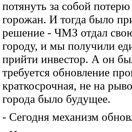
потянуть за собой потерю
горожан. И тогда было пр
решение - ЧМЗ отдал сво
городу, и мы получили ед
прийти инвестор. А он бы
требуется обновление прои
краткосрочная, не на рыв
города было будущее.
- Сегодня механизм обно