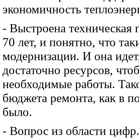
экономичность теплоэнер
- Выстроена техническая 
70 лет, и понятно, что та
модернизации. И она иде
достаточно ресурсов, что
необходимые работы. Так
бюджета ремонта, как в по
было.
- Вопрос из области цифр