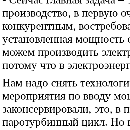
производство, в первую о
конкурентным, востребов
установленная мощность 
можем производить элект
потому что в электроэнерг
Нам надо снять технологи
мероприятия по вводу мо
законсервировали, это, в 
паротурбинный цикл. Но п