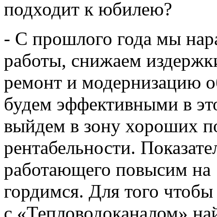
подходит к юбилею?
- С прошлого года мы на
работы, снижаем издержки
ремонт и модернизацию о
будем эффективными в эт
выйдем в зону хороших по
рентабельности. Показате
работающего повысим на
гордимся. Для того чтобы
с «Тепловодоканалом» на