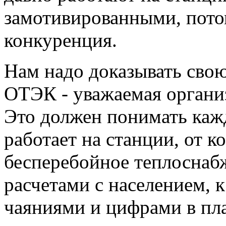
замотивированными, пото
конкуренция.
Нам надо доказывать свою
ОТЭК - уважаемая органи
Это должен понимать кажд
работает на станции, от к
бесперебойное теплоснабж
расчетами с населением, 
чаяниями и цифрами в пла