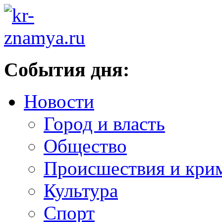
События дня:
Новости
Город и власть
Общество
Происшествия и кри
Культура
Спорт