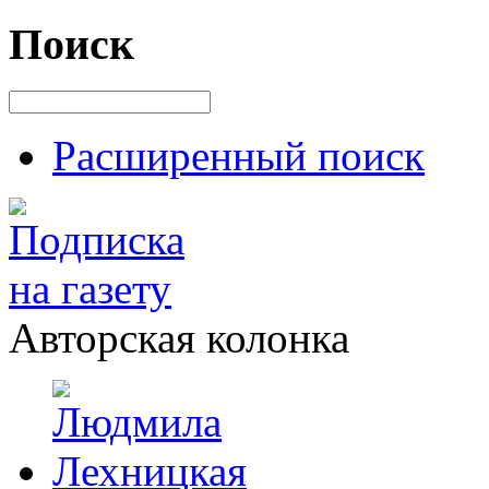
Поиск
Расширенный поиск
Авторская колонка