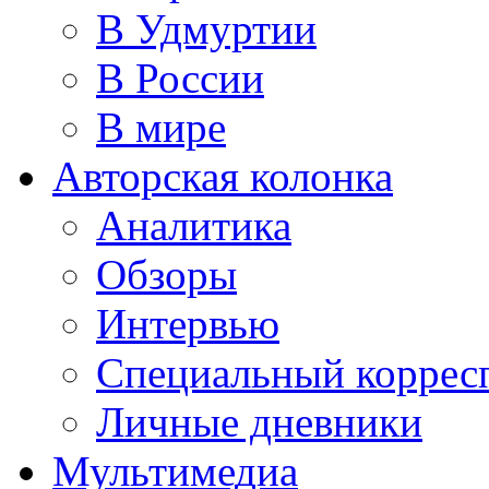
В Удмуртии
В России
В мире
Авторская колонка
Аналитика
Обзоры
Интервью
Специальный коррес
Личные дневники
Мультимедиа