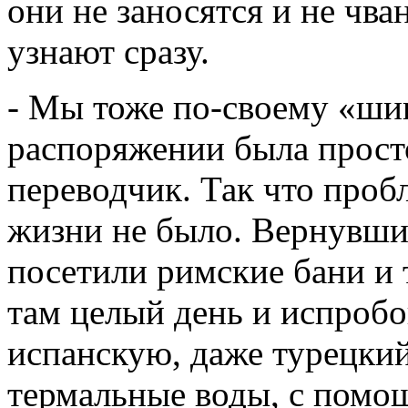
они не заносятся и не чва
узнают сразу.
- Мы тоже по-своему «ши
распоряжении была прост
переводчик. Так что проб
жизни не было. Вернувши
посетили римские бани и
там целый день и испробо
испанскую, даже турецкий
термальные воды, с помо