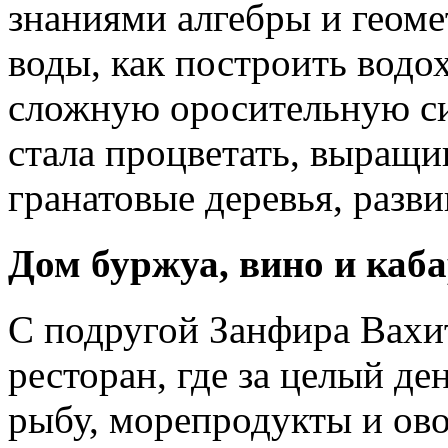
знаниями алгебры и геоме
воды, как построить водо
сложную оросительную си
стала процветать, выращи
гранатовые деревья, разви
Дом буржуа, вино и каба
С подругой Занфира Вахи
ресторан, где за целый д
рыбу, морепродукты и ово