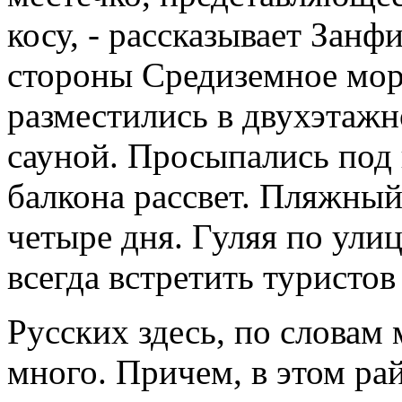
косу, - рассказывает Занф
стороны Средиземное мор
разместились в двухэтажн
сауной. Просыпались под
балкона рассвет. Пляжный
четыре дня. Гуляя по ули
всегда встретить туристов
Русских здесь, по словам
много. Причем, в этом ра