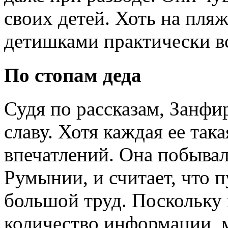
своих детей. Хоть на пляж
детишками практически вс
По стопам деда
Судя по рассказам, Занфи
славу. Хотя каждая ее так
впечатлений. Она побывал
Румынии, и считает, что п
большой труд. Поскольку
количество информации, 