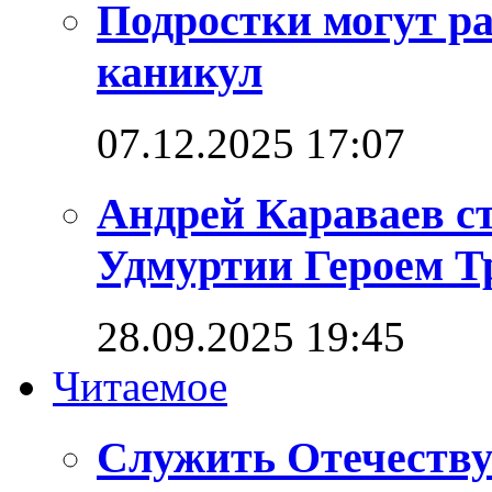
Подростки могут ра
каникул
07.12.2025 17:07
Андрей Караваев с
Удмуртии Героем Т
28.09.2025 19:45
Читаемое
Служить Отечеству