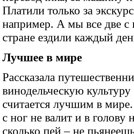
Платили только за экскурс
например. А мы все две с
стране ездили каждый ден
Лучшее в мире
Рассказала путешественн
винодельческую культуру 
считается лучшим в мире.
с ног не валит и в голову 
сколько пей – не пьянеешь