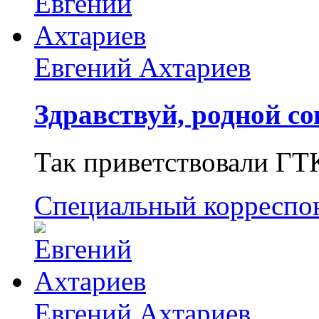
Евгений Ахтариев
Здравствуй, родной со
Так приветствовали ГТ
Специальный корреспо
Евгений Ахтариев