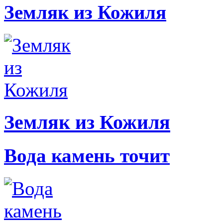
Земляк из Кожиля
Земляк из Кожиля
Вода камень точит