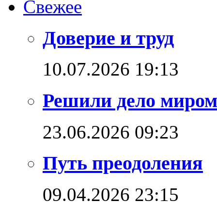
Свежее
Доверие и труд
10.07.2026 19:13
Решили дело миро
23.06.2026 09:23
Путь преодоления
09.04.2026 23:15