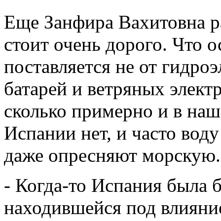
Еще Занфира Вахитовна ра
стоит очень дорого. Что 
поставляется не от гидро
батарей и ветряных электр
сколько примерно и в наш
Испании нет, и часто вод
даже опресняют морскую.
- Когда-то Испания была
находившейся под влияни