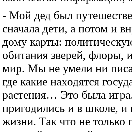
- Мой дед был путешестве
сначала дети, а потом и в
дому карты: политическую
обитания зверей, флоры, 
мир. Мы не умели ни писат
где какие находятся госуда
растения… Это была игра.
пригодились и в школе, и 
жизни. Так что не только 