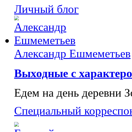
Личный блог
Александр Ешмеметьев
Выходные с характеро
Едем на день деревни З
Специальный корреспо