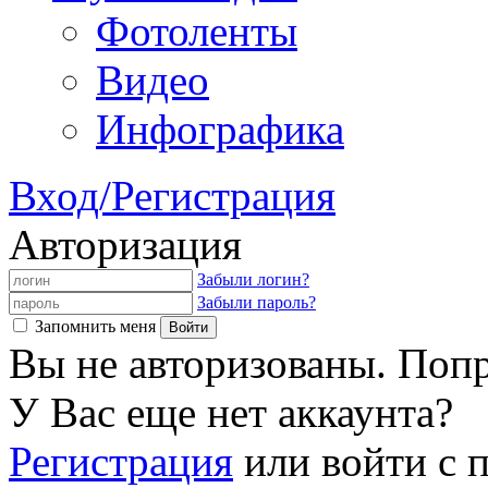
Фотоленты
Видео
Инфографика
Вход/Регистрация
Авторизация
Забыли логин?
Забыли пароль?
Запомнить меня
Вы не авторизованы. Попр
У Вас еще нет аккаунта?
Регистрация
или войти с