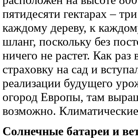
пятидесяти гектарах – тр
каждому дереву, к каждом
шланг, поскольку без пос
ничего не растет. Как раз
страховку на сад и вступа
реализации будущего урож
огород Европы, там выращ
возможно. Климатические 
Солнечные батареи и ве