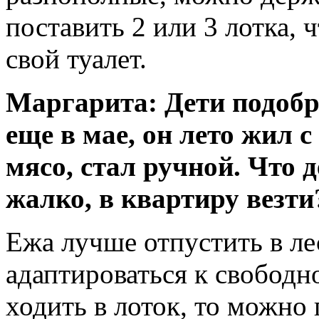
поставить 2 или 3 лотка, 
свой туалет.
Маргарита: Дети подобр
еще в мае, он лето жил с
мясо, стал ручной. Что д
жалко, в квартиру везти
Ежа лучше отпустить в ле
адаптироваться к свободн
ходить в лоток, то можно 