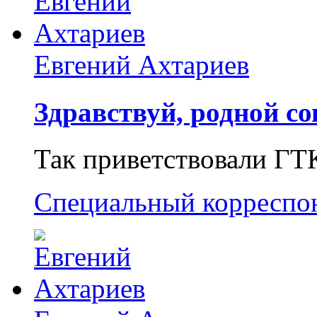
Евгений Ахтариев
Здравствуй, родной со
Так приветствовали ГТ
Специальный корреспо