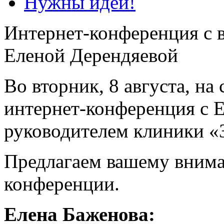
Нужны идеи!
Интернет-конференция с 
Еленой Дерендяевой
Во вторник, 8 августа, на
интернет-конференция с 
руководителем клиники «
Предлагаем вашему внима
конференции.
Елена Баженова: