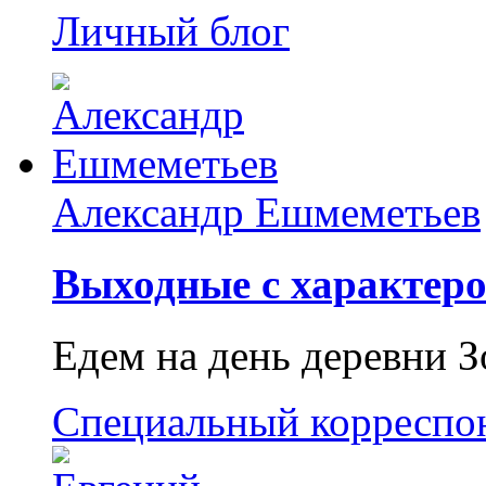
Личный блог
Александр Ешмеметьев
Выходные с характеро
Едем на день деревни З
Специальный корреспо