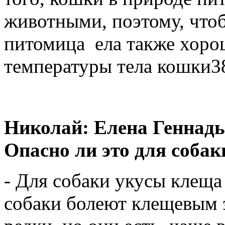
животными, поэтому, что
питомица ела также хоро
температуры тела кошки38
Николай: Елена Геннадь
Опасно ли это для собак
- Для собаки укусы клеща
собаки болеют клещевым 