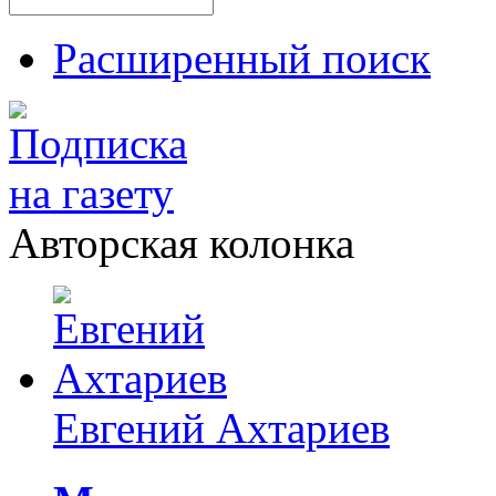
Расширенный поиск
Авторская колонка
Евгений Ахтариев