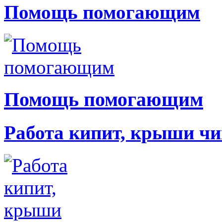
Помощь помогающим
Помощь помогающим
Работа кипит, крыши чи