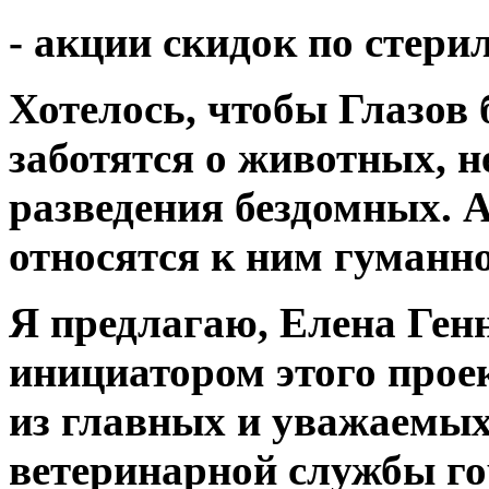
- акции скидок по стер
Хотелось, чтобы Глазов 
заботятся о животных, н
разведения бездомных. А
относятся к ним гуманно
Я предлагаю, Елена Ген
инициатором этого проек
из главных и уважаемых
ветеринарной службы го