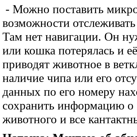
- Можно поставить микроч
возможности отслеживать 
Там нет навигации. Он нуж
или кошка потерялась и е
приводят животное в ветк
наличие чипа или его отсут
данных по его номеру нах
сохранить информацию о 
животного и все кантактн