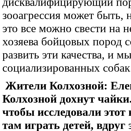
дисквалифицирующий поро
зооагрессия может быть, 
это все можно свести на 
хозяева бойцовых пород с
развить эти качества, и м
социализированных собак
Жители Колхозной: Еле
Колхозной дохнут чайки.
чтобы исследовали этот 
там играть детей, вдруг 