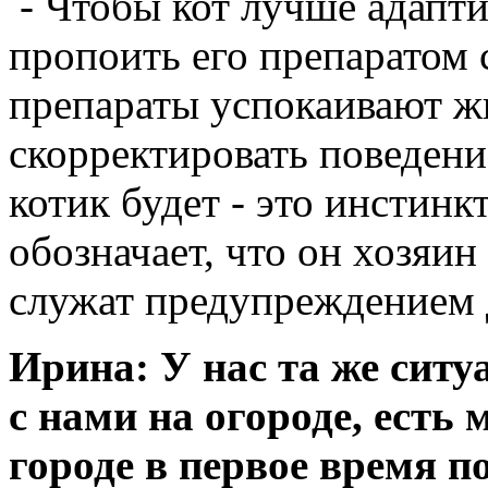
- Чтобы кот лучше адапт
пропоить его препаратом с
препараты успокаивают ж
скорректировать поведен
котик будет - это инстин
обозначает, что он хозяин
служат предупреждением 
Ирина: У нас та же сит
с нами на огороде, есть 
городе в первое время п