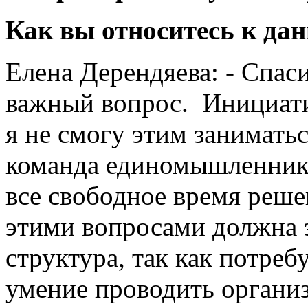
Как вы относитесь к да
Елена Дерендяева: - Спас
важный вопрос. Инициати
я не смогу этим занимать
команда единомышленнико
все свободное время реше
этими вопросами должна 
структура, так как потребу
умение проводить органи