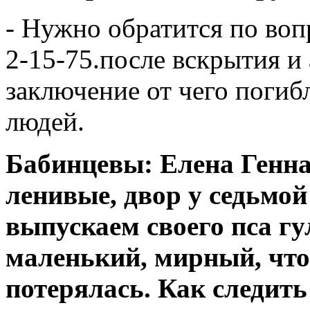
- Нужно обратится по вопр
2-15-75.после вскрытия и
заключение от чего погибл
людей.
Бабинцевы: Елена Генна
ленивые, двор у седьмой
выпускаем своего пса гу
маленький, мирный, что 
потерялась. Как следить