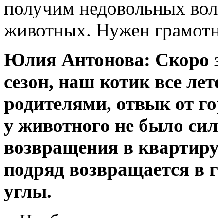
получим недовольных вол
животных. Нужен грамотн
Юлия Антонова: Скоро 
сезон, наш котик все лет
родителями, отвык от го
у животного не было сил
возвращения в квартиру.
подряд возвращается в г
углы.