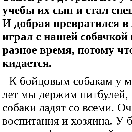
учебы их сын и стал спе
И добрая превратился в
играл с нашей собачкой 
разное время, потому чт
кидается.
- К бойцовым собакам у м
лет мы держим питбулей, 
собаки ладят со всеми. Оч
воспитания и хозяина. У 