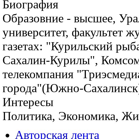
Биография
Образовние - высшее, Ур
университет, факультет ж
газетах: "Курильский рыб
Сахалин-Курилы", Комсом
телекомпания "Триэсмеди
города"(Южно-Сахалинск) 
Интересы
Политика, Экономика, Жи
Авторская лента