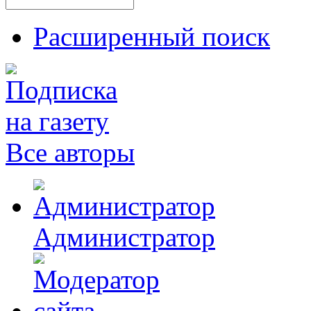
Расширенный поиск
Все авторы
Администратор