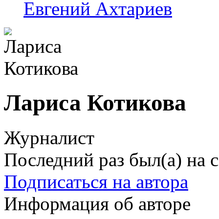
Евгений Ахтариев
Лариса Котикова
Журналист
Последний раз был(а) на с
Подписаться на автора
Информация об авторе