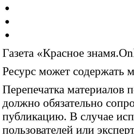
Газета «Красное знамя.On
Ресурс может содержать 
Перепечатка материалов 
должно обязательно сопр
публикацию. В случае ис
пользователей или эксперт