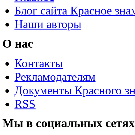
Блог сайта Красное зна
Наши авторы
О нас
Контакты
Рекламодателям
Документы Красного з
RSS
Мы в социальных сетях