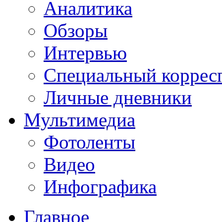
Аналитика
Обзоры
Интервью
Специальный коррес
Личные дневники
Мультимедиа
Фотоленты
Видео
Инфографика
Главное