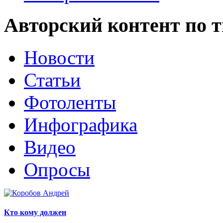
Авторский контент по 
Новости
Статьи
Фотоленты
Инфографика
Видео
Опросы
Кто кому должен