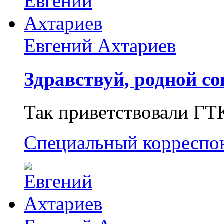
Евгений Ахтариев
Здравствуй, родной со
Так приветствовали ГТ
Специальный корреспо