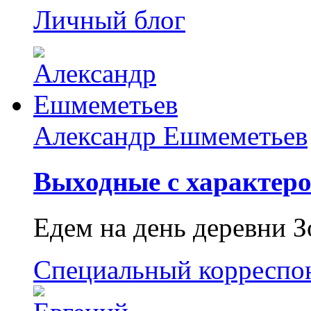
Личный блог
Александр Ешмеметьев
Выходные с характеро
Едем на день деревни З
Специальный корреспо