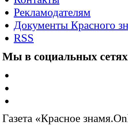
Рекламодателям
Документы Красного з
RSS
Мы в социальных сетях
Газета «Красное знамя.On