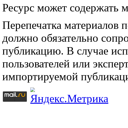
Ресурс может содержать 
Перепечатка материалов 
должно обязательно сопр
публикацию. В случае ис
пользователей или эксперт
импортируемой публикац