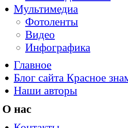
Мультимедиа
Фотоленты
Видео
Инфографика
Главное
Блог сайта Красное зна
Наши авторы
О нас
Контакты