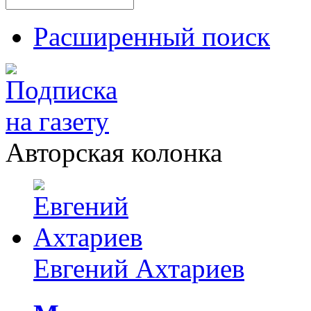
Расширенный поиск
Авторская колонка
Евгений Ахтариев