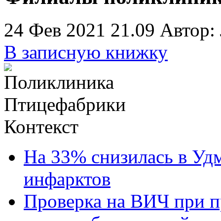
24 Фев 2021 21.09
Автор:
В записную книжку
Контекст
На 33% снизилась в Уд
инфарктов
Проверка на ВИЧ при 