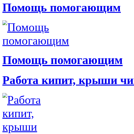
Помощь помогающим
Помощь помогающим
Работа кипит, крыши чи