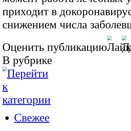
приходит в докоронавиру
снижением числа заболев
Оценить публикацию
В рубрике
Свежее