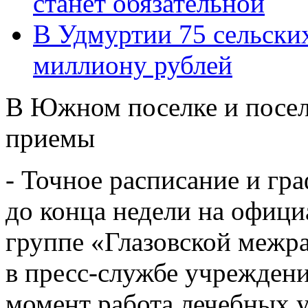
станет обязательной
В Удмуртии 75 сельски
миллиону рублей
В Южном поселке и посел
приемы
- Точное расписание и гр
до конца недели на офици
группе «Глазовской межр
в пресс-службе учреждени
момент работа лечебных 