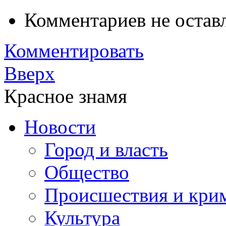
Комментариев не остав
Комментировать
Вверх
Красное знамя
Новости
Город и власть
Общество
Происшествия и кри
Культура