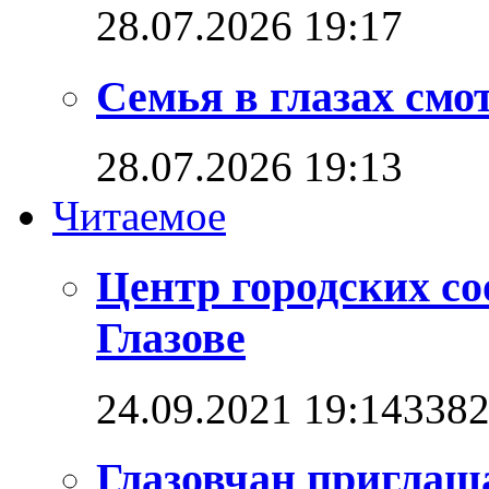
28.07.2026 19:17
Семья в глазах см
28.07.2026 19:13
Читаемое
Центр городских со
Глазове
24.09.2021 19:14
338
Глазовчан приглаш