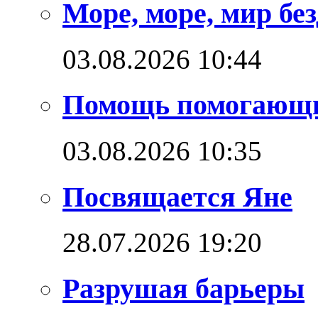
Море, море, мир бе
03.08.2026 10:44
Помощь помогающ
03.08.2026 10:35
Посвящается Яне
28.07.2026 19:20
Разрушая барьеры