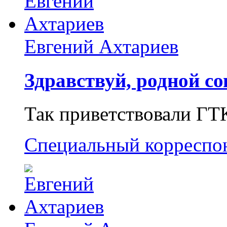
Евгений Ахтариев
Здравствуй, родной со
Так приветствовали ГТ
Специальный корреспо