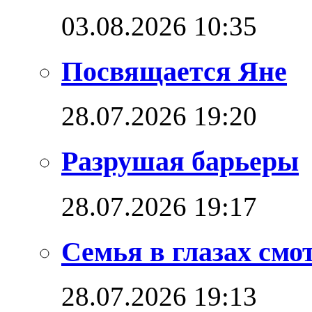
03.08.2026 10:35
Посвящается Яне
28.07.2026 19:20
Разрушая барьеры
28.07.2026 19:17
Семья в глазах см
28.07.2026 19:13