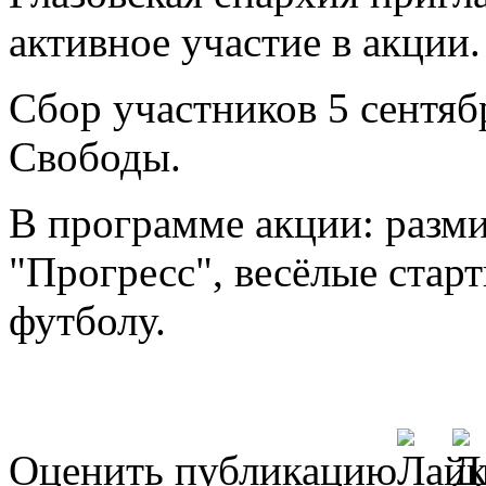
активное участие в акции.
Сбор участников 5 сентяб
Свободы.
В программе акции: разми
"Прогресс", весёлые стар
футболу.
Оценить публикацию