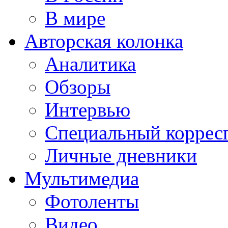
В мире
Авторская колонка
Аналитика
Обзоры
Интервью
Специальный коррес
Личные дневники
Мультимедиа
Фотоленты
Видео