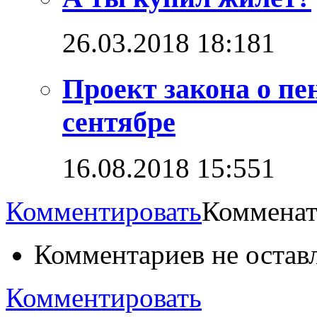
26.03.2018 18:18
1
Проект закона о пе
сентябре
16.08.2018 15:55
1
Комментировать
Комменат
Комментариев не остав
Комментировать