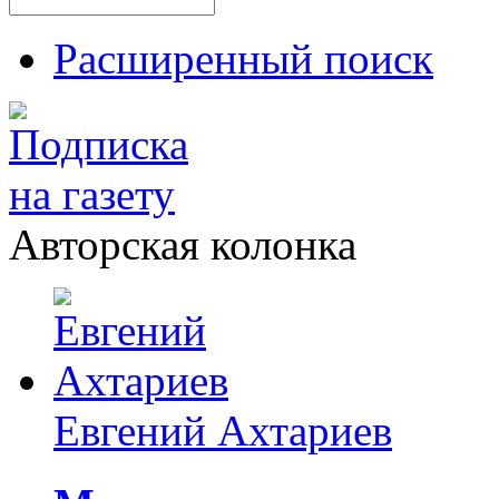
Расширенный поиск
Авторская колонка
Евгений Ахтариев