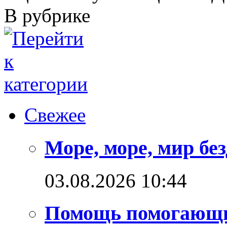
В рубрике
Свежее
Море, море, мир бе
03.08.2026 10:44
Помощь помогающ