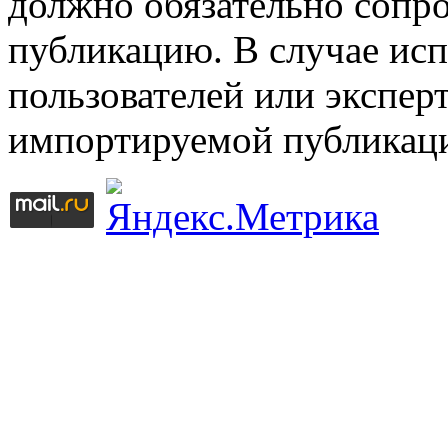
должно обязательно сопр
публикацию. В случае ис
пользователей или эксперт
импортируемой публикац