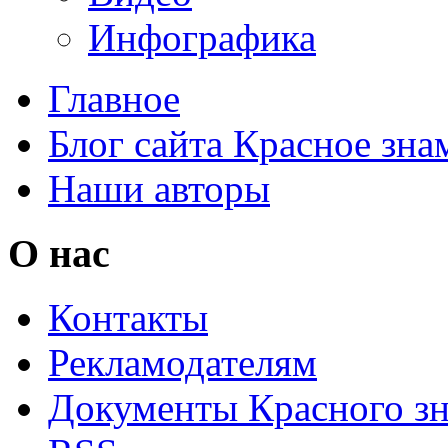
Инфографика
Главное
Блог сайта Красное зна
Наши авторы
О нас
Контакты
Рекламодателям
Документы Красного з