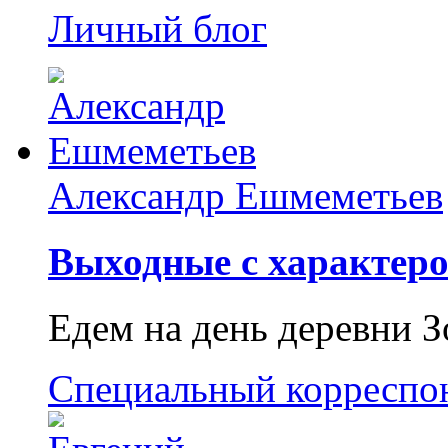
Личный блог
Александр Ешмеметьев
Выходные с характеро
Едем на день деревни З
Специальный корреспо