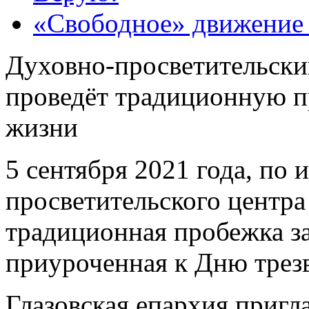
«Свободное» движение с
Духовно-просветительски
проведёт традиционную п
жизни
5 сентября 2021 года, по
просветительского центра
традиционная пробежка за
приуроченная к Дню трез
Глазовская епархия приг