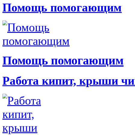
Помощь помогающим
Помощь помогающим
Работа кипит, крыши чи