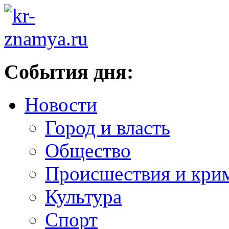
События дня:
Новости
Город и власть
Общество
Происшествия и кри
Культура
Спорт