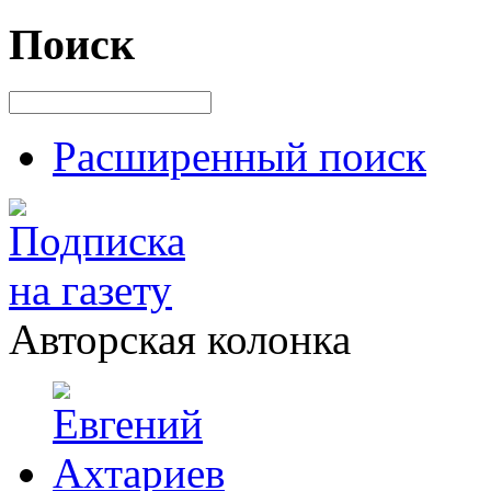
Поиск
Расширенный поиск
Авторская колонка