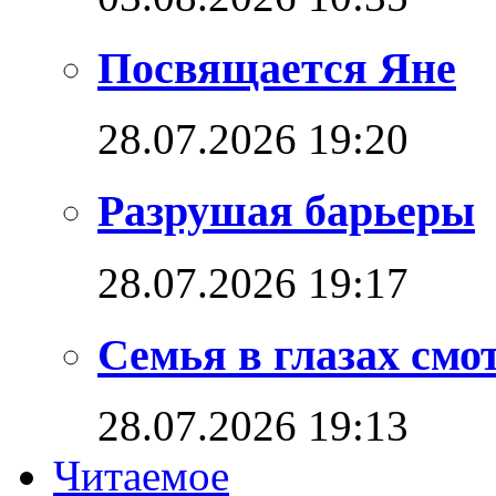
Посвящается Яне
28.07.2026 19:20
Разрушая барьеры
28.07.2026 19:17
Семья в глазах см
28.07.2026 19:13
Читаемое