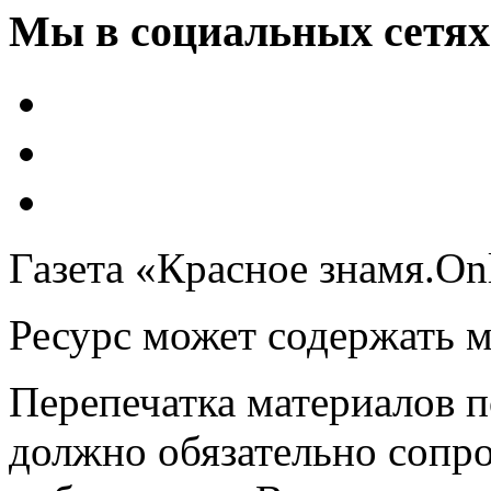
Мы в социальных сетях
Газета «Красное знамя.On
Ресурс может содержать 
Перепечатка материалов 
должно обязательно сопр