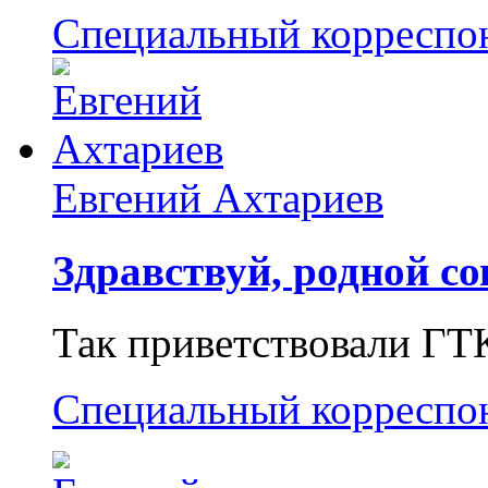
Специальный корреспо
Евгений Ахтариев
Здравствуй, родной со
Так приветствовали ГТ
Специальный корреспо