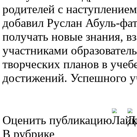
родителей с наступлением
добавил Руслан Абуль-фат
получать новые знания, 
участниками образователь
творческих планов в учеб
достижений. Успешного у
Оценить публикацию
В рубрике