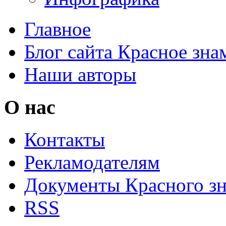
Главное
Блог сайта Красное зна
Наши авторы
О нас
Контакты
Рекламодателям
Документы Красного з
RSS