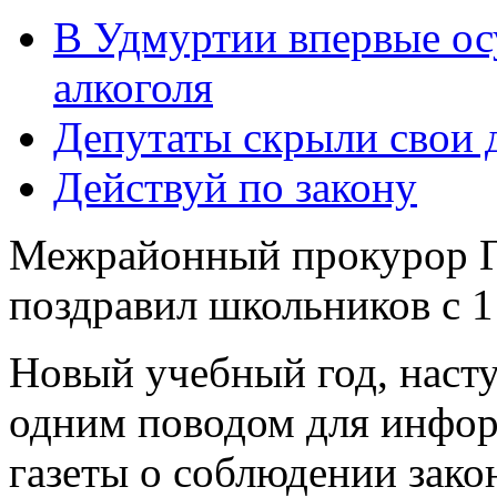
В Удмуртии впервые ос
алкоголя
Депутаты скрыли свои 
Действуй по закону
Межрайонный прокурор Г
поздравил школьников с 1
Новый учебный год, насту
одним поводом для инфор
газеты о соблюдении зако