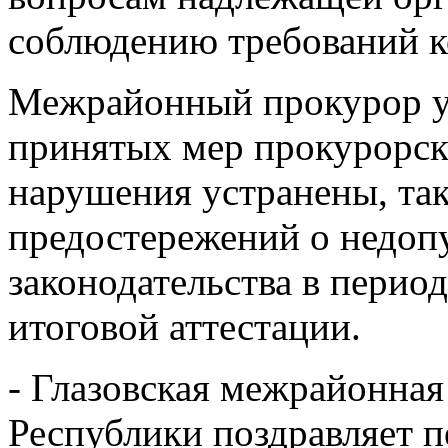
соблюдению требований к
Межрайонный прокурор ут
принятых мер прокурорск
нарушения устранены, та
предостережений о недоп
законодательства в перио
итоговой аттестации.
- Глазовская межрайонна
Республики поздравляет п