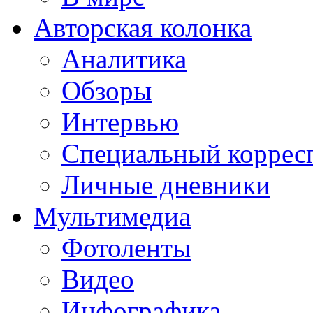
Авторская колонка
Аналитика
Обзоры
Интервью
Специальный коррес
Личные дневники
Мультимедиа
Фотоленты
Видео
Инфографика