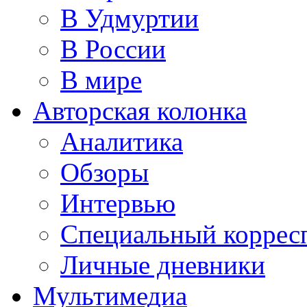
В Удмуртии
В России
В мире
Авторская колонка
Аналитика
Обзоры
Интервью
Специальный коррес
Личные дневники
Мультимедиа