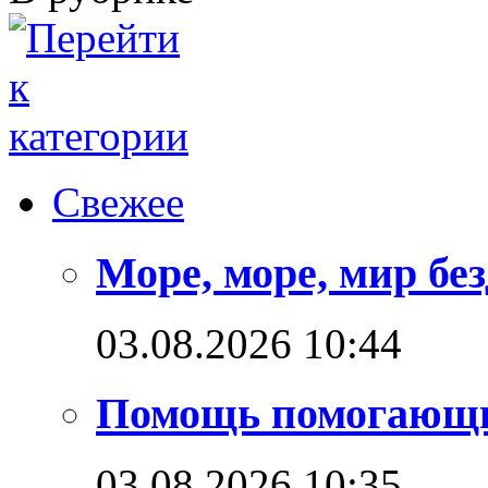
Свежее
Море, море, мир бе
03.08.2026 10:44
Помощь помогающ
03.08.2026 10:35