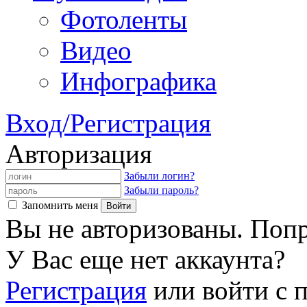
Фотоленты
Видео
Инфографика
Вход/Регистрация
Авторизация
Забыли логин?
Забыли пароль?
Запомнить меня
Вы не авторизованы. Попр
У Вас еще нет аккаунта?
Регистрация
или войти с