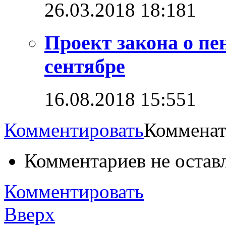
26.03.2018 18:18
1
Проект закона о пе
сентябре
16.08.2018 15:55
1
Комментировать
Комменат
Комментариев не остав
Комментировать
Вверх