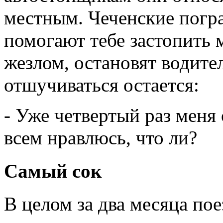
местным. Чеченские погра
помогают тебе застопить
жезлом, остановят водител
отшучиваться остается:
- Уже четвертый раз меня 
всем нравлюсь, что ли?
Самый сок
В целом за два месяца по