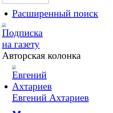
Расширенный поиск
Авторская колонка
Евгений Ахтариев