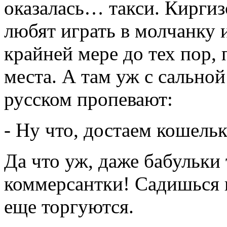
оказалась… такси. Киргиз
любят играть в молчанку 
крайней мере до тех пор, 
места. А там уж с сально
русском пропевают:
- Ну что, достаем кошел
Да что уж, даже бабульки
коммерсантки! Садишься к
еще торгуются.