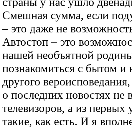
страны у нас ушло двенад
Смешная сумма, если поду
– это даже не возможност
Автостоп – это возможнос
нашей необъятной родины,
познакомиться с бытом и 
другого вероисповедания,
о последних новостях не 
телевизоров, а из первых 
такие, как есть. И я впол