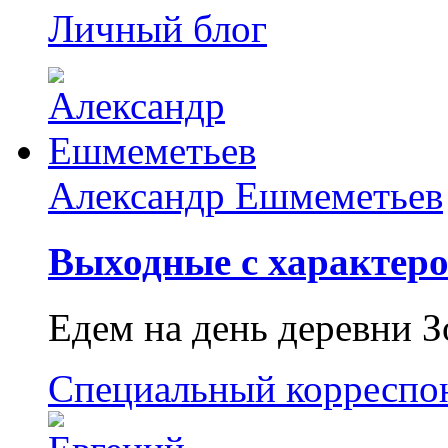
Личный блог
Александр Ешмеметьев
Выходные с характеро
Едем на день деревни З
Специальный корреспо