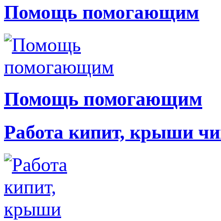
Помощь помогающим
Помощь помогающим
Работа кипит, крыши чи