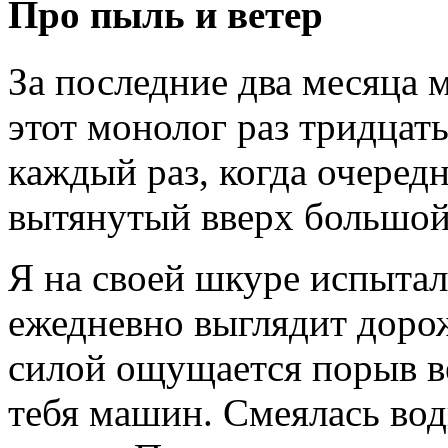
Про пыль и ветер
За последние два месяца 
этот монолог раз тридцать
каждый раз, когда очеред
вытянутый вверх большой
Я на своей шкуре испытала
ежедневно выглядит дорож
силой ощущается порыв в
тебя машин. Смеялась вод