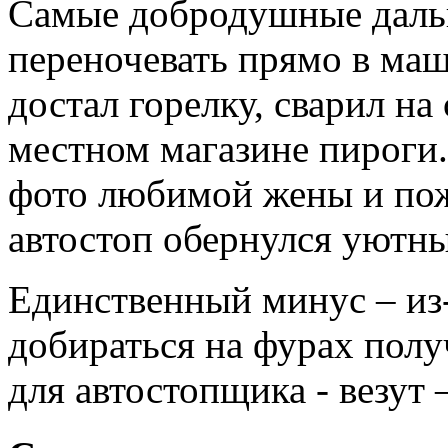
Самые добродушные даль
переночевать прямо в маш
достал горелку, сварил на
местном магазине пироги.
фото любимой жены и пож
автостоп обернулся уютны
Единственный минус – из-
добираться на фурах полу
для автостопщика - везут 