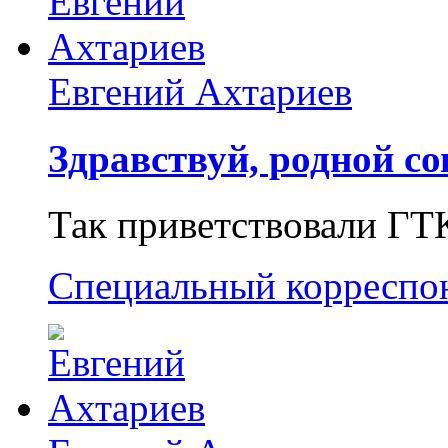
Евгений Ахтариев
Здравствуй, родной со
Так приветствовали ГТ
Специальный корреспо