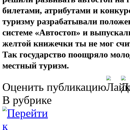
билетами, атрибутами и конкур
туризму разрабатывали положе
системе «Автостоп» и выпускал
желтой книжечки ты не мог сч
Так государство поощряло моло
местный туризм.
Оценить публикацию
В рубрике