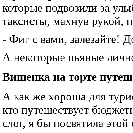
которые подвозили за улы
таксисты, махнув рукой, 
- Фиг с вами, залезайте! Д
А некоторые пьяные личн
Вишенка на торте путеш
А как же хороша для тури
кто путешествует бюджет
слог, я бы посвятила этой