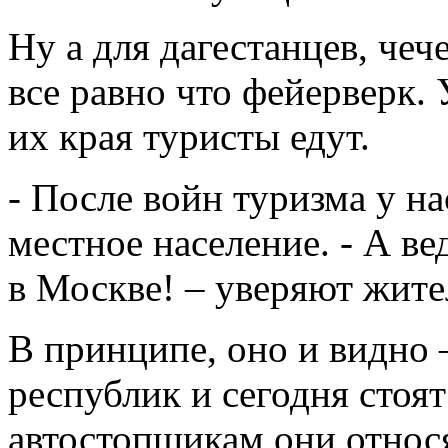
Ну а для дагестанцев, чеч
все равно что фейерверк. 
их края туристы едут.
- После войн туризма у на
местное население. - А ве
в Москве! – уверяют жите
В принципе, оно и видно 
республик и сегодня стоят
автостопщикам они относя