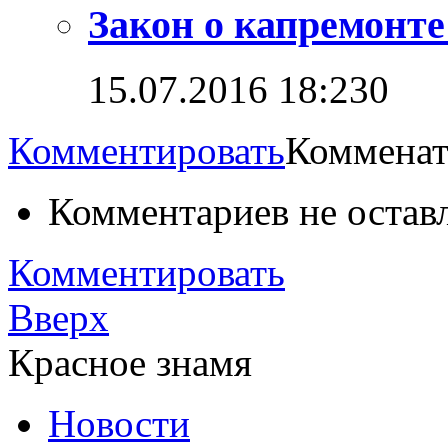
Закон о капремонт
15.07.2016 18:23
0
Комментировать
Комменат
Комментариев не остав
Комментировать
Вверх
Красное знамя
Новости