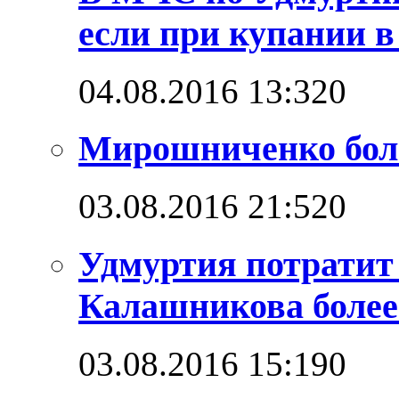
если при купании в
04.08.2016 13:32
0
Мирошниченко бол
03.08.2016 21:52
0
Удмуртия потратит
Калашникова более
03.08.2016 15:19
0