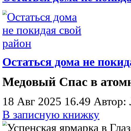
Остаться дома не покид
Медовый Спас в атом
18 Авг 2025 16.49
Автор:
В записную книжку