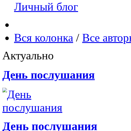
Личный блог
Вся колонка
/
Все авто
Актуально
День послушания
День послушания