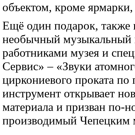
объектом, кроме ярмарки,
Ещё один подарок, также 
необычный музыкальный 
работниками музея и спе
Сервис» – «Звуки атомно
циркониевого проката по
инструмент открывает но
материала и призван по-н
производимый Чепецким 