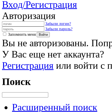
Вход/Регистрация
Авторизация
Забыли логин?
Забыли пароль?
Запомнить меня
Вы не авторизованы. Попр
У Вас еще нет аккаунта?
Регистрация
или войти с
Поиск
Расширенный поиск