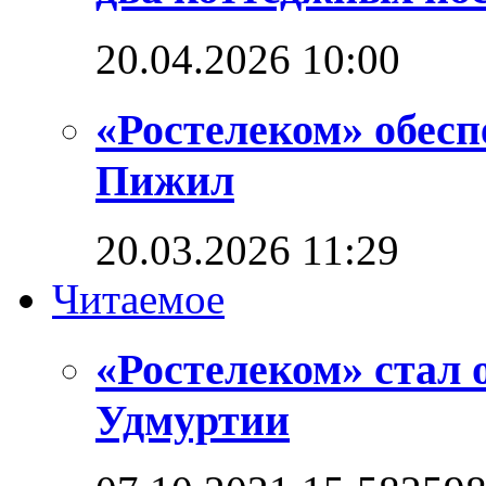
20.04.2026 10:00
«Ростелеком» обес
Пижил
20.03.2026 11:29
Читаемое
«Ростелеком» стал 
Удмуртии