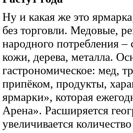
Ну и какая же это ярмарка
без торговли. Медовые, р
народного потребления – 
кожи, дерева, металла. О
гастрономическое: мед, тр
припёком, продукты, хар
ярмарки», которая ежегод
Арена». Расширяется геог
увеличивается количество