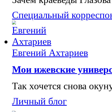
Специальный корреспо
Евгений Ахтариев
Мои ижевские универс
Так хочется снова окун
Личный блог