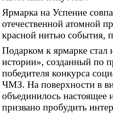
Ярмарка на Успение совпа
отечественной атомной п
красной нитью события, п
Подарком к ярмарке стал 
истории», созданный по п
победителя конкурса соц
ЧМЗ. На поверхности в ви
объединилось настоящее и
призвано пробудить интер