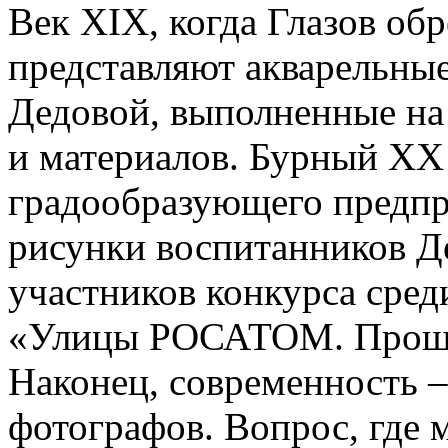
Век XIX, когда Глазов обр
представляют акварельны
Дедовой, выполненные на
и материалов. Бурный XX 
градообразующего предпр
рисунки воспитанников Д
участников конкурса сред
«Улицы РОСАТОМ. Прошло
Наконец, современность 
фотографов. Вопрос, где 