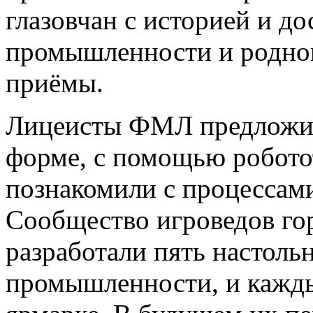
глазовчан с историей и д
промышленности и родног
приёмы.
Лицеисты ФМЛ предложили
форме, с помощью робото
познакомили с процессам
Сообщество игроведов го
разработали пять настоль
промышленности, и кажд