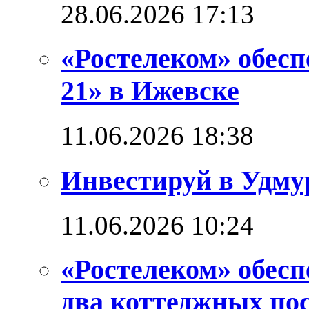
28.06.2026 17:13
«Ростелеком» обес
21» в Ижевске
11.06.2026 18:38
Инвестируй в Удм
11.06.2026 10:24
«Ростелеком» обес
два коттеджных по