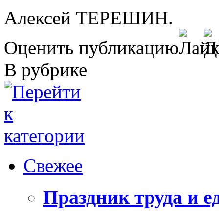
Алексей ТЕРЕШИН.
Оценить публикацию
В рубрике
Свежее
Праздник труда и е