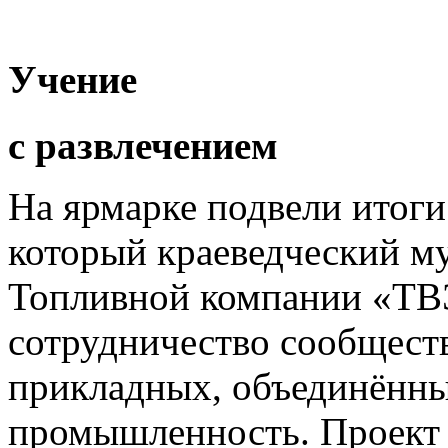
Учение
с развлечением
На ярмарке подвели итоги
который краеведческий му
Топливной компании «ТВЭ
сотрудничество сообществ
прикладных, объединённы
промышленность. Проект 