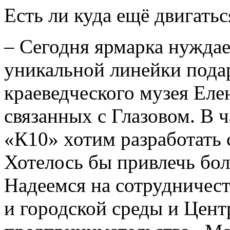
Есть ли куда ещё двигатьс
– Сегодня ярмарка нужда
уникальной линейки подар
краеведческого музея Елен
связанных с Глазовом. В 
«К10» хотим разработать 
Хотелось бы привлечь бол
Надеемся на сотрудничест
и городской среды и Цен