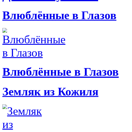
Влюблённые в Глазов
Влюблённые в Глазов
Земляк из Кожиля