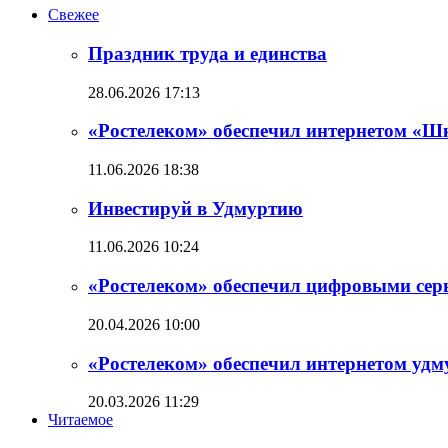
Свежее
Праздник труда и единства
28.06.2026 17:13
«Ростелеком» обеспечил интернетом «Ш
11.06.2026 18:38
Инвестируй в Удмуртию
11.06.2026 10:24
«Ростелеком» обеспечил цифровыми сер
20.04.2026 10:00
«Ростелеком» обеспечил интернетом уд
20.03.2026 11:29
Читаемое