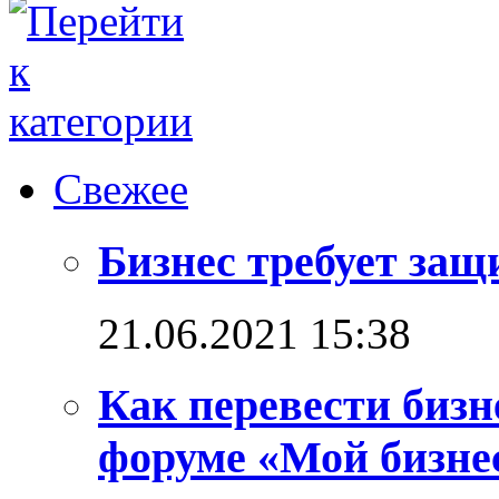
Свежее
Бизнес требует за
21.06.2021 15:38
Как перевести бизн
форуме «Мой бизнес