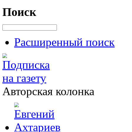
Поиск
Расширенный поиск
Авторская колонка