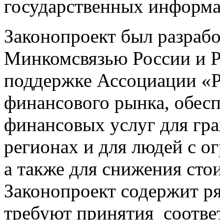
государственных информ
Законопроект был разрабо
Минкомсвязью России и 
поддержке Ассоциации «Р
финансового рынка, обес
финансовых услуг для гра
регионах и для людей с 
а также для снижения сто
Законопроект содержит р
требуют принятия соотв