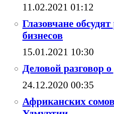
11.02.2021 01:12
Глазовчане обсудят
бизнесов
15.01.2021 10:30
Деловой разговор о
24.12.2020 00:35
Африканских сомо
Удмуртии