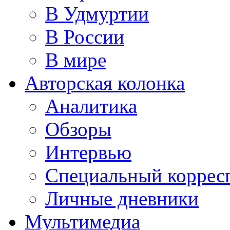
В Удмуртии
В России
В мире
Авторская колонка
Аналитика
Обзоры
Интервью
Специальный коррес
Личные дневники
Мультимедиа