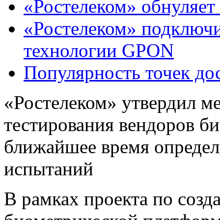
«Ростелеком» обнуляет
«Ростелеком» подключи
технологии GPON
Популярность точек дос
«Ростелеком» утвердил ме
тестирования вендоров би
ближайшее время определи
испытаний
В рамках проекта по соз