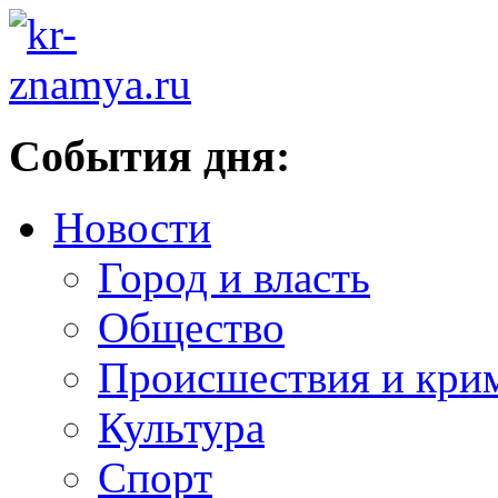
События дня:
Новости
Город и власть
Общество
Происшествия и кри
Культура
Спорт