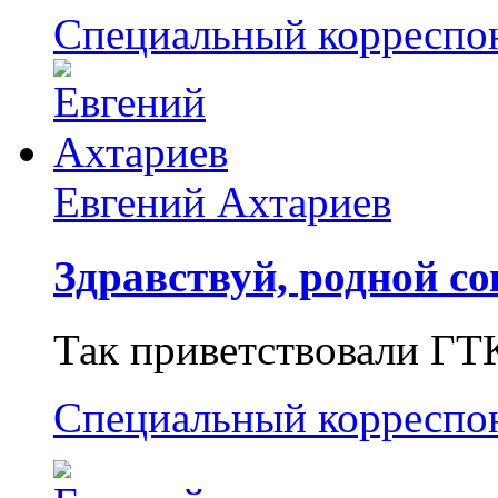
Специальный корреспо
Евгений Ахтариев
Здравствуй, родной со
Так приветствовали ГТ
Специальный корреспо