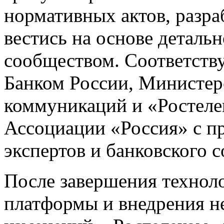
нормативных актов, разра
вестись на основе деталь
сообществом. Соответств
Банком России, Министер
коммуникаций и «Ростеле
Ассоциации «Россия» с п
экспертов и банковского 
После завершения технол
платформы и внедрения н