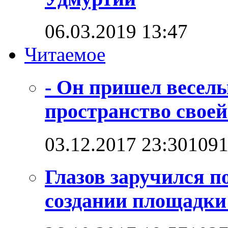
06.03.2019 13:47
Читаемое
- Он пришел веселы
пространство своей
03.12.2017 23:30
109
Глазов заручился п
создании площадк