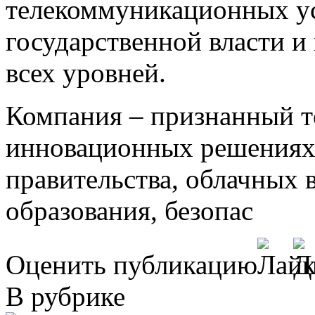
телекоммуникационных ус
государственной власти и
всех уровней.
Компания – признанный т
инновационных решениях 
правительства, облачных 
образования, безопас
Оценить публикацию
В рубрике