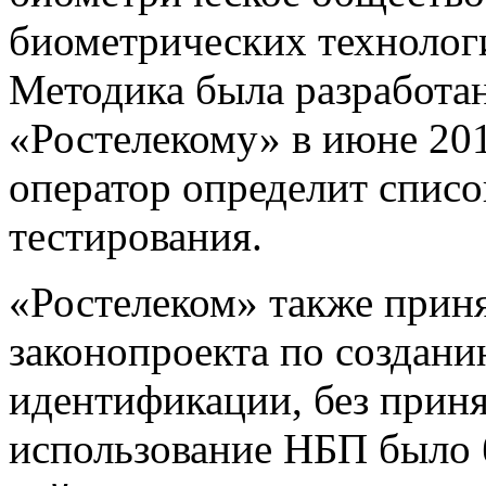
биометрических технологи
Методика была разработан
«Ростелекому» в июне 201
оператор определит списо
тестирования.
«Ростелеком» также приня
законопроекта по создан
идентификации, без прин
использование НБП было 