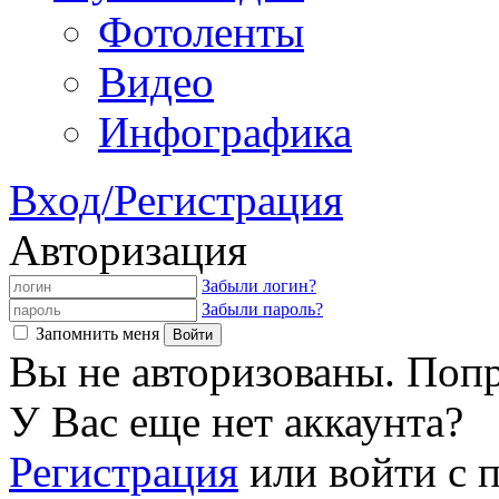
Фотоленты
Видео
Инфографика
Вход/Регистрация
Авторизация
Забыли логин?
Забыли пароль?
Запомнить меня
Вы не авторизованы. Попр
У Вас еще нет аккаунта?
Регистрация
или войти с