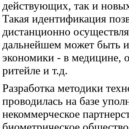
действующих, так и новых
Такая идентификация поз
дистанционно осуществлят
дальнейшем может быть ис
экономики - в медицине, 
ритейле и т.д.
Разработка методики тех
проводилась на базе упол
некоммерческое партнерс
биометрическое общество