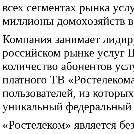
всех сегментах рынка усл
миллионы домохозяйств в
Компания занимает лиди
российском рынке услуг 
количество абонентов ус
платного ТВ «Ростелекома
пользователей, из которы
уникальный федеральный 
«Ростелеком» является б