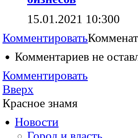
15.01.2021 10:30
0
Комментировать
Комменат
Комментариев не остав
Комментировать
Вверх
Красное знамя
Новости
Город и власть