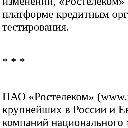
изменений, «Ростелеком» 
платформе кредитным орг
тестирования.
* * *
ПАО «Ростелеком» (www.ro
крупнейших в России и 
компаний национального 