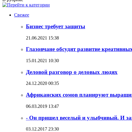
Свежее
Бизнес требует защиты
21.06.2021 15:38
Глазовчане обсудят развитие креативных
15.01.2021 10:30
Деловой разговор о деловых людях
24.12.2020 00:35
Африканских сомов планируют выращив
06.03.2019 13:47
- Он пришел веселый и улыбчивый. И зан
03.12.2017 23:30