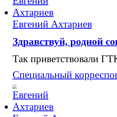
Евгений Ахтариев
Здравствуй, родной со
Так приветствовали ГТ
Специальный корреспо