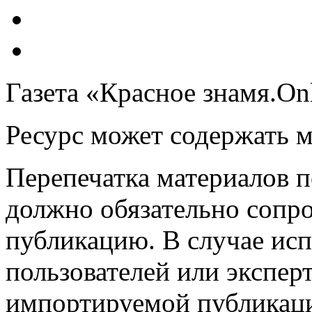
Газета «Красное знамя.On
Ресурс может содержать 
Перепечатка материалов 
должно обязательно сопр
публикацию. В случае ис
пользователей или эксперт
импортируемой публикац