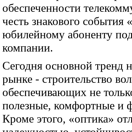
обеспеченности телекомм
честь знакового события 
юбилейному абоненту под
компании.
Сегодня основной тренд 
рынке - строительство во
обеспечивающих не только
полезные, комфортные и 
Кроме этого, «оптика» о
надежностью, устойчивос