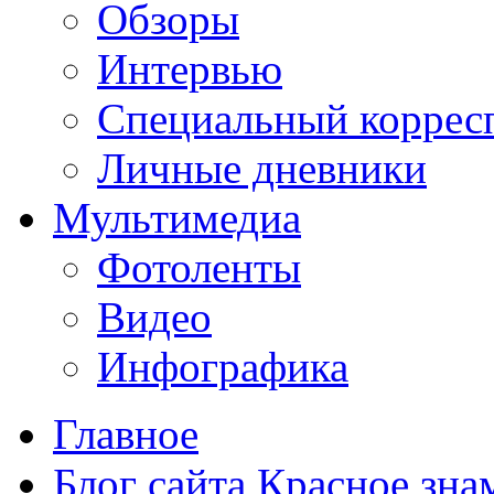
Обзоры
Интервью
Специальный коррес
Личные дневники
Мультимедиа
Фотоленты
Видео
Инфографика
Главное
Блог сайта Красное зна