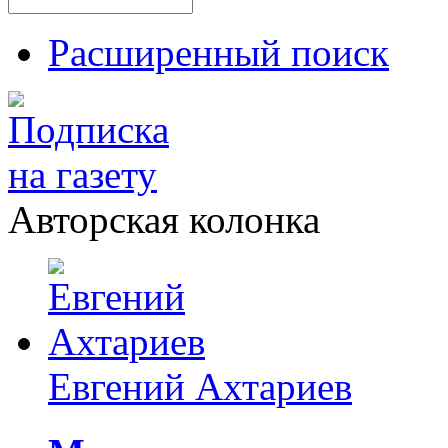
Расширенный поиск
Авторская колонка
Евгений Ахтариев