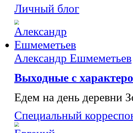
Личный блог
Александр Ешмеметьев
Выходные с характеро
Едем на день деревни З
Специальный корреспо