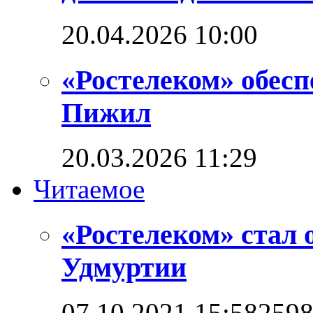
20.04.2026 10:00
«Ростелеком» обес
Пижил
20.03.2026 11:29
Читаемое
«Ростелеком» стал 
Удмуртии
07.10.2021 15:58
259