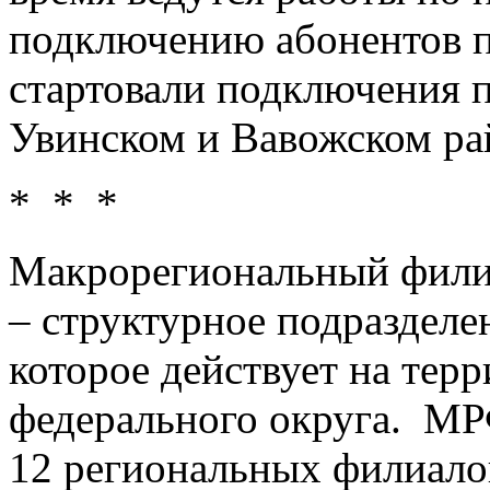
подключению абонентов п
стартовали подключения 
Увинском и Вавожском р
* * *
Макрорегиональный фили
– структурное подразделе
которое действует на тер
федерального округа. МР
12 региональных филиало