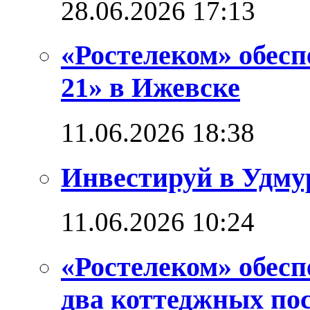
28.06.2026 17:13
«Ростелеком» обес
21» в Ижевске
11.06.2026 18:38
Инвестируй в Удм
11.06.2026 10:24
«Ростелеком» обес
два коттеджных по