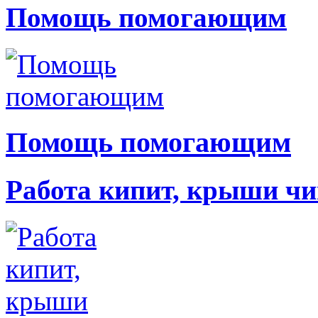
Помощь помогающим
Помощь помогающим
Работа кипит, крыши чи