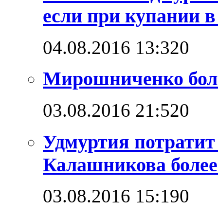
если при купании в
04.08.2016 13:32
0
Мирошниченко бол
03.08.2016 21:52
0
Удмуртия потратит
Калашникова более
03.08.2016 15:19
0