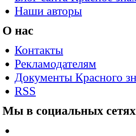
Наши авторы
О нас
Контакты
Рекламодателям
Документы Красного з
RSS
Мы в социальных сетях