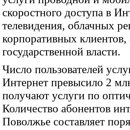
скоростного доступа в Ин
телевидения, облачных р
корпоративных клиентов, 
государственной власти.
Число пользователей услу
Интернет превысило 2 млн
получают услуги по оптич
Количество абонентов инт
Поволжье составляет поря