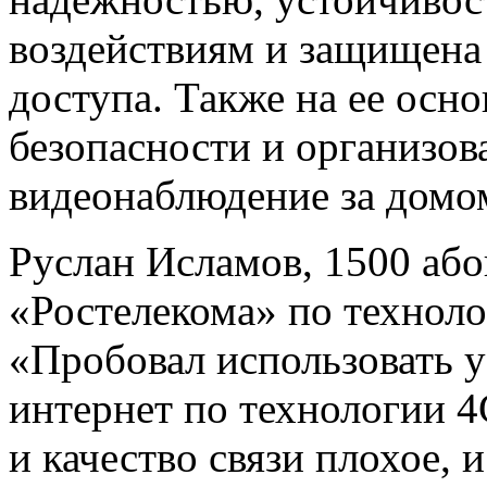
воздействиям и защищена
доступа. Также на ее осн
безопасности и организов
видеонаблюдение за домо
Руслан Исламов, 1500 або
«Ростелекома» по технол
«Пробовал использовать 
интернет по технологии 
и качество связи плохое, 