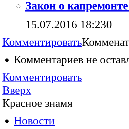
Закон о капремонт
15.07.2016 18:23
0
Комментировать
Комменат
Комментариев не остав
Комментировать
Вверх
Красное знамя
Новости