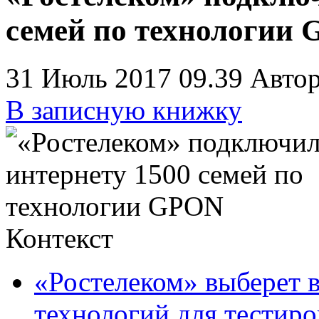
семей по технологии
31 Июль 2017 09.39
Автор
В записную книжку
Контекст
«Ростелеком» выберет 
технологий для тестир