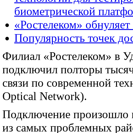
биометрической платф
«Ростелеком» обнуляет
Популярность точек дос
Филиал «Ростелеком» в У
подключил полторы тысяч
связи по современной тех
Optical Network).
Подключение произошло в
из самых проблемных рай