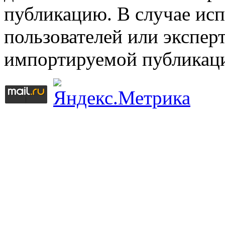
публикацию. В случае ис
пользователей или эксперт
импортируемой публикац