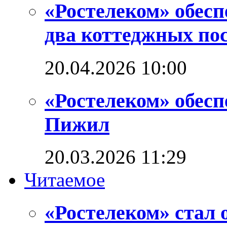
«Ростелеком» обес
два коттеджных по
20.04.2026 10:00
«Ростелеком» обес
Пижил
20.03.2026 11:29
Читаемое
«Ростелеком» стал 