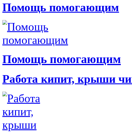
Помощь помогающим
Помощь помогающим
Работа кипит, крыши чи