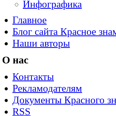
Инфографика
Главное
Блог сайта Красное зна
Наши авторы
О нас
Контакты
Рекламодателям
Документы Красного з
RSS