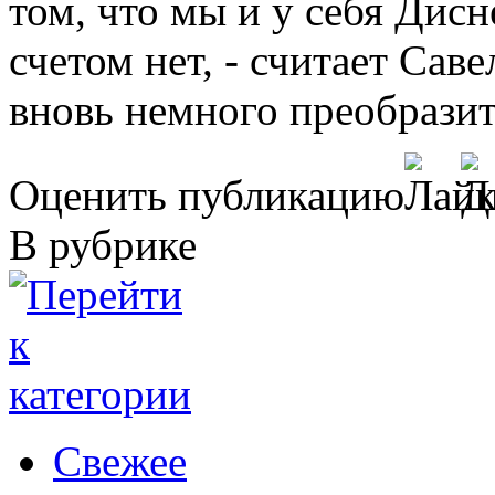
том, что мы и у себя Дис
счетом нет, - считает Саве
вновь немного преобразит
Оценить публикацию
В рубрике
Свежее