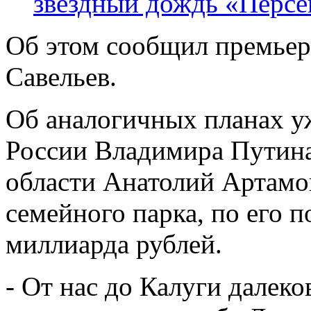
звездный дождь «Персе
Об этом сообщил премье
Савельев.
Об аналогичных планах уж
России Владимира Путина
области Анатолий Артамон
семейного парка, по его п
миллиарда рублей.
- От нас до Калуги далеко