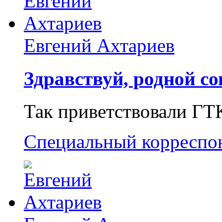
Евгений Ахтариев
Здравствуй, родной со
Так приветствовали ГТ
Специальный корреспо