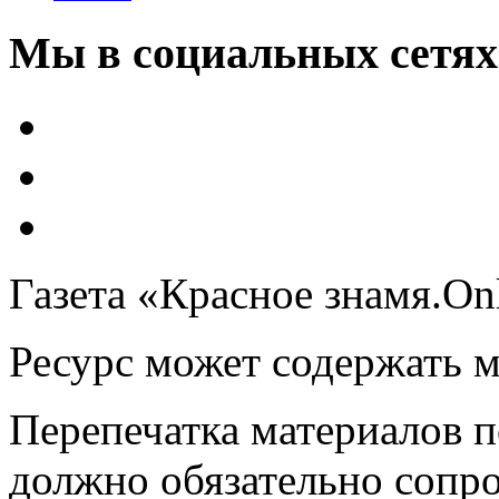
Мы в социальных сетях
Газета «Красное знамя.On
Ресурс может содержать 
Перепечатка материалов 
должно обязательно сопр