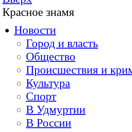
Красное знамя
Новости
Город и власть
Общество
Происшествия и кри
Культура
Спорт
В Удмуртии
В России