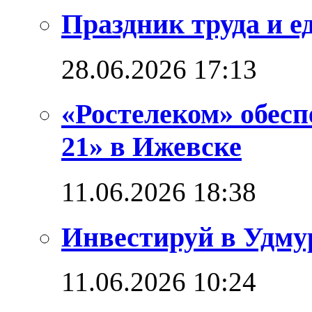
Праздник труда и е
28.06.2026 17:13
«Ростелеком» обес
21» в Ижевске
11.06.2026 18:38
Инвестируй в Удм
11.06.2026 10:24