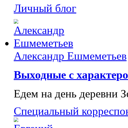
Личный блог
Александр Ешмеметьев
Выходные с характеро
Едем на день деревни З
Специальный корреспо