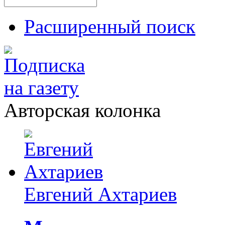
Расширенный поиск
Авторская колонка
Евгений Ахтариев