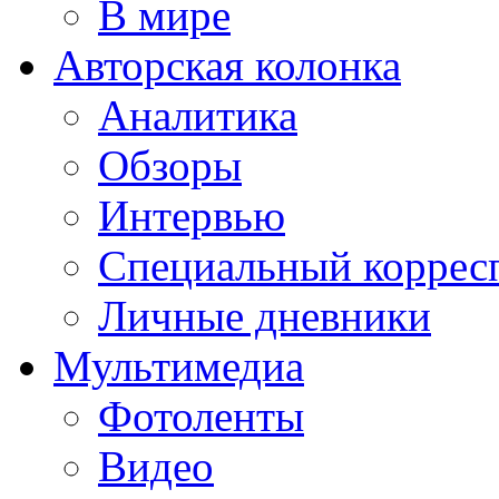
В мире
Авторская колонка
Аналитика
Обзоры
Интервью
Специальный коррес
Личные дневники
Мультимедиа
Фотоленты
Видео