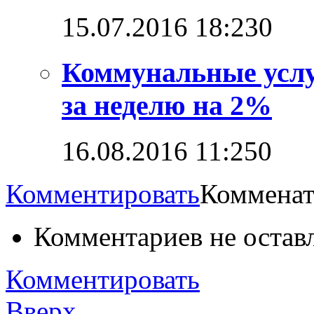
15.07.2016 18:23
0
Коммунальные услу
за неделю на 2%
16.08.2016 11:25
0
Комментировать
Комменат
Комментариев не остав
Комментировать
Вверх