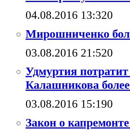
04.08.2016 13:32
0
Мирошниченко бол
03.08.2016 21:52
0
Удмуртия потратит
Калашникова более
03.08.2016 15:19
0
Закон о капремонт