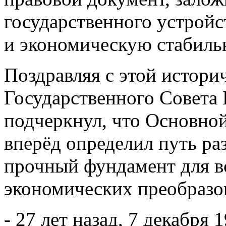
государственного устройс
и экономическую стабиль
Поздравляя с этой истори
Государственного Совета
подчеркнул, что Основно
вперёд определил путь ра
прочный фундамент для в
экономических преобразо
- 27 лет назад, 7 декабря