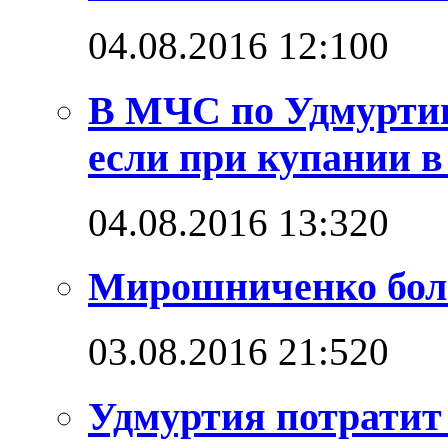
04.08.2016 12:10
0
В МЧС по Удмуртии
если при купании в
04.08.2016 13:32
0
Мирошниченко бол
03.08.2016 21:52
0
Удмуртия потратит