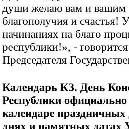
души желаю вам и вашим 
благополучия и счастья! У
начинаниях на благо про
республики!», - говорится
Председателя Государстве
Календарь КЗ. День Кон
Республики официально 
календаре праздничных 
днях и памятных датах 