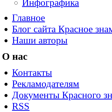
Инфографика
Главное
Блог сайта Красное зна
Наши авторы
О нас
Контакты
Рекламодателям
Документы Красного з
RSS