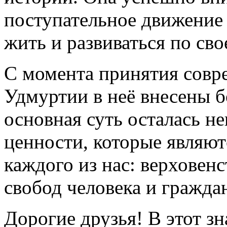
поступательное движение 
жить и развиваться по св
С момента принятия совр
Удмуртии в неё внесены б
основная суть осталась н
ценности, которые являю
каждого из нас: верховенс
свобод человека и гражда
Дорогие друзья! В этот з