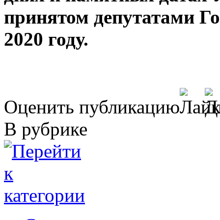
принятом депутатами Го
2020 году.
Оценить публикацию
В рубрике