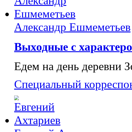
Александр Ешмеметьев
Выходные с характеро
Едем на день деревни З
Специальный корреспо