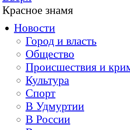
Красное знамя
Новости
Город и власть
Общество
Происшествия и кри
Культура
Спорт
В Удмуртии
В России