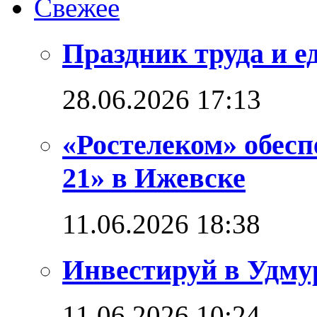
Свежее
Праздник труда и е
28.06.2026 17:13
«Ростелеком» обес
21» в Ижевске
11.06.2026 18:38
Инвестируй в Удм
11.06.2026 10:24