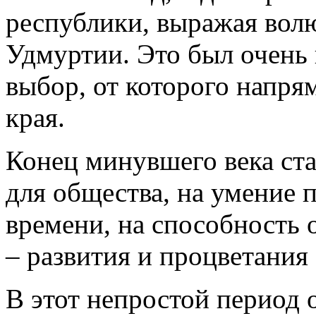
республики, выражая вол
Удмуртии. Это был очень
выбор, от которого напря
края.
Конец минувшего века ст
для общества, на умение 
времени, на способность 
– развития и процветани
В этот непростой период