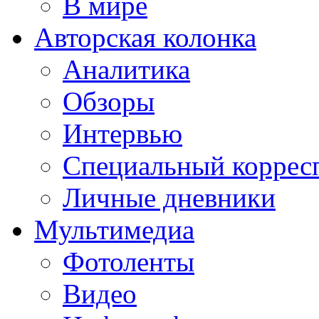
В мире
Авторская колонка
Аналитика
Обзоры
Интервью
Специальный коррес
Личные дневники
Мультимедиа
Фотоленты
Видео