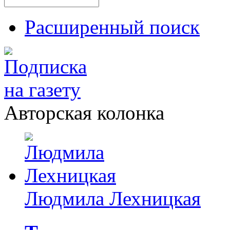
Расширенный поиск
Авторская колонка
Людмила Лехницкая