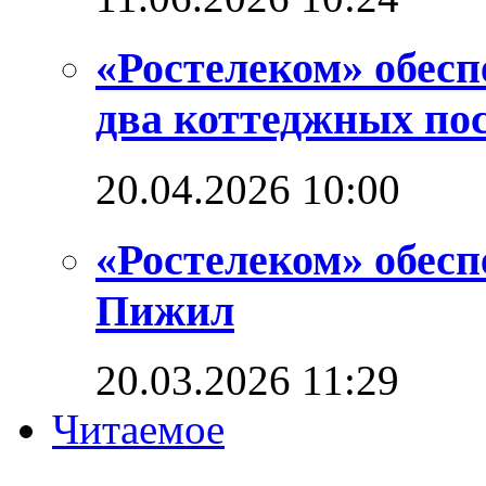
«Ростелеком» обес
два коттеджных по
20.04.2026 10:00
«Ростелеком» обес
Пижил
20.03.2026 11:29
Читаемое