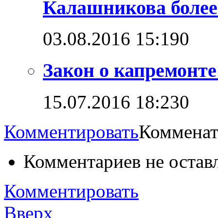
Калашникова более
03.08.2016 15:19
0
Закон о капремонт
15.07.2016 18:23
0
Комментировать
Комменат
Комментариев не остав
Комментировать
Вверх