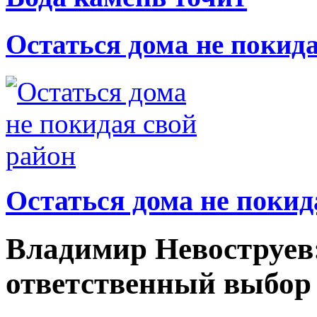
Остаться дома не покид
Остаться дома не покид
Владимир Невоструев
ответственный выбор