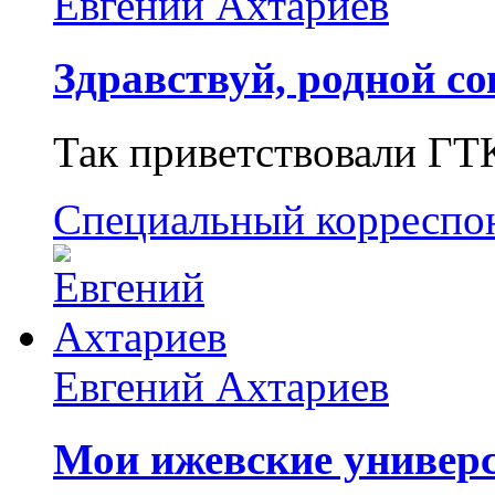
Евгений Ахтариев
Здравствуй, родной со
Так приветствовали ГТ
Специальный корреспо
Евгений Ахтариев
Мои ижевские универс