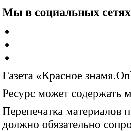
Мы в социальных сетях
Газета «Красное знамя.On
Ресурс может содержать 
Перепечатка материалов 
должно обязательно сопр