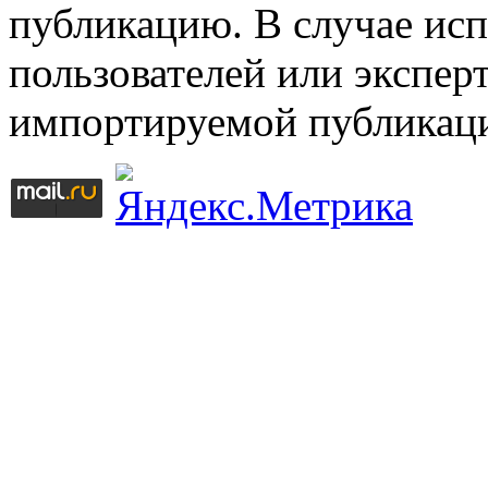
публикацию. В случае ис
пользователей или эксперт
импортируемой публикац