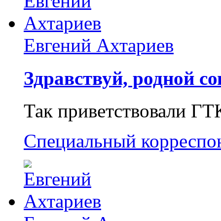
Евгений Ахтариев
Здравствуй, родной со
Так приветствовали ГТ
Специальный корреспо