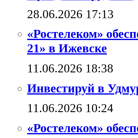
28.06.2026 17:13
«Ростелеком» обес
21» в Ижевске
11.06.2026 18:38
Инвестируй в Удм
11.06.2026 10:24
«Ростелеком» обес