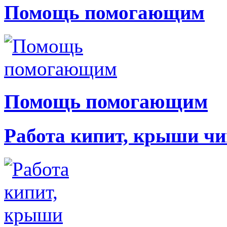
Помощь помогающим
Помощь помогающим
Работа кипит, крыши чи