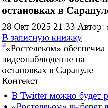
остановках в Сарапул
28 Окт 2025 21.33
Автор: 
В записную книжку
Контекст
В Twitter можно будет 
«Ростелеком» выберет 