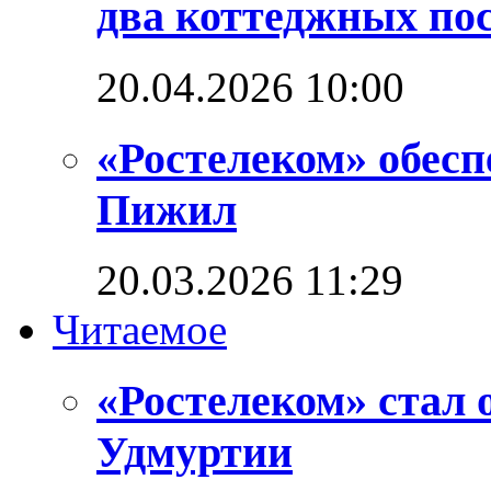
два коттеджных по
20.04.2026 10:00
«Ростелеком» обес
Пижил
20.03.2026 11:29
Читаемое
«Ростелеком» стал 
Удмуртии