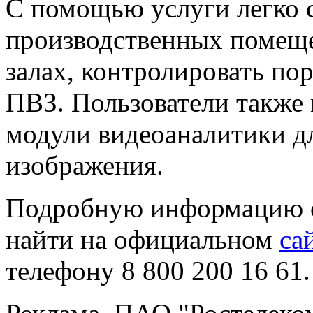
С помощью услуги легко с
производственных помещен
залах, контролировать по
ПВЗ. Пользователи также 
модули видеоаналитики дл
изображения.
Подробную информацию о
найти на официальном
са
телефону 8 800 200 16 61.