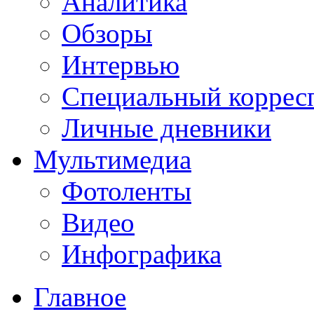
Аналитика
Обзоры
Интервью
Специальный коррес
Личные дневники
Мультимедиа
Фотоленты
Видео
Инфографика
Главное