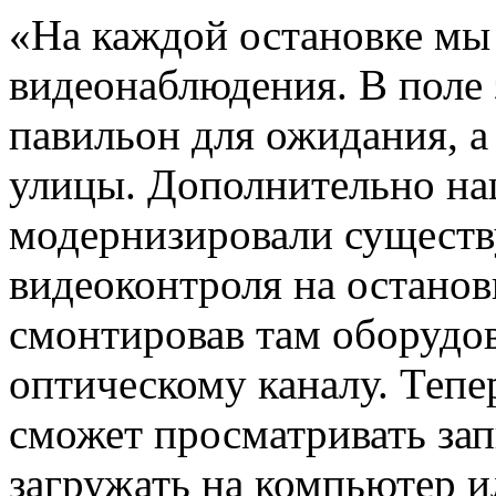
«На каждой остановке мы
видеонаблюдения. В поле 
павильон для ожидания, а
улицы. Дополнительно н
модернизировали сущест
видеоконтроля на остано
смонтировав там оборудо
оптическому каналу. Тепе
сможет просматривать зап
загружать на компьютер 