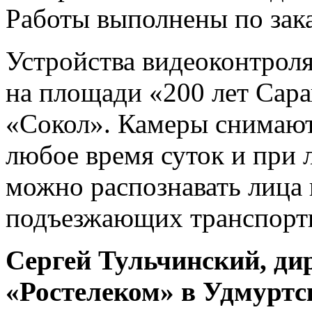
Работы выполнены по зак
Устройства видеоконтроля
на площади «200 лет Сара
«Сокол». Камеры снимают 
любое время суток и при
можно распознавать лица
подъезжающих транспортн
Сергей Тульчинский, д
«Ростелеком» в Удмуртс