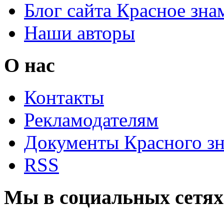
Блог сайта Красное зна
Наши авторы
О нас
Контакты
Рекламодателям
Документы Красного з
RSS
Мы в социальных сетях