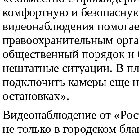
комфортную и безопасную
видеонаблюдения помогае
правоохранительным орга
общественный порядок и 
нештатные ситуации. В пл
подключить камеры еще н
остановках».
Видеонаблюдение от «Рос
не только в городском бла