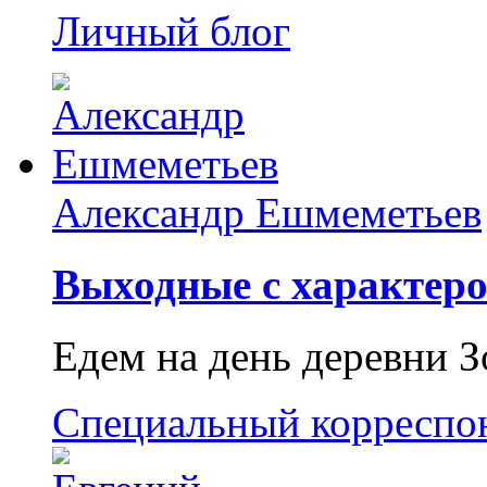
Личный блог
Александр Ешмеметьев
Выходные с характеро
Едем на день деревни З
Специальный корреспо