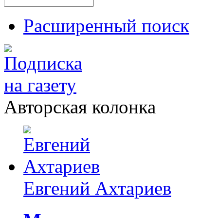
Расширенный поиск
Авторская колонка
Евгений Ахтариев