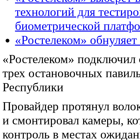
технологий для тестир
биометрической платф
«Ростелеком» обнуляет
«Ростелеком» подключил 
трех остановочных павил
Республики
Провайдер протянул воло
и смонтировал камеры, ко
контроль в местах ожидан