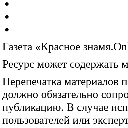
Газета «Красное знамя.On
Ресурс может содержать 
Перепечатка материалов 
должно обязательно сопр
публикацию. В случае ис
пользователей или эксперт