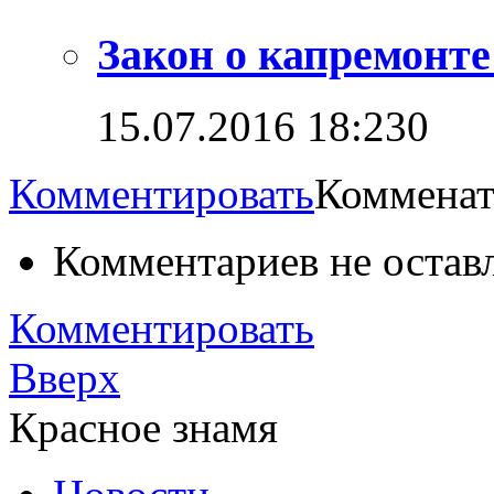
Закон о капремонт
15.07.2016 18:23
0
Комментировать
Комменат
Комментариев не остав
Комментировать
Вверх
Красное знамя