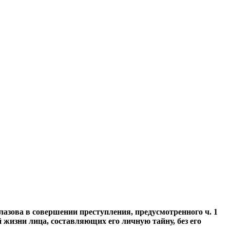
азова в совершении преступления, предусмотренного ч. 1
 жизни лица, составляющих его личную тайну, без его