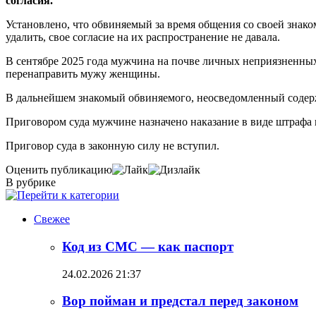
согласия.
Установлено, что обвиняемый за время общения со своей знак
удалить, свое согласие на их распространение не давала.
В сентябре 2025 года мужчина на почве личных неприязненных
перенаправить мужу женщины.
В дальнейшем знакомый обвиняемого, неосведомленный содер
Приговором суда мужчине назначено наказание в виде штрафа в
Приговор суда в законную силу не вступил.
Оценить публикацию
В рубрике
Свежее
Код из СМС — как паспорт
24.02.2026 21:37
Вор пойман и предстал перед законом