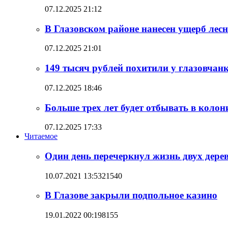
07.12.2025 21:12
В Глазовском районе нанесен ущерб лесн
07.12.2025 21:01
149 тысяч рублей похитили у глазовча
07.12.2025 18:46
Больше трех лет будет отбывать в колон
07.12.2025 17:33
Читаемое
Один день перечеркнул жизнь двух дере
10.07.2021 13:53
21540
В Глазове закрыли подпольное казино
19.01.2022 00:19
8155