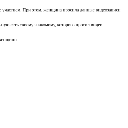
ее участием. При этом, женщина просила данные видеозаписи
ную сеть своему знакомому, которого просил видео
 женщины.