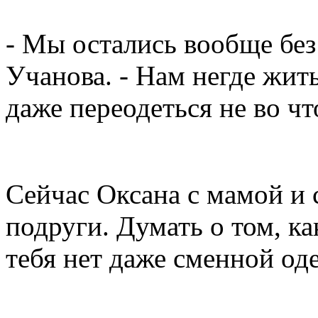
- Мы остались вообще без 
Учанова. - Нам негде жить
даже переодеться не во чт
Сейчас Оксана с мамой и
подруги. Думать о том, ка
тебя нет даже сменной од