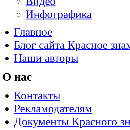
Видео
Инфографика
Главное
Блог сайта Красное зна
Наши авторы
О нас
Контакты
Рекламодателям
Документы Красного з