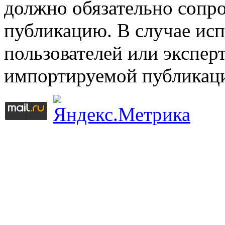
должно обязательно сопр
публикацию. В случае ис
пользователей или эксперт
импортируемой публикац