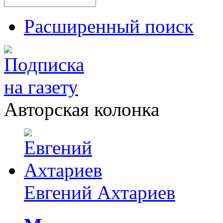
Расширенный поиск
Авторская колонка
Евгений Ахтариев