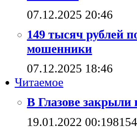
07.12.2025 20:46
149 тысяч рублей п
мошенники
07.12.2025 18:46
Читаемое
В Глазове закрыли 
19.01.2022 00:19
815