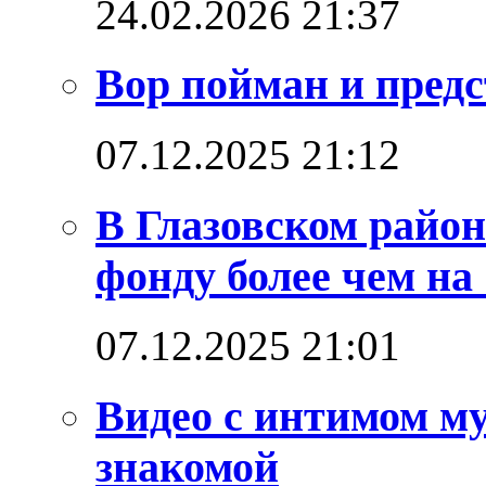
24.02.2026 21:37
Вор пойман и предс
07.12.2025 21:12
В Глазовском район
фонду более чем на
07.12.2025 21:01
Видео с интимом м
знакомой