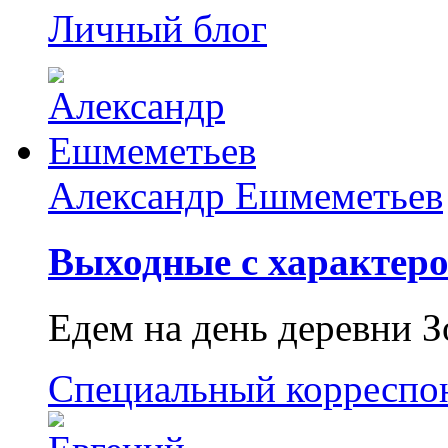
Личный блог
Александр Ешмеметьев
Выходные с характеро
Едем на день деревни З
Специальный корреспо