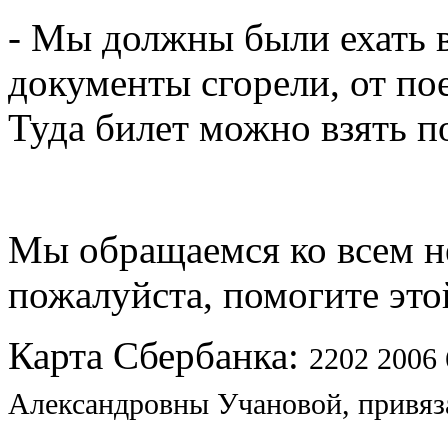
- Мы должны были ехать 
документы сгорели, от по
Туда билет можно взять по
Мы обращаемся ко всем 
пожалуйста, помогите это
Карта Сбербанка:
2202 2006
Александровны Учановой, привяза