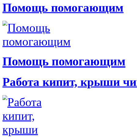
Помощь помогающим
Помощь помогающим
Работа кипит, крыши чи