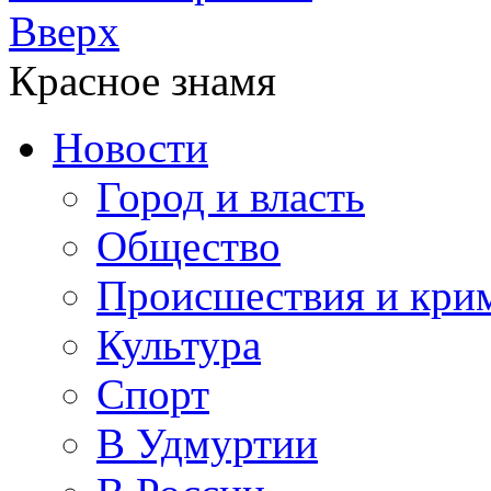
Вверх
Красное знамя
Новости
Город и власть
Общество
Происшествия и кри
Культура
Спорт
В Удмуртии