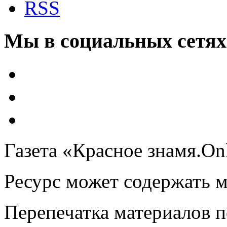
RSS
Мы в социальных сетях
Газета «Красное знамя.On
Ресурс может содержать 
Перепечатка материалов 