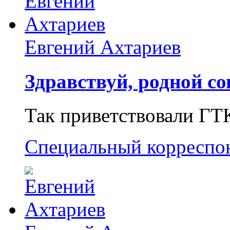
Евгений Ахтариев
Здравствуй, родной со
Так приветствовали ГТ
Специальный корреспо