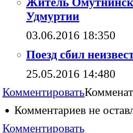
Житель Омутнинска
Удмуртии
03.06.2016 18:35
0
Поезд сбил неизвес
25.05.2016 14:48
0
Комментировать
Комменат
Комментариев не остав
Комментировать