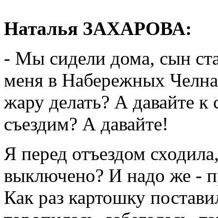
Наталья ЗАХАРОВА:
- Мы сидели дома, сын ста
меня в Набережных Челнах
жару делать? А давайте к
съездим? А давайте!
Я перед отъездом сходила,
выключено? И надо же - п
Как раз картошку поставил