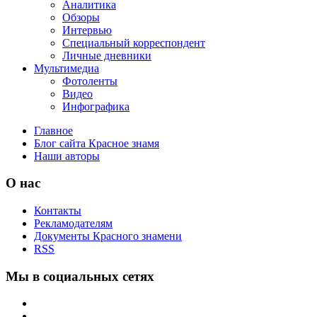
Аналитика
Обзоры
Интервью
Специальный корреспондент
Личные дневники
Мультимедиа
Фотоленты
Видео
Инфографика
Главное
Блог сайта Красное знамя
Наши авторы
О нас
Контакты
Рекламодателям
Документы Красного знамени
RSS
Мы в социальных сетях