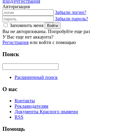
Вход/Регистрация
Авторизация
Забыли логин?
Забыли пароль?
Запомнить меня
Вы не авторизованы. Попробуйте еще раз
У Вас еще нет аккаунта?
Регистрация
или войти с помощью
Поиск
Расширенный поиск
О нас
Контакты
Рекламодателям
Документы Красного знамени
RSS
Помощь