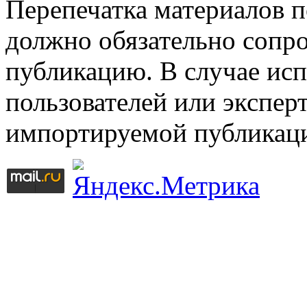
Перепечатка материалов 
должно обязательно сопр
публикацию. В случае ис
пользователей или эксперт
импортируемой публикац