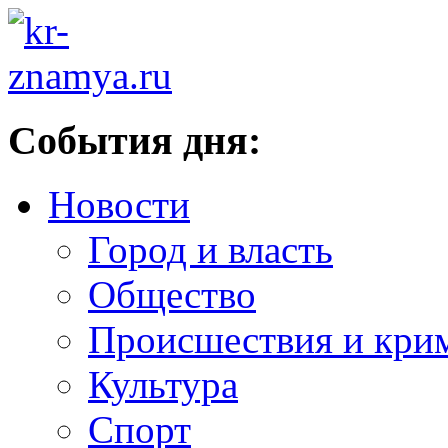
События дня:
Новости
Город и власть
Общество
Происшествия и кри
Культура
Спорт