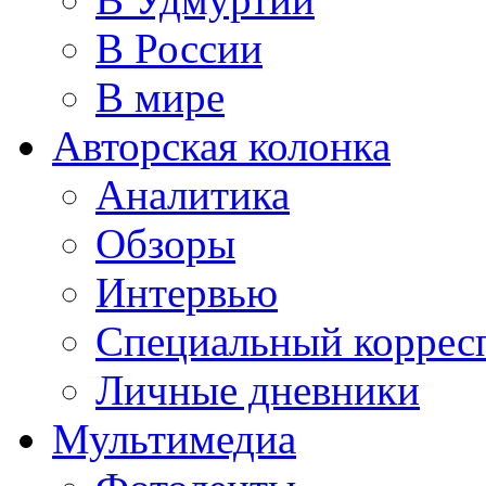
В России
В мире
Авторская колонка
Аналитика
Обзоры
Интервью
Специальный коррес
Личные дневники
Мультимедиа