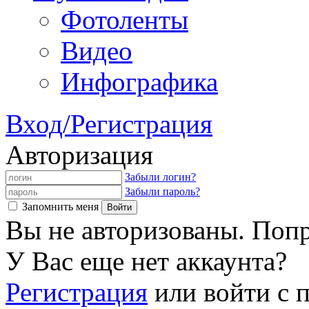
Фотоленты
Видео
Инфографика
Вход/Регистрация
Авторизация
Забыли логин?
Забыли пароль?
Запомнить меня
Вы не авторизованы. Попр
У Вас еще нет аккаунта?
Регистрация
или войти с