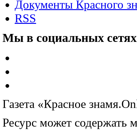
Документы Красного з
RSS
Мы в социальных сетях
Газета «Красное знамя.On
Ресурс может содержать 