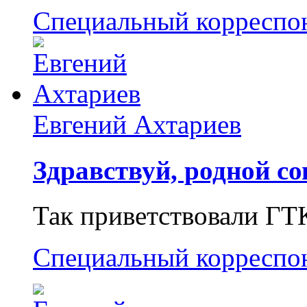
Специальный корреспо
Евгений Ахтариев
Здравствуй, родной со
Так приветствовали ГТ
Специальный корреспо