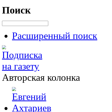
Поиск
Расширенный поиск
Авторская колонка