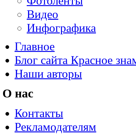
Фотоленты
Видео
Инфографика
Главное
Блог сайта Красное зна
Наши авторы
О нас
Контакты
Рекламодателям