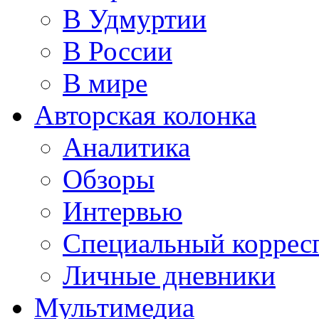
В Удмуртии
В России
В мире
Авторская колонка
Аналитика
Обзоры
Интервью
Специальный коррес
Личные дневники
Мультимедиа