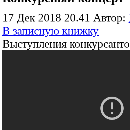
17 Дек 2018 20.41
Автор:
В записную книжку
Выступления конкурсанто