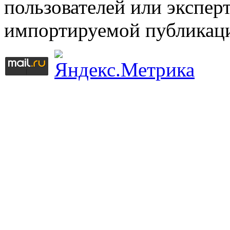
пользователей или эксперт
импортируемой публикац