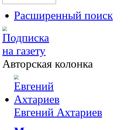
Расширенный поиск
Авторская колонка
Евгений Ахтариев