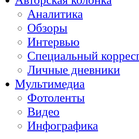
Аналитика
Обзоры
Интервью
Специальный коррес
Личные дневники
Мультимедиа
Фотоленты
Видео
Инфографика