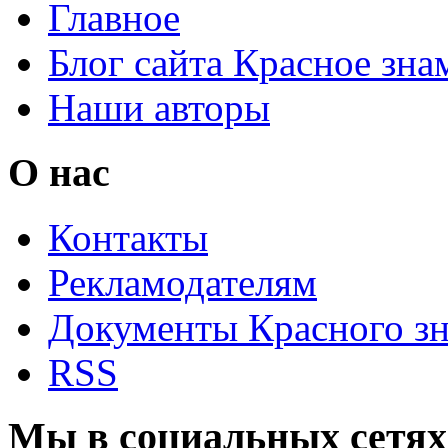
Главное
Блог сайта Красное зна
Наши авторы
О нас
Контакты
Рекламодателям
Документы Красного з
RSS
Мы в социальных сетях