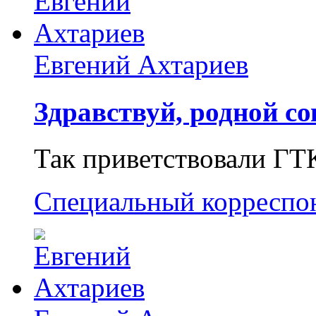
Евгений Ахтариев
Здравствуй, родной со
Так приветствовали ГТ
Специальный корреспо