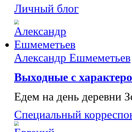
Личный блог
Александр Ешмеметьев
Выходные с характеро
Едем на день деревни З
Специальный корреспо