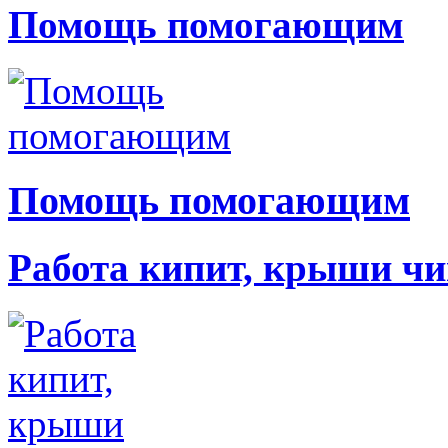
Помощь помогающим
Помощь помогающим
Работа кипит, крыши чи