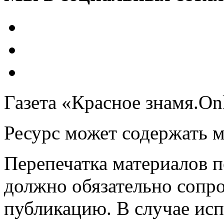
Газета «Красное знамя.On
Ресурс может содержать 
Перепечатка материалов 
должно обязательно сопр
публикацию. В случае ис