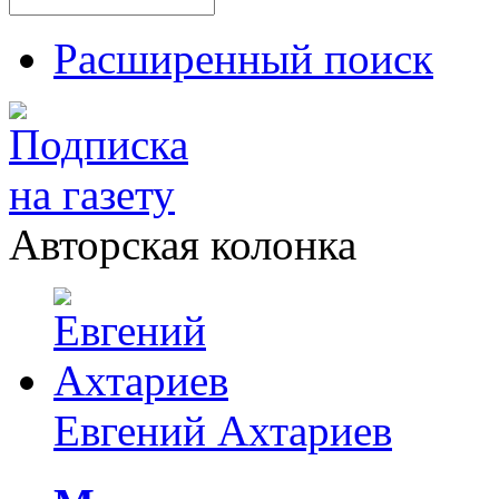
Расширенный поиск
Авторская колонка
Евгений Ахтариев