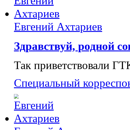
Евгений Ахтариев
Здравствуй, родной со
Так приветствовали ГТ
Специальный корреспо