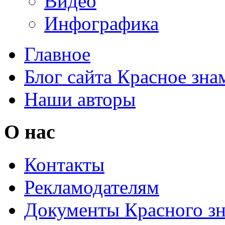
Видео
Инфографика
Главное
Блог сайта Красное зна
Наши авторы
О нас
Контакты
Рекламодателям
Документы Красного з