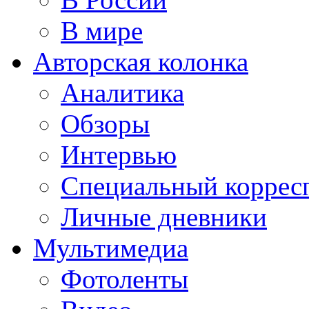
В мире
Авторская колонка
Аналитика
Обзоры
Интервью
Специальный коррес
Личные дневники
Мультимедиа
Фотоленты