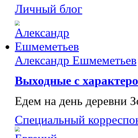
Личный блог
Александр Ешмеметьев
Выходные с характеро
Едем на день деревни З
Специальный корреспо