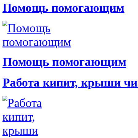
Помощь помогающим
Помощь помогающим
Работа кипит, крыши чи