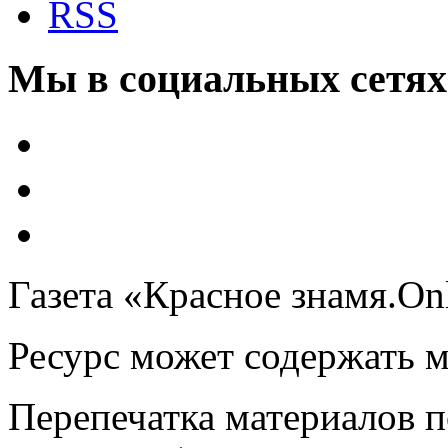
RSS
Мы в социальных сетях
Газета «Красное знамя.On
Ресурс может содержать 
Перепечатка материалов 