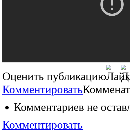
Оценить публикацию
Комментировать
Комменат
Комментариев не остав
Комментировать