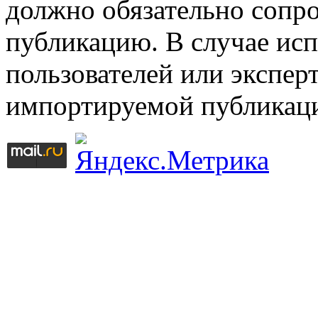
должно обязательно сопр
публикацию. В случае ис
пользователей или эксперт
импортируемой публикац