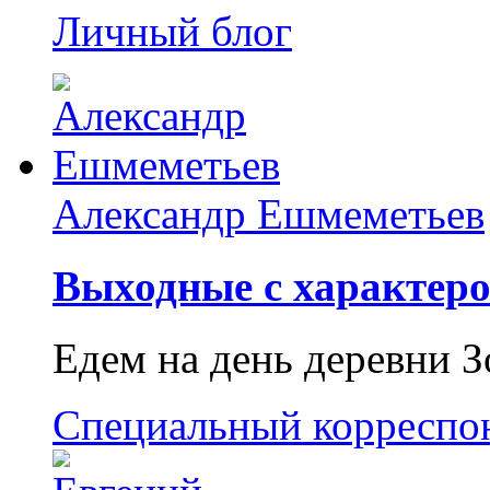
Личный блог
Александр Ешмеметьев
Выходные с характеро
Едем на день деревни З
Специальный корреспо