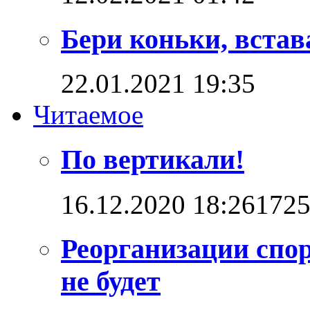
Бери коньки, встав
22.01.2021 19:35
Читаемое
По вертикали!
16.12.2020 18:26
172
Реорганизации спо
не будет