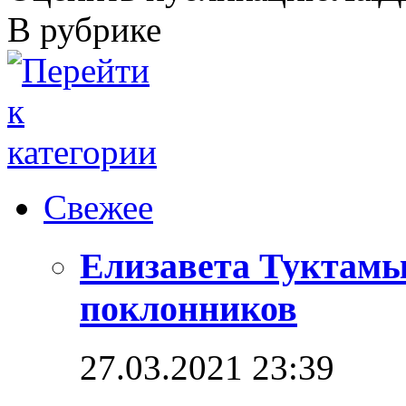
В рубрике
Свежее
Елизавета Туктамы
поклонников
27.03.2021 23:39