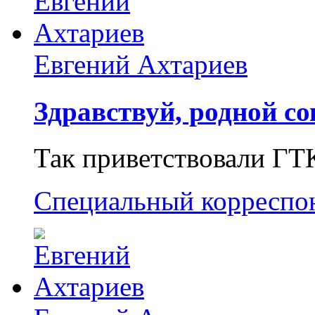
Евгений Ахтариев
Здравствуй, родной со
Так приветствовали ГТ
Специальный корреспо