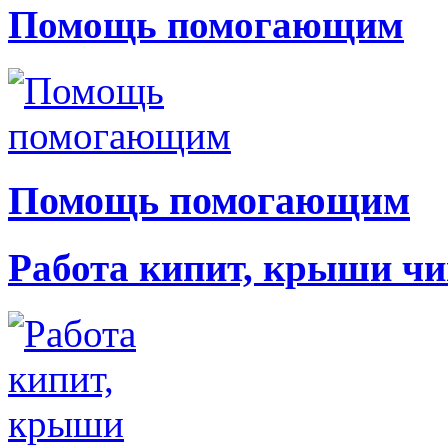
Помощь помогающим
Помощь помогающим
Работа кипит, крыши чи