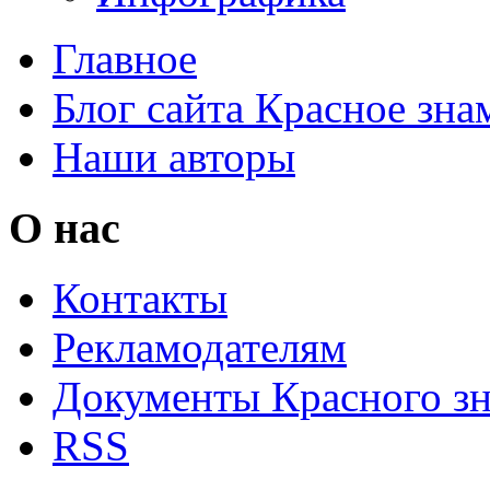
Главное
Блог сайта Красное зна
Наши авторы
О нас
Контакты
Рекламодателям
Документы Красного з
RSS