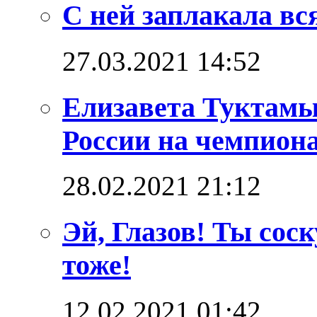
С ней заплакала вс
27.03.2021 14:52
Елизавета Туктамы
России на чемпион
28.02.2021 21:12
Эй, Глазов! Ты сос
тоже!
12.02.2021 01:42