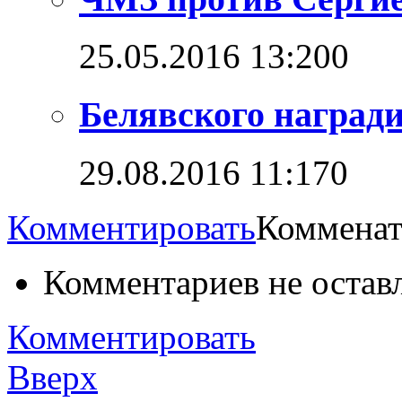
25.05.2016 13:20
0
Белявского наград
29.08.2016 11:17
0
Комментировать
Комменат
Комментариев не остав
Комментировать
Вверх