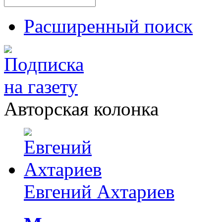
Расширенный поиск
Авторская колонка
Евгений Ахтариев