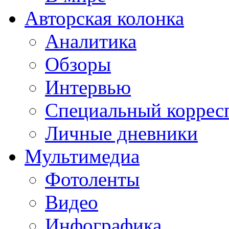
Авторская колонка
Аналитика
Обзоры
Интервью
Специальный коррес
Личные дневники
Мультимедиа
Фотоленты
Видео
Инфографика