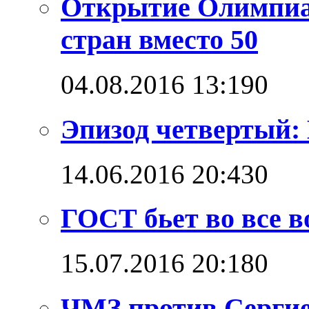
Открытие Олимпиад
стран вместо 50
04.08.2016 13:19
0
Эпизод четвертый: 
14.06.2016 20:43
0
ГОСТ бьет во все в
15.07.2016 20:18
0
ЧМЗ против Сергие