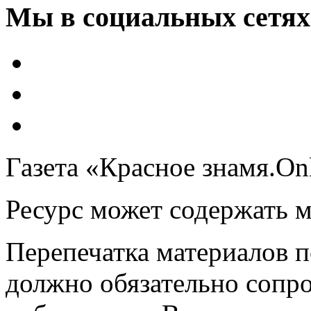
Мы в социальных сетях
Газета «Красное знамя.On
Ресурс может содержать 
Перепечатка материалов 
должно обязательно сопр