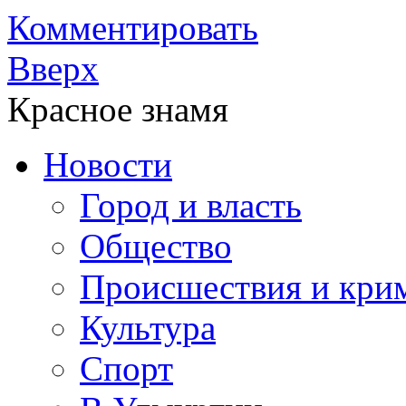
Комментировать
Вверх
Красное знамя
Новости
Город и власть
Общество
Происшествия и кри
Культура
Спорт