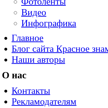
Фотоленты
Видео
Инфографика
Главное
Блог сайта Красное зна
Наши авторы
О нас
Контакты
Рекламодателям