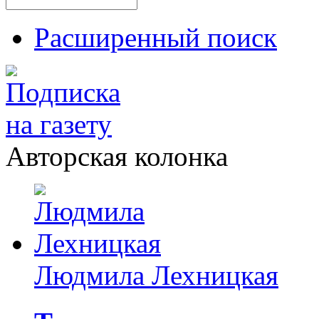
Расширенный поиск
Авторская колонка
Людмила Лехницкая