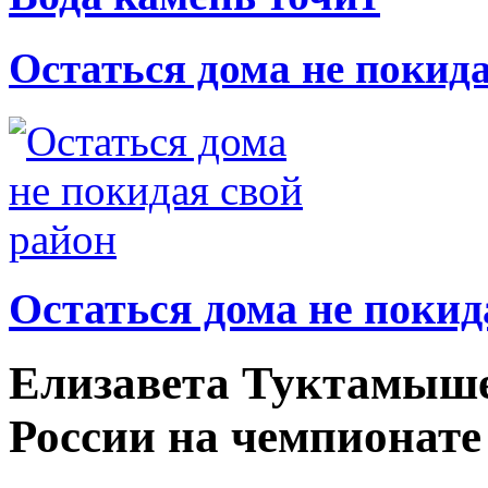
Остаться дома не покид
Остаться дома не покид
Елизавета Туктамыше
России на чемпионате