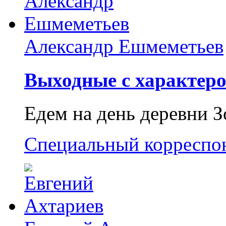
Александр Ешмеметьев
Выходные с характеро
Едем на день деревни З
Специальный корреспо