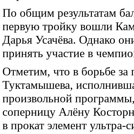
По общим результатам бал
первую тройку вошли Кам
Дарья Усачёва. Однако они
принять участие в чемпио
Отметим, что в борьбе за
Туктамышева, исполнивша
произвольной программы,
соперницу Алёну Косторну
в прокат элемент ультра-с