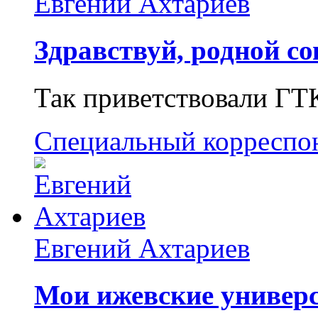
Евгений Ахтариев
Здравствуй, родной со
Так приветствовали ГТ
Специальный корреспо
Евгений Ахтариев
Мои ижевские универс