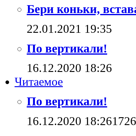
Бери коньки, встав
22.01.2021 19:35
По вертикали!
16.12.2020 18:26
Читаемое
По вертикали!
16.12.2020 18:26
172