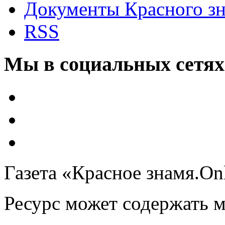
Документы Красного з
RSS
Мы в социальных сетях
Газета «Красное знамя.On
Ресурс может содержать 