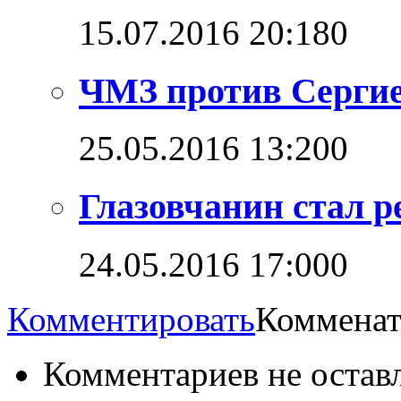
15.07.2016 20:18
0
ЧМЗ против Сергие
25.05.2016 13:20
0
Глазовчанин стал 
24.05.2016 17:00
0
Комментировать
Комменат
Комментариев не остав