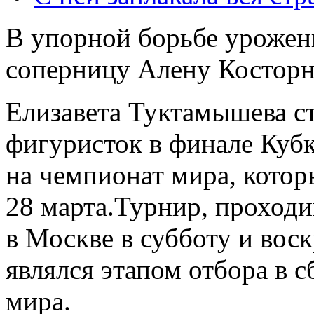
В упорной борьбе урожен
соперницу Алену Костор
Елизавета Туктамышева ст
фигуристок в финале
Кубк
на чемпионат мира, котор
28 марта.
Турнир, проходи
в Москве в субботу и воск
являлся этапом отбора в 
мира.