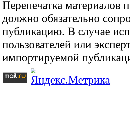
Перепечатка материалов 
должно обязательно сопр
публикацию. В случае ис
пользователей или эксперт
импортируемой публикац