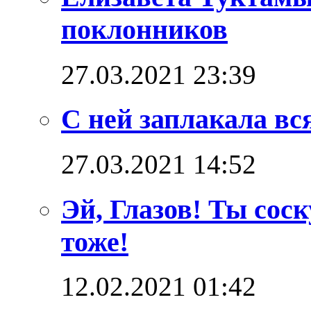
поклонников
27.03.2021 23:39
С ней заплакала вс
27.03.2021 14:52
Эй, Глазов! Ты сос
тоже!
12.02.2021 01:42