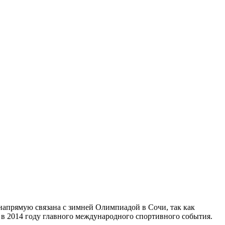
 напрямую связана с зимней Олимпиадой в Сочи, так как
в 2014 году главного международного спортивного события.