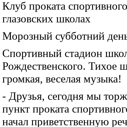
Клуб проката спортивного
глазовских школах
Морозный субботний день
Спортивный стадион шко
Рождественского. Тихое ще
громкая, веселая музыка
- Друзья, сегодня мы тор
пункт проката спортивног
начал приветственную ре