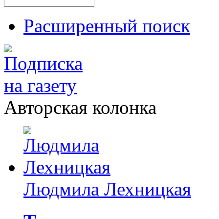
Расширенный поиск
Авторская колонка
Людмила Лехницкая