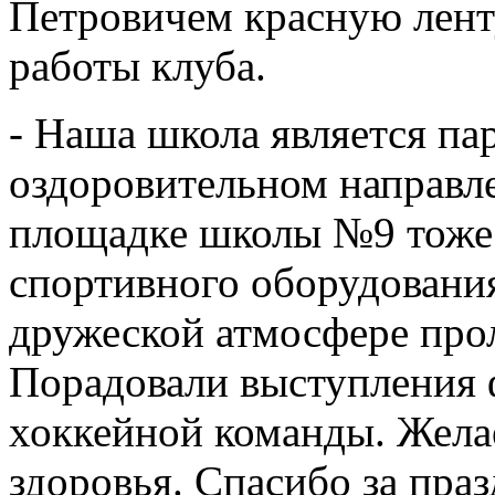
Петровичем красную лент
работы клуба.
- Наша школа является па
оздоровительном направле
площадке школы №9 тоже 
спортивного оборудовани
дружеской атмосфере прол
Порадовали выступления 
хоккейной команды. Жела
здоровья. Спасибо за праз