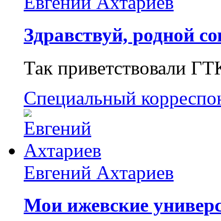
Евгений Ахтариев
Здравствуй, родной со
Так приветствовали ГТ
Специальный корреспо
Евгений Ахтариев
Мои ижевские универс