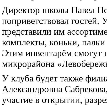
Директор школы Павел П
поприветствовал гостей. 
представили им ассортим
комплекты, коньки, палки
Этим инвентарём смогут 
микрорайона «Левобережь
У клуба будет также фили
Александровна Сабрекова
участие в открытии, разре