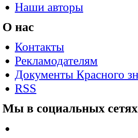
Наши авторы
О нас
Контакты
Рекламодателям
Документы Красного з
RSS
Мы в социальных сетях