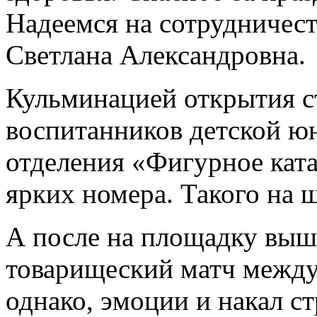
Надеемся на сотрудничест
Светлана Александровна.
Кульминацией открытия с
воспитанников детской ю
отделения «Фигурное ката
ярких номера. Такого на 
А после на площадку вышл
товарищеский матч между
однако, эмоции и накал с