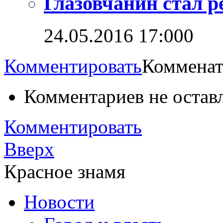
Глазовчанин стал 
24.05.2016 17:00
0
Комментировать
Комменат
Комментариев не остав
Комментировать
Вверх
Красное знамя
Новости