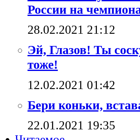
России на чемпион
28.02.2021 21:12
Эй, Глазов! Ты сос
тоже!
12.02.2021 01:42
Бери коньки, встав
22.01.2021 19:35
Читаемое