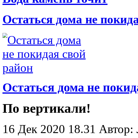
Остаться дома не покид
Остаться дома не покид
По вертикали!
16 Дек 2020 18.31
Автор: