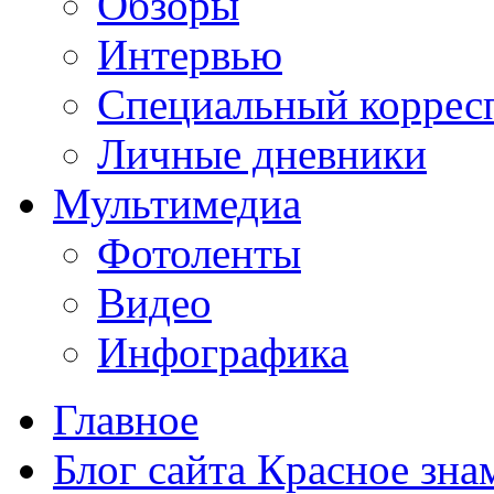
Обзоры
Интервью
Специальный коррес
Личные дневники
Мультимедиа
Фотоленты
Видео
Инфографика
Главное
Блог сайта Красное зна