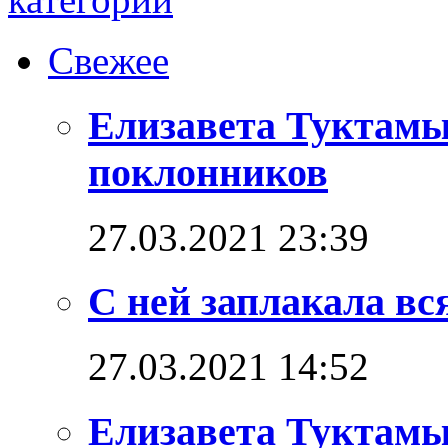
Свежее
Елизавета Туктамы
поклонников
27.03.2021 23:39
С ней заплакала вс
27.03.2021 14:52
Елизавета Туктамы