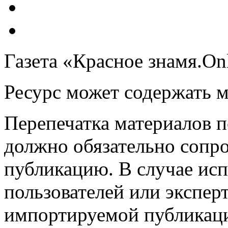
Газета «Красное знамя.On
Ресурс может содержать 
Перепечатка материалов 
должно обязательно сопр
публикацию. В случае ис
пользователей или эксперт
импортируемой публикац