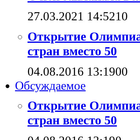
27.03.2021 14:52
1
0
Открытие Олимпиад
стран вместо 50
04.08.2016 13:19
0
0
Обсуждаемое
Открытие Олимпиад
стран вместо 50