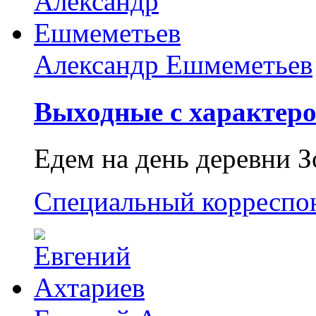
Александр Ешмеметьев
Выходные с характеро
Едем на день деревни З
Специальный корреспо