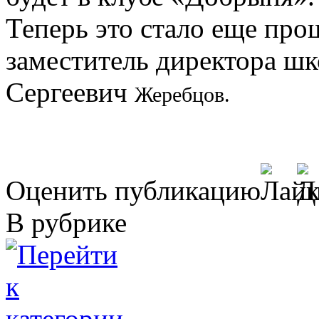
Теперь это стало еще прощ
заместитель директора 
Сергеевич
Жеребцов.
Оценить публикацию
В рубрике