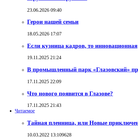
23.06.2026 09:40
Герои нашей семьи
18.05.2026 17:07
Если кузница кадров, то инновационная
19.11.2025 21:24
В промышленный парк «Глазовский» пр
17.11.2025 22:09
Что нового появится в Глазове?
17.11.2025 21:43
Читаемое
Тайная пленница, или Новые приключен
10.03.2022 13:10
9628