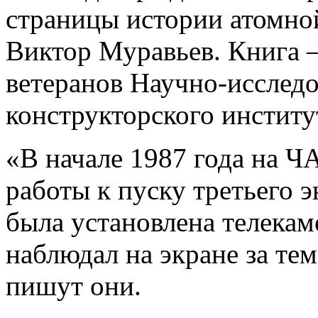
страницы истории атомной
Виктор Муравьев. Книга 
ветеранов Научно-исследо
конструкторского инстит
«В начале 1987 года на 
работы к пуску третьего э
была установлена телекаме
наблюдал на экране за тем
пишут они.