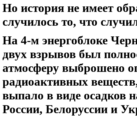
Но история не имеет обра
случилось то, что случи
На 4-м энергоблоке Чер
двух взрывов был полно
атмосферу выброшено о
радиоактивных веществ,
выпало в виде осадков 
России, Белоруссии и У