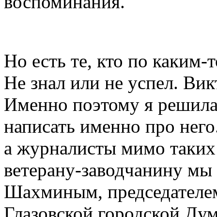
воспоминания.
Но есть те, кто по каким-
Не знал или не успел. Вик
Именно поэтому я решила 
написать именно про него
а журналисты мимо таких 
ветерану-заводчанину мы 
Шахминым, председателе
Глазовской городской Ду