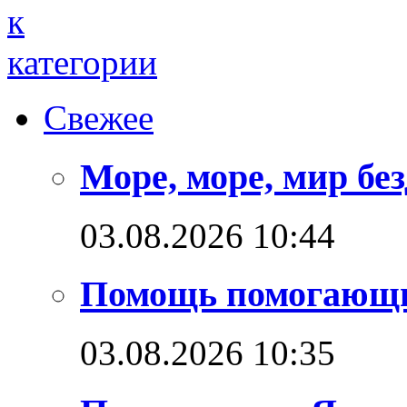
Свежее
Море, море, мир бе
03.08.2026 10:44
Помощь помогающ
03.08.2026 10:35