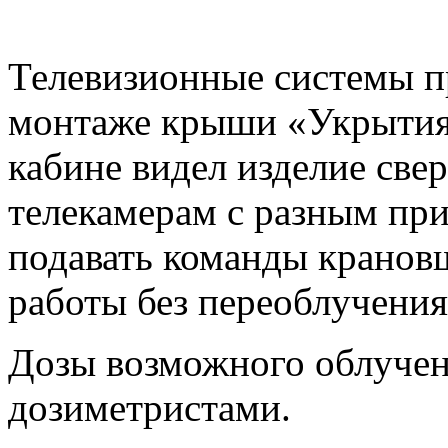
Телевизионные системы п
монтаже крыши «Укрытия
кабине видел изделие свер
телекамерам с разным пр
подавать команды кранов
работы без переоблучения
Дозы возможного облучен
дозиметристами.