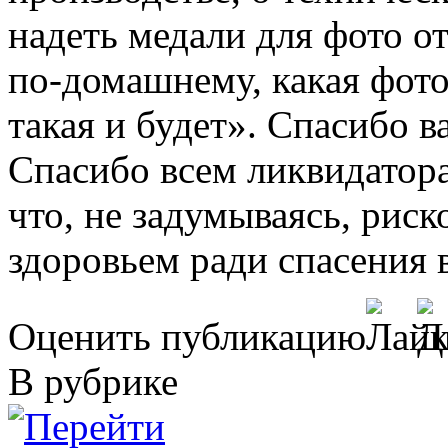
надеть медали для фото от
по-домашнему, какая фото
такая и будет». Спасибо 
Спасибо всем ликвидаторам
что, не задумываясь, рис
здоровьем ради спасения в
Оценить публикацию
В рубрике