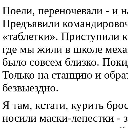
Поели, переночевали - и 
Предъявили командировоч
«таблетки». Приступили к
где мы жили в школе меха
было совсем близко. Поки
Только на станцию и обрат
безвыездно.
Я там, кстати, курить бро
носили маски-лепестки - 