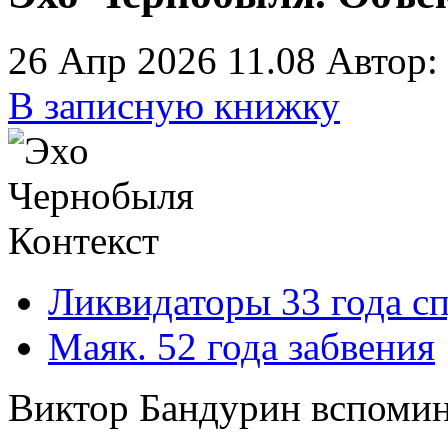
26 Апр 2026 11.08
Автор:
В записную книжку
Контекст
Ликвидаторы 33 года с
Маяк. 52 года забвения
Виктор Бандурин вспомина