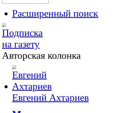
Расширенный поиск
Авторская колонка
Евгений Ахтариев