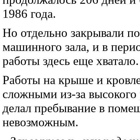
1986 года.
Но отдельно закрывали 
машинного зала, и в пер
работы здесь еще хватало
Работы на крыше и кровле
сложными из-за высокого
делал пребывание в поме
невозможным.