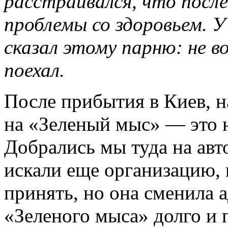
расстраивался, что посл
проблемы со здоровьем. У
сказал этому парню: не во
поехал.
После прибытия в Киев, н
на «Зеленый мыс» — это н
Добрались мы туда на авто
искали еще организацию, 
принять, но она сменила 
«Зеленого мыса» долго и 