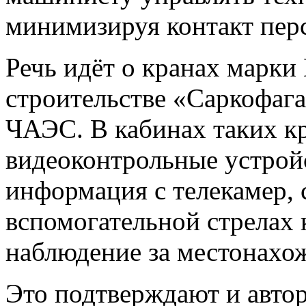
минимизируя контакт пер
Речь идёт о кранах марки
строительстве «Саркофага
ЧАЭС. В кабинах таких к
видеоконтрольные устройс
информация с телекамер,
вспомогательной стрелах 
наблюдение за местонахо
Это подтверждают и авто