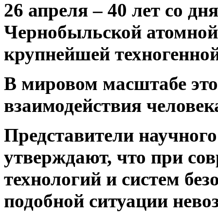
26 апреля – 40 лет со д
Чернобыльской атомной
крупнейшей техногенно
В мировом масштабе это 
взаимодействия человека
Представители научного
утверждают, что при со
технологий и систем без
подобной ситуации нево