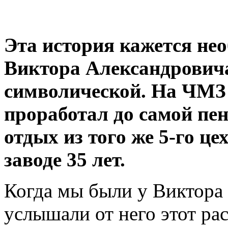
Эта история кажется не
Виктора Александровича
символической. На ЧМЗ
проработал до самой пе
отдых из того же 5-го це
заводе 35 лет.
Когда мы были у Виктора 
услышали от него этот рас