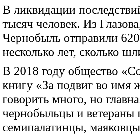
В ликвидации последствий
тысяч человек. Из Глазов
Чернобыль отправили 620 ч
несколько лет, сколько ш
В 2018 году общество «С
книгу «За подвиг во имя 
говорить много, но главна
чернобыльцы и ветераны п
семипалатинцы, маяковцы 