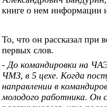
книге о нем информации 
То, что он рассказал при 
первых слов.
- До командировки на ЧА
ЧМЗ, в 5 цехе. Когда пос
направлении в командиров
молодого работника. Он 