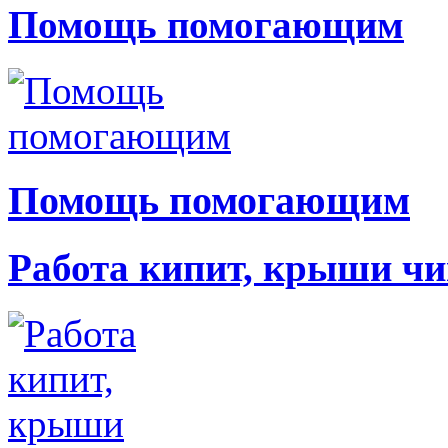
Помощь помогающим
Помощь помогающим
Работа кипит, крыши чи