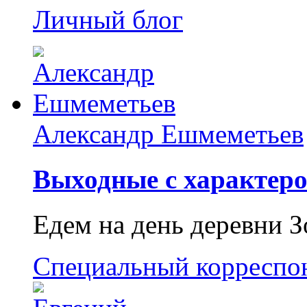
Личный блог
Александр Ешмеметьев
Выходные с характеро
Едем на день деревни З
Специальный корреспо