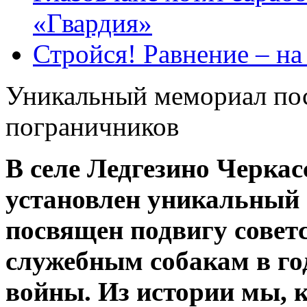
«Гвардия»
Стройся! Равнение – на
Уникальный мемориал по
пограничников
В селе Ледгезино Черкас
установлен уникальный
посвящен подвигу совет
служебным собакам в го
войны. Из истории мы, 