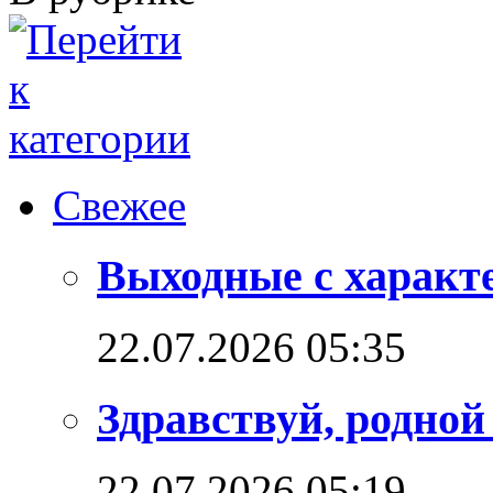
Свежее
Выходные с характ
22.07.2026 05:35
Здравствуй, родной
22.07.2026 05:19