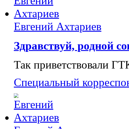
Евгений Ахтариев
Здравствуй, родной со
Так приветствовали ГТ
Специальный корреспо