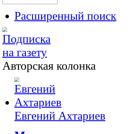
Расширенный поиск
Авторская колонка
Евгений Ахтариев