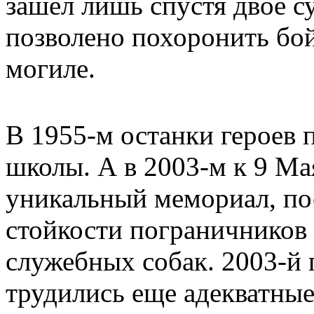
зашел лишь спустя двое 
позволено похоронить бой
могиле.
В 1955-м останки героев 
школы. А в 2003-м к 9 Ма
уникальный мемориал, п
стойкости пограничников 
служебных собак. 2003-й 
трудились еще адекватные