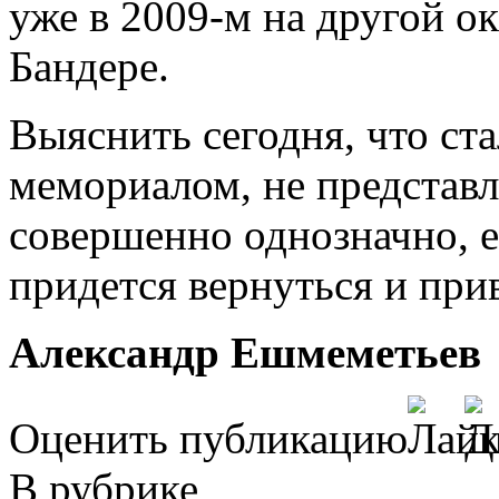
уже в 2009-м на другой о
Бандере.
Выяснить сегодня, что ст
мемориалом, не представ
совершенно однозначно, е
придется вернуться и прив
Александр Ешмеметьев
Оценить публикацию
В рубрике