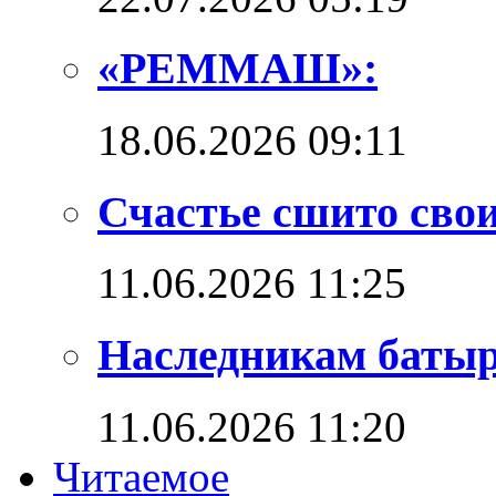
«РЕММАШ»:
18.06.2026 09:11
Счастье сшито сво
11.06.2026 11:25
Наследникам баты
11.06.2026 11:20
Читаемое