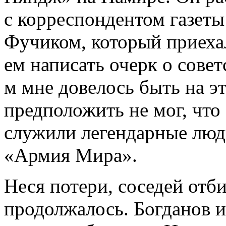
с корреспондентом газет
Фучиком, который приехал
ем написать очерк о сове
м мне довелось быть на эт
предположить не мог, что
служили легендарные люд
«Армия Мира».
Неся потери, соседей отб
продолжалось. Богданов и