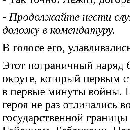
- Продолжайте нести служ
доложу в комендатуру.
В голосе его, улавливалис
Этот пограничный наряд 
округе, который первым с
в первые минуты войны. 
героя не раз отличались в
государственной границы 