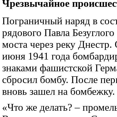
Чрезвычайное происшес
Пограничный наряд в сос
рядового Павла Безуглого
моста через реку Днестр.
июня 1941 года бомбарди
знаками фашистской Герм
сбросил бомбу. После пер
вновь зашел на бомбежку.
«Что же делать? – промель