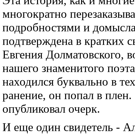
Эта история, как и многи
многократно перезаказыва
подробностями и домысла
подтверждена в кратких 
Евгения Долматовского, в
нашего знаменитого поэта
находился буквально в тех
ранение, он попал в плен.
опубликовал очерк.
И еще один свидетель - 