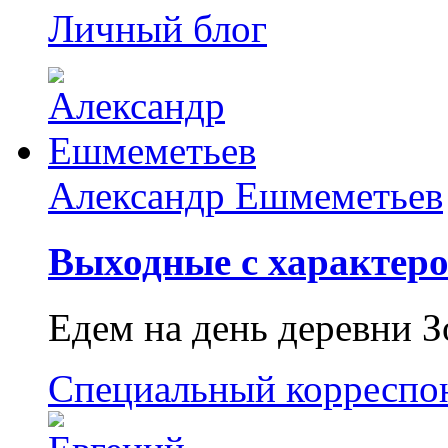
Личный блог
Александр Ешмеметьев
Выходные с характеро
Едем на день деревни З
Специальный корреспо