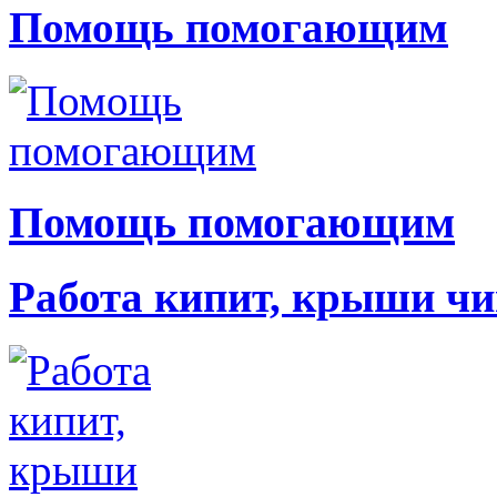
Помощь помогающим
Помощь помогающим
Работа кипит, крыши чи