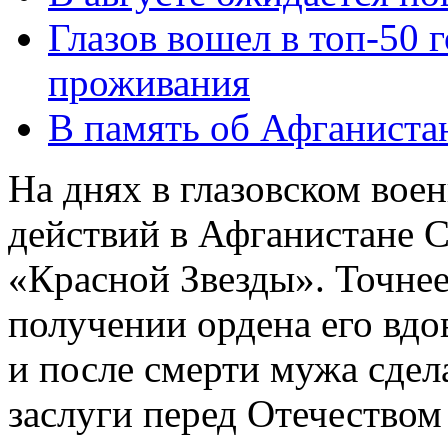
Глазов вошел в топ-50 
проживания
В память об Афганиста
На днях в глазовском вое
действий в Афганистане 
«Красной Звезды». Точнее
получении ордена его вдо
и после смерти мужа сдел
заслуги перед Отечеством