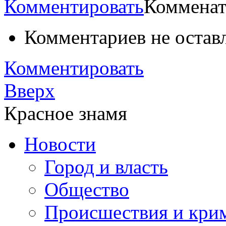
Комментировать
Комменат
Комментариев не остав
Комментировать
Вверх
Красное знамя
Новости
Город и власть
Общество
Происшествия и кри