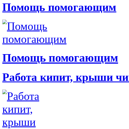
Помощь помогающим
Помощь помогающим
Работа кипит, крыши чи