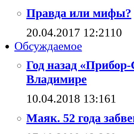
Правда или мифы?
20.04.2017 12:21
1
0
Обсуждаемое
Год назад «Прибор
Владимире
10.04.2018 13:16
1
Маяк. 52 года забв