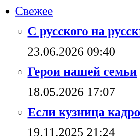
Свежее
С русского на русс
23.06.2026 09:40
Герои нашей семьи
18.05.2026 17:07
Если кузница кадро
19.11.2025 21:24