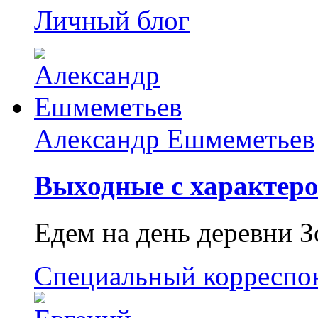
Личный блог
Александр Ешмеметьев
Выходные с характеро
Едем на день деревни З
Специальный корреспо