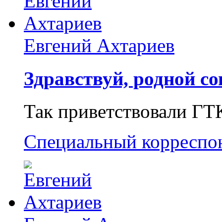
Евгений Ахтариев
Здравствуй, родной со
Так приветствовали ГТ
Специальный корреспо