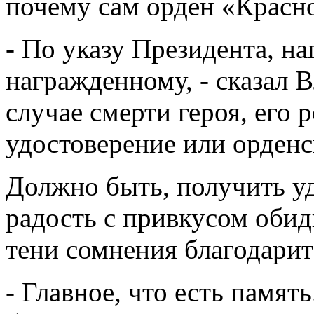
почему сам орден «Красно
- По указу Президента, на
награжденному, - сказал 
случае смерти героя, его
удостоверение или орден
Должно быть, получить уд
радость с привкусом обид
тени сомнения благодарит
- Главное, что есть память