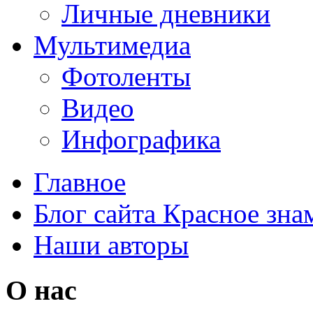
Личные дневники
Мультимедиа
Фотоленты
Видео
Инфографика
Главное
Блог сайта Красное зна
Наши авторы
О нас