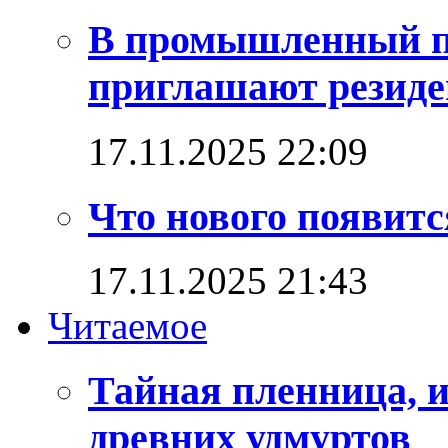
В промышленный п
приглашают резиде
17.11.2025 22:09
Что нового появитс
17.11.2025 21:43
Читаемое
Тайная пленница, 
древних удмуртов