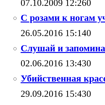
07.10.2009 12:26
0
С розами к ногам у
26.05.2016 15:14
0
Слушай и запомин
02.06.2016 13:43
0
Убийственная крас
29.09.2016 15:43
0