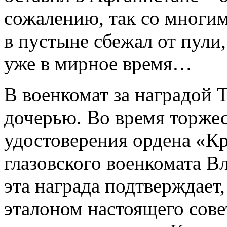
сожалению, так со многи
в пустыне сбежал от пули,
уже в мирное время…
В военкомат за наградой
дочерью. Во время торже
удостоверения ордена «К
глазовского военкомата В
эта награда подтверждает
эталоном настоящего сове