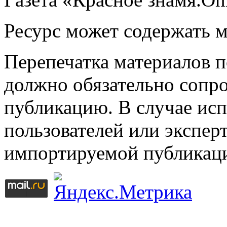
Ресурс может содержать 
Перепечатка материалов 
должно обязательно сопр
публикацию. В случае ис
пользователей или эксперт
импортируемой публикац