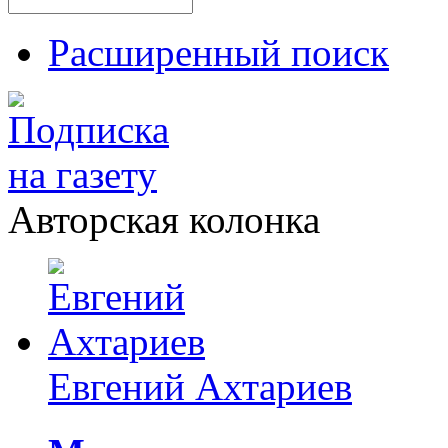
Расширенный поиск
Авторская колонка
Евгений Ахтариев