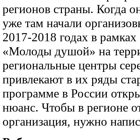
регионов страны. Когда о
уже там начали организо
2017-2018 годах в рамка
«Молоды душой» на терр
региональные центры сере
привлекают в их ряды ста
программе в России откры
нюанс. Чтобы в регионе о
организация, нужно напис