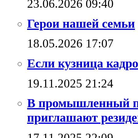
23.06.2026 09:40
Герои нашей семьи
18.05.2026 17:07
Если кузница кадро
19.11.2025 21:24
В промышленный п
приглашают резиде
17.11.2025 22:09