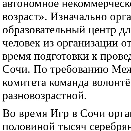
автономное некоммерческ
возраст». Изначально орг
образовательный центр дл
человек из организации о
время подготовки к пров
Сочи. По требованию Ме
комитета команда волонт
разновозрастной.
Во время Игр в Сочи орга
половиной тысяч серебрян