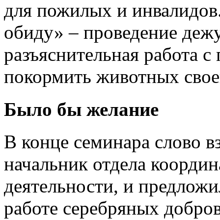
для пожилых и инвалидов.
обиду» – проведение дежу
разъяснительная работа с
покормить животных сво
Было бы желание
В конце семинара слово в
начальник отдела коорди
деятельности, и предлож
работе серебряных добро