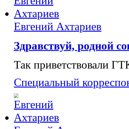
Евгений Ахтариев
Здравствуй, родной со
Так приветствовали ГТ
Специальный корреспо