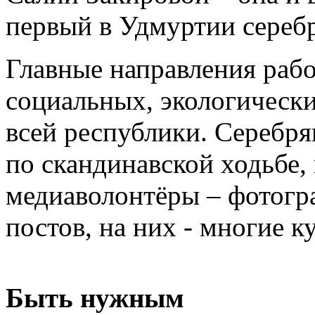
первый в Удмуртии сереб
Главные направления рабо
социальных, экологическ
всей республики. Серебря
по скандинавской ходьбе,
медиаволонтёры – фотогр
постов, на них - многие
Быть нужным