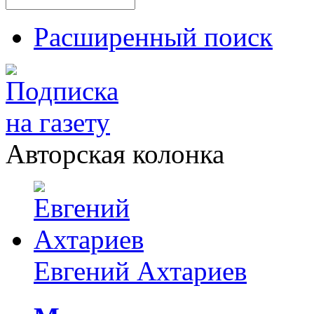
Расширенный поиск
Авторская колонка
Евгений Ахтариев