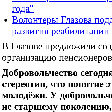
года"
Волонтеры Глазова по
развития реабилитации
В Глазове предложили со
организацию пенсионеро
Добровольчество сегодня
стереотип, что понятие 
молодёжи. У добровольче
не старшему поколению,