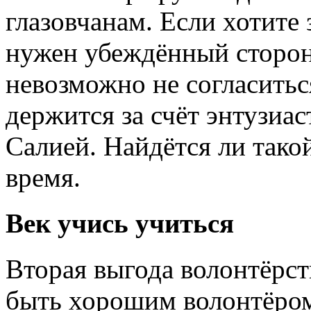
глазовчанам. Если хотите
нужен убеждённый сторон
невозможно не согласить
держится за счёт энтузиас
Салией. Найдётся ли такой
время.
Век учись учиться
Вторая выгода волонтёрст
быть хорошим волонтёром