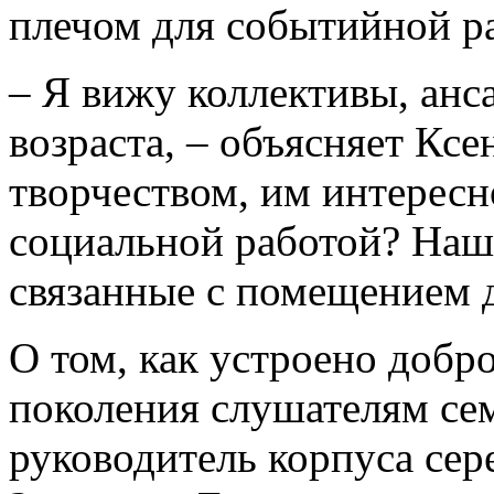
плечом для событийной р
– Я вижу коллективы, анс
возраста, – объясняет Кс
творчеством, им интересн
социальной работой? Наш
связанные с помещением 
О том, как устроено добр
поколения слушателям сем
руководитель корпуса се