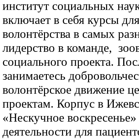
институт социальных нау
включает в себя курсы дл
волонтёрства в самых раз
лидерство в команде, зоов
социального проекта. Посл
занимаетесь добровольчес
волонтёрское движение це
проектам. Корпус в Ижевс
«Нескучное воскресенье» 
деятельности для пациент