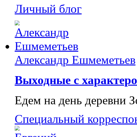
Личный блог
Александр Ешмеметьев
Выходные с характеро
Едем на день деревни З
Специальный корреспо