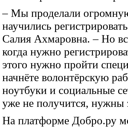
– Мы проделали огромную 
научились регистрироватьс
Салия Ахмаровна. – Но в
когда нужно регистрирова
этого нужно пройти специ
начнёте волонтёрскую раб
ноутбуки и социальные се
уже не получится, нужны 
На платформе Добро.ру м