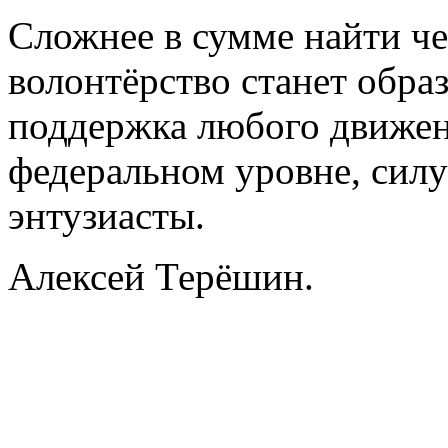
Сложнее в сумме найти че
волонтёрство станет обра
поддержка любого движен
федеральном уровне, силу
энтузиасты.
Алексей Терёшин.