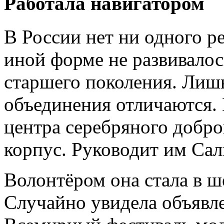
Работала навигатором
В России нет ни одного ре
иной форме не развивалос
старшего поколения. Лиш
объединения отличаются. 
центра серебряного добров
корпус. Руководит им Сал
Волонтёром она стала в ш
Случайно увидела объявле