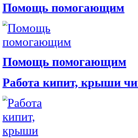
Помощь помогающим
Помощь помогающим
Работа кипит, крыши чи