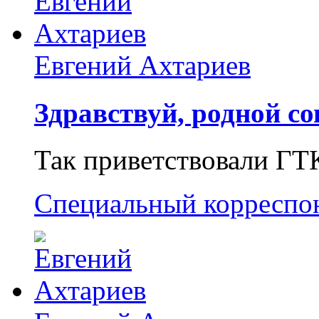
Евгений Ахтариев
Здравствуй, родной со
Так приветствовали ГТ
Специальный корреспо