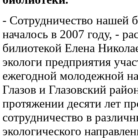
- Сотрудничество нашей 
началось в 2007 году, - р
билиотекой Елена Николае
экологи предприятия участ
ежегодной молодежной н
Глазов и Глазовский райо
протяжении десяти лет п
сотрудничество в различ
экологического направлен