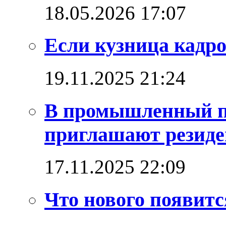
18.05.2026 17:07
Если кузница кадро
19.11.2025 21:24
В промышленный п
приглашают резиде
17.11.2025 22:09
Что нового появитс