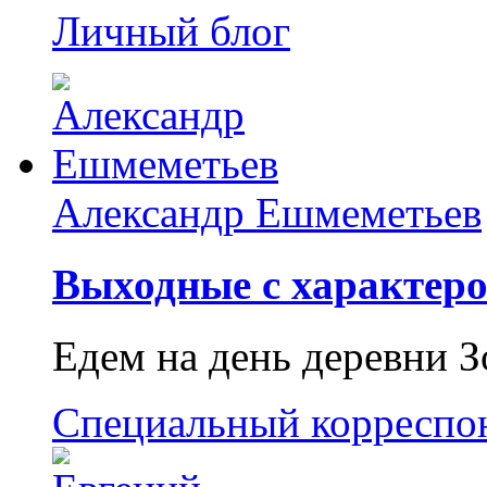
Личный блог
Александр Ешмеметьев
Выходные с характеро
Едем на день деревни З
Специальный корреспо