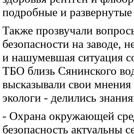
подробные и развернутые 
Также прозвучали вопрос
безопасности на заводе, н
и нашумевшая ситуация с
ТБО близь Сянинского во
высказывали свои мнения 
экологи - делились знани
- Охрана окружающей сре
безопасность актуальны се