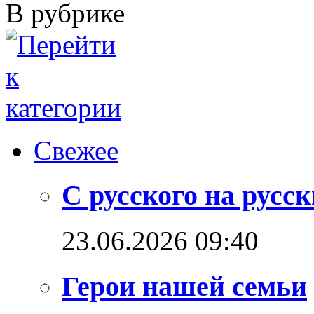
В рубрике
Свежее
С русского на русс
23.06.2026 09:40
Герои нашей семьи