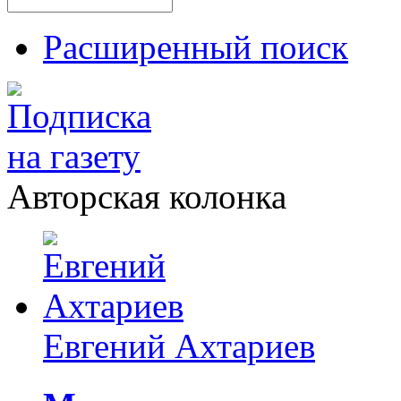
Расширенный поиск
Авторская колонка
Евгений Ахтариев