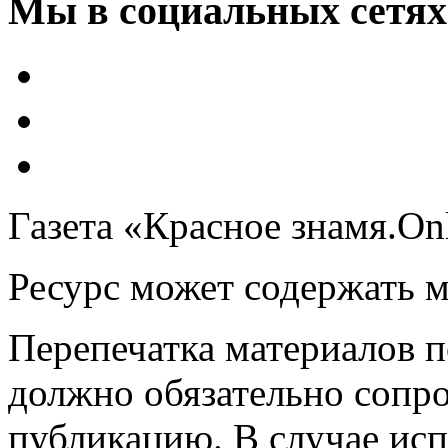
Мы в социальных сетях
Газета «Красное знамя.On
Ресурс может содержать 
Перепечатка материалов 
должно обязательно сопр
публикацию. В случае ис