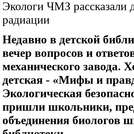
Экологи ЧМЗ рассказали д
радиации
Недавно в детской библ
вечер вопросов и ответо
механического завода. Х
детская - «Мифы и прав
Экологическая безопасн
пришли школьники, пре
объединения биологов ш
библиотеки.