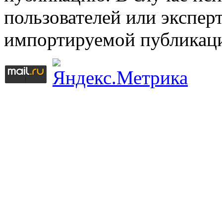
пользователей или эксперт
импортируемой публикац