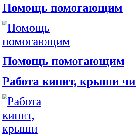
Помощь помогающим
Помощь помогающим
Работа кипит, крыши чи