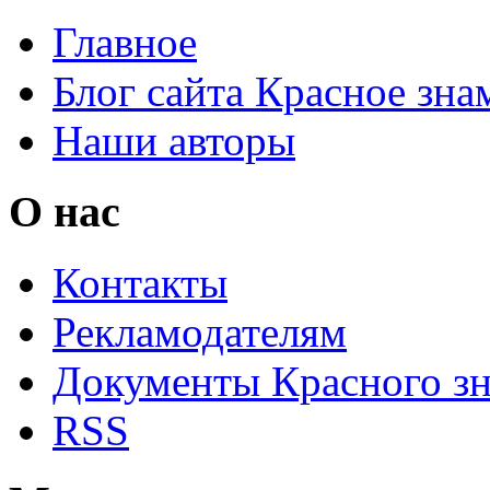
Главное
Блог сайта Красное зна
Наши авторы
О нас
Контакты
Рекламодателям
Документы Красного з
RSS