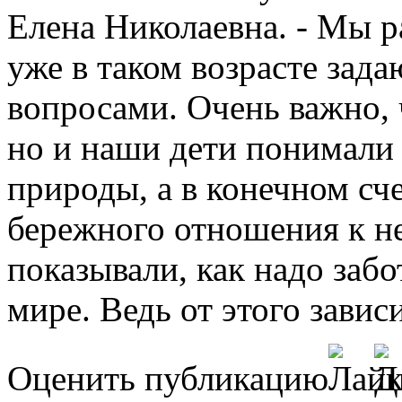
Елена Николаевна. - Мы р
уже в таком возрасте зад
вопросами. Очень важно, 
но и наши дети понимали
природы, а в конечном сч
бережного отношения к н
показывали, как надо заб
мире. Ведь от этого зави
Оценить публикацию