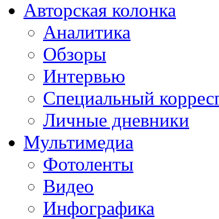
Авторская колонка
Аналитика
Обзоры
Интервью
Специальный коррес
Личные дневники
Мультимедиа
Фотоленты
Видео
Инфографика