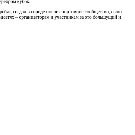
еребром кубок.
ребят, создал в городе новое спортивное сообщество, свою
оцсетях – организаторам и участникам за это большущий и