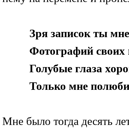
Зря записок ты мне
Фотографий своих 
Голубые глаза хор
Только мне полюб
Мне было тогда десять лет,