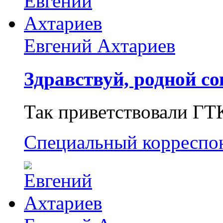
Евгений Ахтариев
Здравствуй, родной со
Так приветствовали ГТ
Специальный корреспо