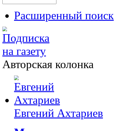
Расширенный поиск
Авторская колонка
Евгений Ахтариев