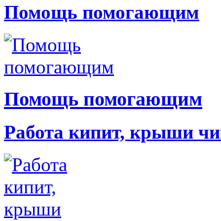
Помощь помогающим
Помощь помогающим
Работа кипит, крыши чи