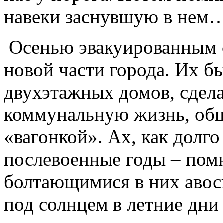
навеки заснувшую в нем
Осенью эвакуированным 
новой части города. Их б
двухэтажных домов, сдела
коммунальную жизнь, об
«вагонкой». Ах, как долго
послевоенные годы – помн
болтающимися в них авос
под солнцем в летние дни