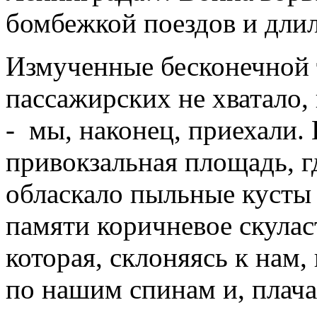
бомбежкой поездов и длил
Измученные бесконечной т
пассажирских не хватало,
-
мы, наконец, приехали.
привокзальная площадь, г
обласкало пыльные кусты 
памяти коричневое скула
которая, склоняясь к нам
по нашим спинам и, плача