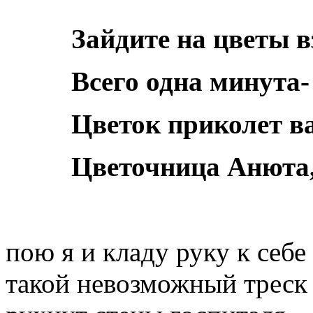
Зайдите на цветы в
Всего одна минута-
Цветок приколет в
Цветочница Анюта,
пою я и кладу руку к себе
такой невозможный треск л