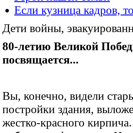
Если кузница кадров, т
Дети войны, эвакуированн
80-летию Великой Побед
посвящается...
Вы, конечно, видели ста
постройки здания, вылож
жестко-красного кирпича