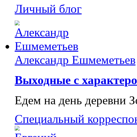
Личный блог
Александр Ешмеметьев
Выходные с характеро
Едем на день деревни З
Специальный корреспо