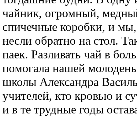
чайник, огромный, медный
спичечные коробки, и мы,
несли обратно на стол. Т
паек. Разливать чай в бо
помогала нашей молодень
школы Александра Василь
учителей, кто кровью и с
и в те трудные годы остав