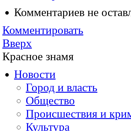
Комментариев не остав
Комментировать
Вверх
Красное знамя
Новости
Город и власть
Общество
Происшествия и кри
Культура