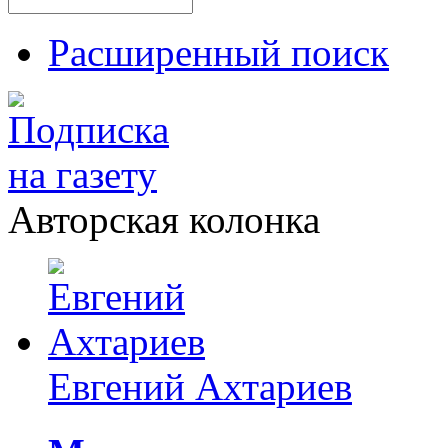
Расширенный поиск
Авторская колонка
Евгений Ахтариев