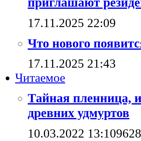
приглашают резиде
17.11.2025 22:09
Что нового появитс
17.11.2025 21:43
Читаемое
Тайная пленница, 
древних удмуртов
10.03.2022 13:10
962