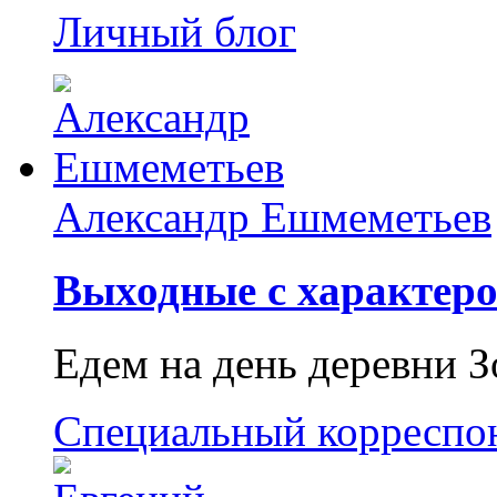
Личный блог
Александр Ешмеметьев
Выходные с характеро
Едем на день деревни З
Специальный корреспо