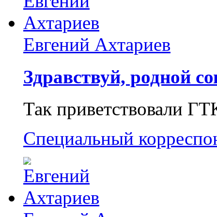
Евгений Ахтариев
Здравствуй, родной со
Так приветствовали ГТ
Специальный корреспо