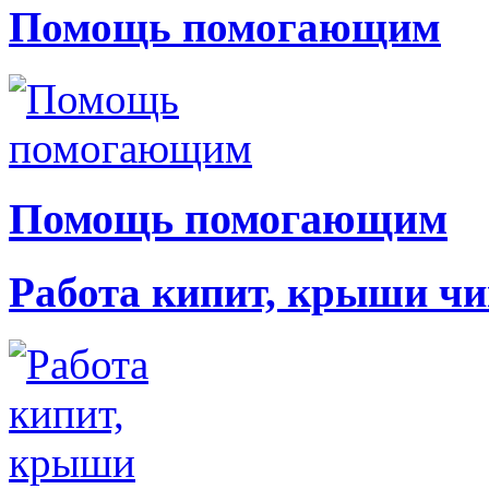
Помощь помогающим
Помощь помогающим
Работа кипит, крыши чи