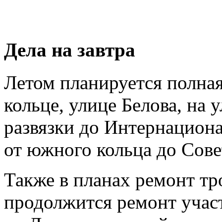
Дела на завтра
Летом планируется полная
кольце, улице Белова, на 
развязки до Интернациона
от южного кольца до Сове
Также в планах ремонт тр
продолжится ремонт учас