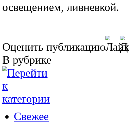
освещением, ливневкой.
Оценить публикацию
В рубрике
Свежее