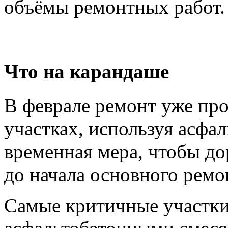
объёмы ремонтных работ
Что на карандаше
В феврале ремонт уже пр
участках, используя асфа
временная мера, чтобы д
до начала основного ремо
Самые критичные участки