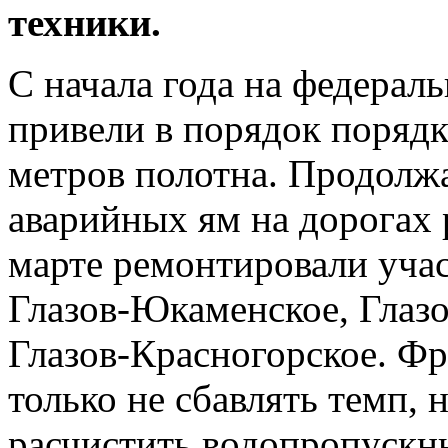
техники.
С начала года на федерал
привели в порядок порядк
метров полотна. Продолж
аварийных ям на дорогах 
марте ремонтировали учас
Глазов-Юкаменское, Глазо
Глазов-Красногорское. Фр
только не сбавлять темп, н
расчистить водопропускн