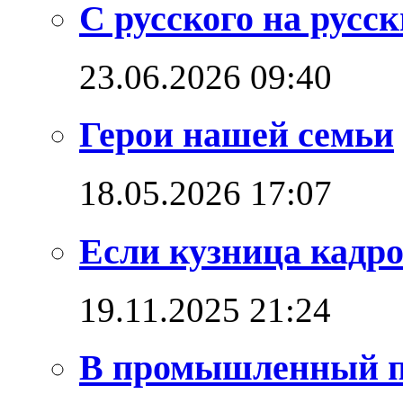
С русского на русс
23.06.2026 09:40
Герои нашей семьи
18.05.2026 17:07
Если кузница кадро
19.11.2025 21:24
В промышленный п