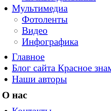
Мультимедиа
Фотоленты
Видео
Инфографика
Главное
Блог сайта Красное зна
Наши авторы
О нас
Контакты