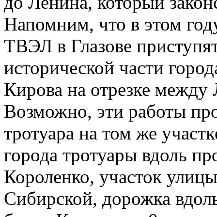
до Ленина, который закон
Напомним, что в этом го
ТВЭЛ в Глазове приступят
исторической части город
Кирова на отрезке между 
Возможно, эти работы пр
тротуара на том же участ
города тротуары вдоль пр
Короленко, участок улицы
Сибирской, дорожка вдоль