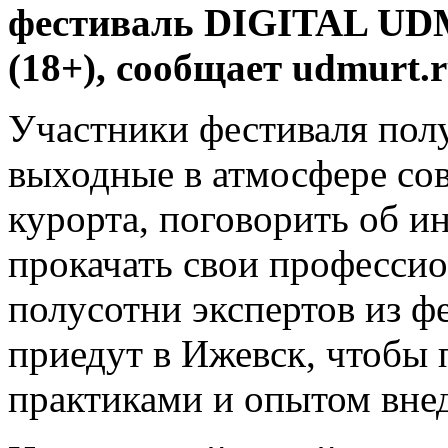
фестиваль DIGITAL UD
(18+), сообщает udmurt.r
Участники фестиваля пол
выходные в атмосфере со
курорта, поговорить об 
прокачать свои професси
полусотни экспертов из 
приедут в Ижевск, чтобы
практиками и опытом вне