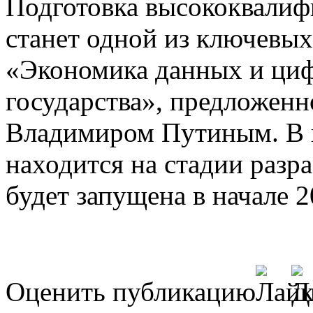
Подготовка высококвали
станет одной из ключевых
«Экономика данных и ци
государства», предложен
Владимиром Путиным. В 
находится на стадии разра
будет запущена в начале 2
Оценить публикацию