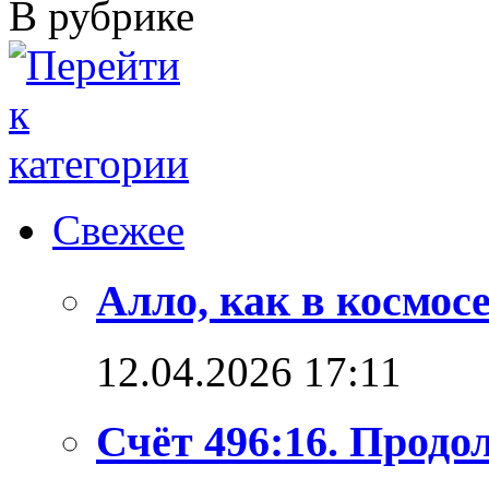
В рубрике
Свежее
Алло, как в космосе
12.04.2026 17:11
Счёт 496:16. Продо