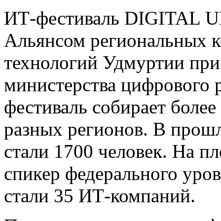
ИТ-фестиваль DIGITAL 
Альянсом региональных 
технологий Удмуртии при
министерства цифрового 
фестиваль собирает более
разных регионов. В прош
стали 1700 человек. На п
спикер федерального уро
стали 35 ИТ-компаний.