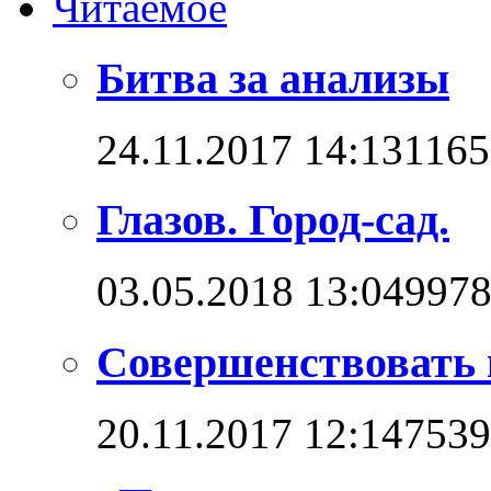
Читаемое
Битва за анализы
24.11.2017 14:13
1165
Глазов. Город-сад.
03.05.2018 13:04
997
Совершенствовать 
20.11.2017 12:14
7539