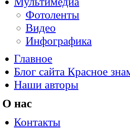
Мультимедиа
Фотоленты
Видео
Инфографика
Главное
Блог сайта Красное зна
Наши авторы
О нас
Контакты