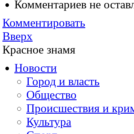
Комментариев не остав
Комментировать
Вверх
Красное знамя
Новости
Город и власть
Общество
Происшествия и кри
Культура