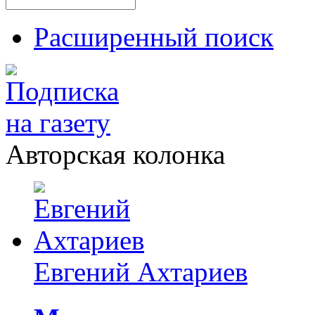
Расширенный поиск
Авторская колонка
Евгений Ахтариев