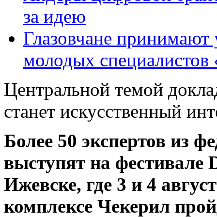
за идею
Глазовчане принимают 
молодых специалистов
Центральной темой док
станет искусственный инт
Более 50 экспертов из 
выступят на фестивал
Ижевске, где 3 и 4 авгу
комплексе Чекерил прой