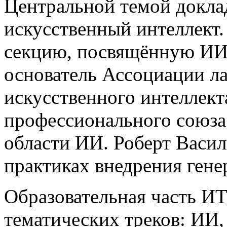
Центральной темой докла
искусственный интеллект
секцию, посвящённую ИИ,
основатель Ассоциации л
искусственного интеллек
профессионального союза
области ИИ. Роберт Васил
практиках внедрения гене
Образовательная часть ИТ
тематических треков: ИИ,