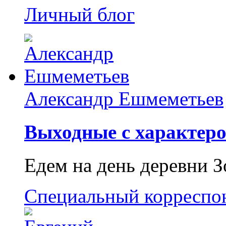
Личный блог
Александр Ешмеметьев
Выходные с характеро
Едем на день деревни З
Специальный корреспо