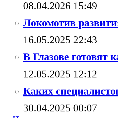
08.04.2026 15:49
Локомотив развития
16.05.2025 22:43
В Глазове готовят 
12.05.2025 12:12
Каких специалистов
30.04.2025 00:07