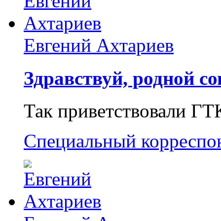
Евгений Ахтариев
Здравствуй, родной со
Так приветствовали ГТ
Специальный корреспо