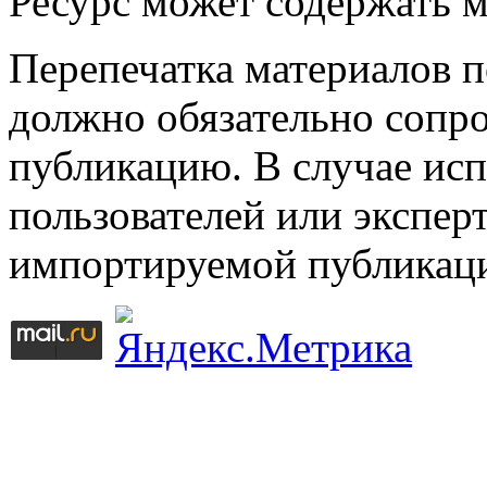
Ресурс может содержать 
Перепечатка материалов 
должно обязательно сопр
публикацию. В случае ис
пользователей или эксперт
импортируемой публикац