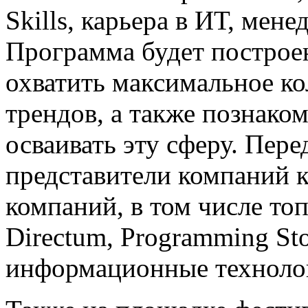
Skills, карьера в ИТ, мен
Программа будет построе
охватить максимальное ко
трендов, а также познаком
осваивать эту сферу. Пер
представители компаний 
компаний, в том числе т
Directum, Programming St
информационные техноло