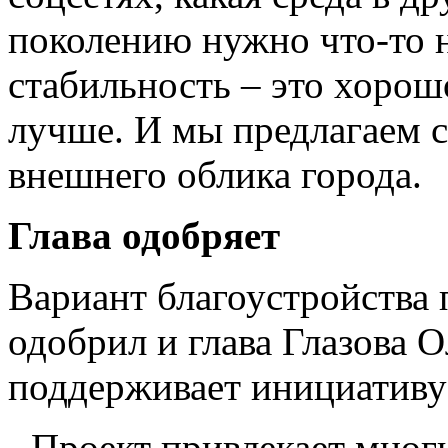
поколению нужно что-то 
стабильность – это хорошо
лучше. И мы предлагаем с
внешнего облика города.
Глава одобряет
Вариант благоустройства
одобрил и глава Глазова 
поддерживает инициативу 
- Проект привлекает мног