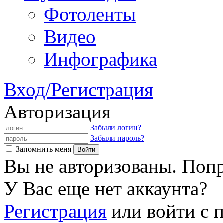
Фотоленты
Видео
Инфографика
Вход/Регистрация
Авторизация
Забыли логин?
Забыли пароль?
Запомнить меня
Вы не авторизованы. Попр
У Вас еще нет аккаунта?
Регистрация
или войти с