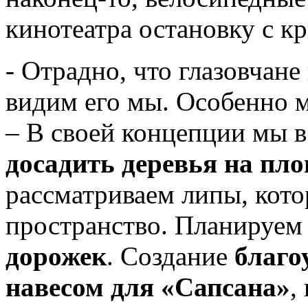
кинотеатра остановку с к
- Отрадно, что глазовчане
видим его мы. Особенно м
– В своей концепции мы в
досадить деревья на пло
рассматриваем липы, кот
пространство. Планируе
дорожек
. Создание
благо
навесом для «Сапсана»
,