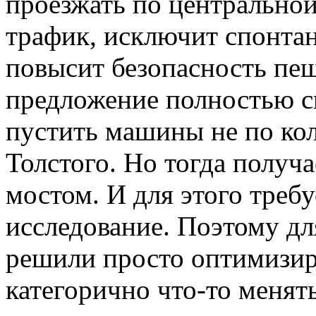
проезжать по центральной
трафик, исключит спонтан
повысит безопасность пе
предложение полностью с
пустить машины не по кол
Толстого. Но тогда получа
мостом. И для этого треб
исследование. Поэтому дл
решили просто оптимизиро
категорично что-то менять