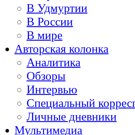
В Удмуртии
В России
В мире
Авторская колонка
Аналитика
Обзоры
Интервью
Специальный коррес
Личные дневники
Мультимедиа