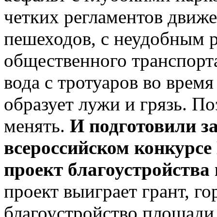
четких регламентов движ
пешеходов, с неудобным 
общественного транспорт
вода с тротуаров во время
образует лужи и грязь. П
менять.
И подготовили за
всероссийском конкурсе
проект благоустройства
проект выиграет грант, го
благоустройство площад