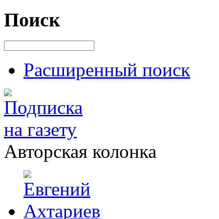
Поиск
Расширенный поиск
Авторская колонка