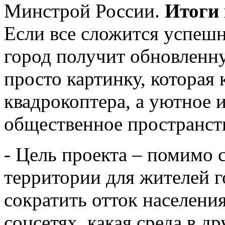
Минстрой России.
Итоги 
Если все сложится успешн
город получит обновленн
просто картинку, которая 
квадрокоптера, а уютное 
общественное пространст
- Цель проекта – помимо 
территории для жителей г
сократить отток населени
соцсетях, какая среда в 