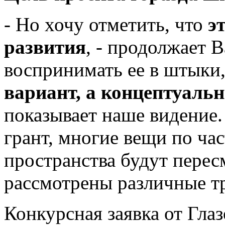
- Но хочу отметить, что
э
развития
, - продолжает 
воспринимать ее в штыки
вариант, а концептуальн
показывает наше видение.
грант, многие вещи по ча
пространства будут перес
рассмотрены различные т
Конкурсная заявка от Глаз