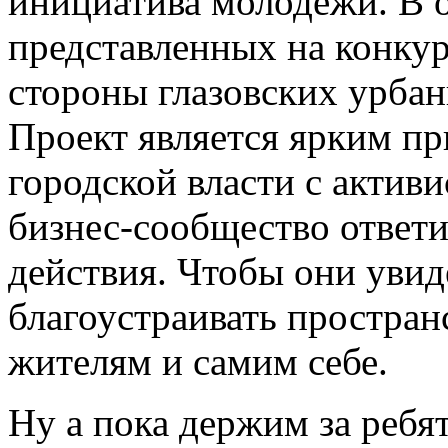
инициатива молодежи. В о
представленных на конкур
стороны глазовских урбан
Проект является ярким п
городской власти с актив
бизнес-сообщество ответ
действия. Чтобы они увид
благоустраивать простран
жителям и самим себе.
Ну а пока держим за ребят