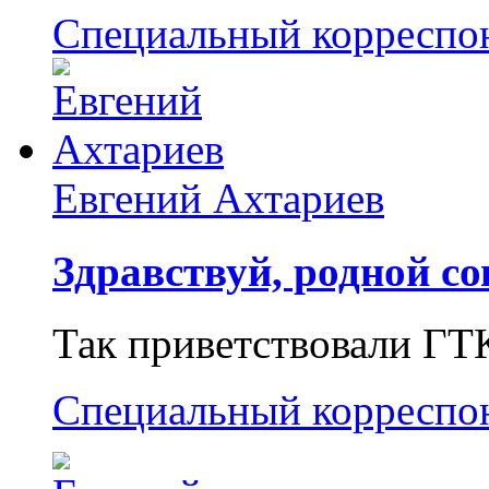
Специальный корреспо
Евгений Ахтариев
Здравствуй, родной со
Так приветствовали ГТ
Специальный корреспо