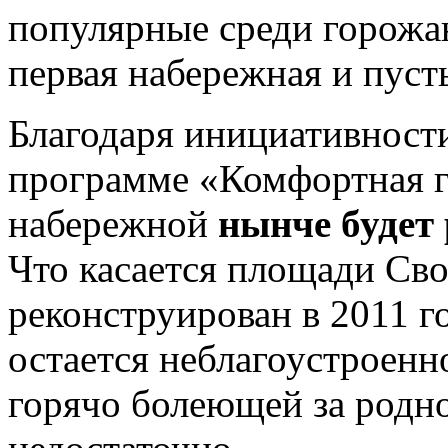
популярные среди горожа
первая набережная и пуст
Благодаря инициативности
программе «Комфортная го
набережной
нынче будет 
Что касается площади Сво
реконструирован в 2011 го
остается неблагоустроенн
горячо болеющей за родно