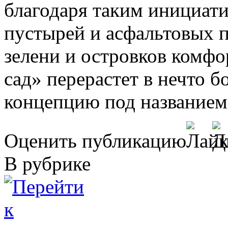
благодаря таким инициати
пустырей и асфальтовых п
зелени и островков комфо
сад» перерастет в нечто 
концепцию под названием 
Оценить публикацию
В рубрике