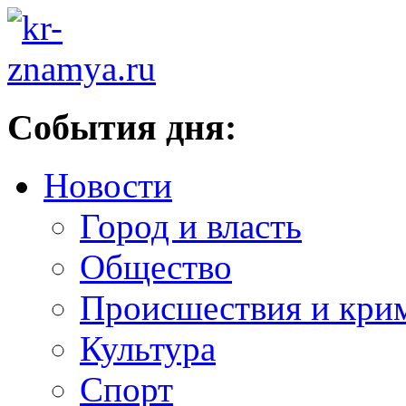
События дня:
Новости
Город и власть
Общество
Происшествия и кри
Культура
Спорт