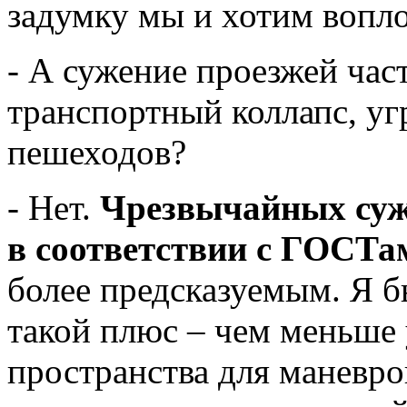
задумку мы и хотим вопло
- А сужение проезжей час
транспортный коллапс, уг
пешеходов?
- Нет.
Чрезвычайных суже
в соответствии с ГОСТа
более предсказуемым. Я б
такой плюс – чем меньше
пространства для маневро