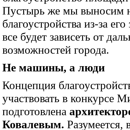
Пустырь же мы выносим н
благоустройства из-за его
все будет зависеть от да
возможностей города.
Не машины, а люди
Концепция благоустройств
участвовать в конкурсе М
подготовлена
архитектор
Ковалевым.
Разумеется, 