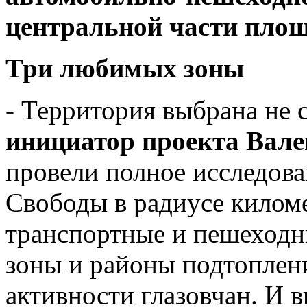
центральной части пло
Три любимых зоны
- Территория выбрана не с
инициатор проекта Вал
провели полное исследов
Свободы в радиусе килом
транспортные и пешеходн
зоны и районы подтоплен
активности глазовчан. И 