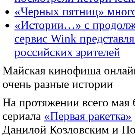
«Черных пятниц» много
«Истории…» с продолж
сервис Wink представл
российских зрителей
Майская кинофиша онлайн
очень разные истории
На протяжении всего мая
сериала
«Первая ракетка»
Данилой Козловским и По