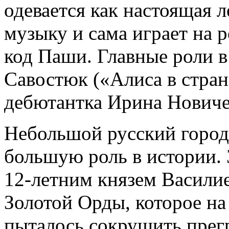
одевается как настоящая 
музыку и сама играет на р
код Паши. Главные роли 
Савостюк («Алиса в стран
дебютантка Ирина Новиче
Небольшой русский город 
большую роль в истории. 
12-летним князем Васили
Золотой Орды, которое на
пыталось сокрушить прегр