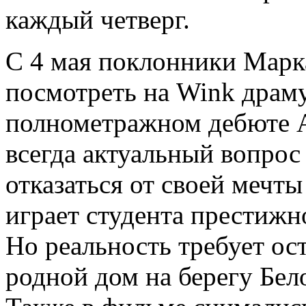
каждый четверг.
С 4 мая поклонники Марк
посмотреть на Wink драм
полнометражном дебюте 
всегда актуальный вопрос
отказаться от своей мечт
играет студента престижно
Но реальность требует ост
родной дом на берегу Бел