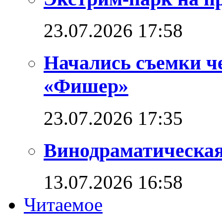
23.07.2026 17:58
Начались съемки ч
«Фишер»
23.07.2026 17:35
Винодраматическая
13.07.2026 16:58
Читаемое