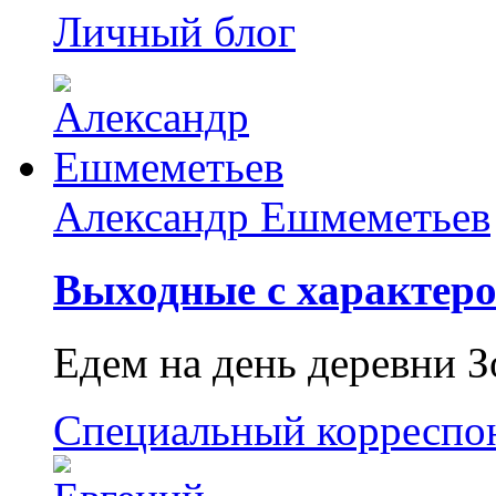
Личный блог
Александр Ешмеметьев
Выходные с характеро
Едем на день деревни З
Специальный корреспо