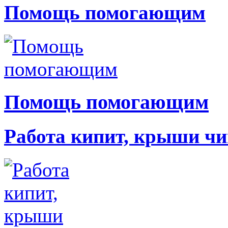
Помощь помогающим
Помощь помогающим
Работа кипит, крыши чи