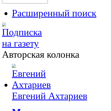
Расширенный поиск
Авторская колонка
Евгений Ахтариев