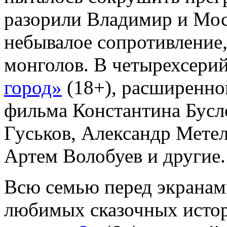
разорили Владимир и Моск
небывалое сопротивление,
монголов. В четырехсери
город»
(18+), расширенно
фильма Константина Бусл
Гуськов, Александр Мете
Артем Волобуев и другие.
Всю семью перед экранам
любимых сказочных исто