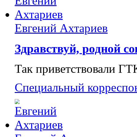
Евгений Ахтариев
Здравствуй, родной со
Так приветствовали ГТ
Специальный корреспо