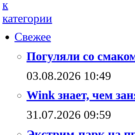
Свежее
Погуляли со смако
03.08.2026 10:49
Wink знает, чем зан
31.07.2026 09:59
Экстрим-парк на п