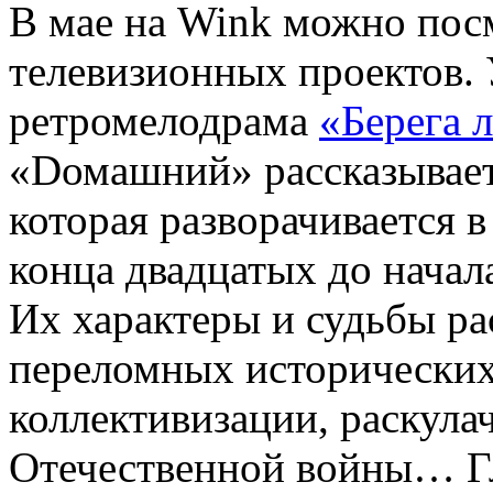
В мае на Wink можно пос
телевизионных проектов. 
ретромелодрама
«Берега 
«Dомашний» рассказывает
которая разворачивается 
конца двадцатых до начал
Их характеры и судьбы р
переломных исторических
коллективизации, раскула
Отечественной войны… Гл