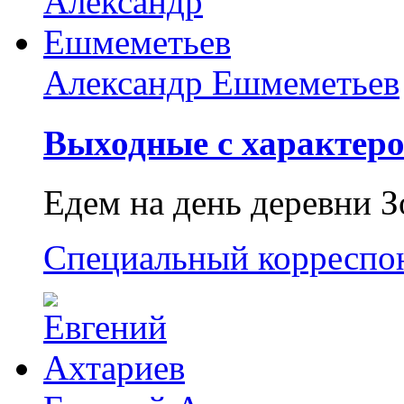
Александр Ешмеметьев
Выходные с характеро
Едем на день деревни З
Специальный корреспо