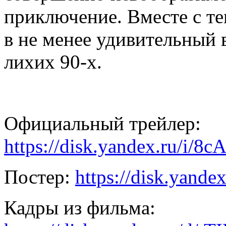
приключение. Вместе с те
в не менее удивительный 
лихих 90-х.
Официальный трейлер:
https://disk.yandex.ru/i/
Постер:
https://disk.yan
Кадры из фильма: