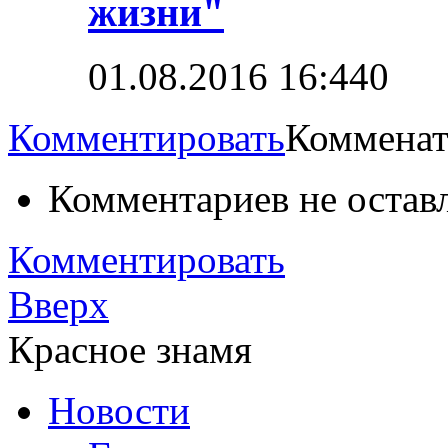
жизни"
01.08.2016 16:44
0
Комментировать
Комменат
Комментариев не остав
Комментировать
Вверх
Красное знамя
Новости