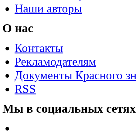
Наши авторы
О нас
Контакты
Рекламодателям
Документы Красного з
RSS
Мы в социальных сетях