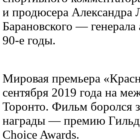
и продюсера Александра 
Барановского — генерала
90-е годы.
Мировая премьера «Красн
сентября 2019 года на ме
Торонто. Фильм боролся 
награды — премию Гильди
Choice Awards.