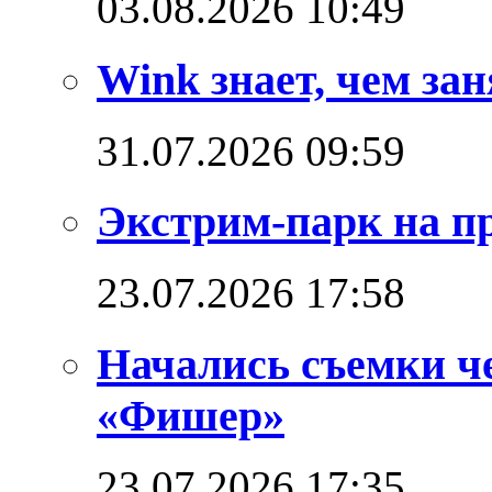
03.08.2026 10:49
Wink знает, чем зан
31.07.2026 09:59
Экстрим-парк на п
23.07.2026 17:58
Начались съемки ч
«Фишер»
23.07.2026 17:35