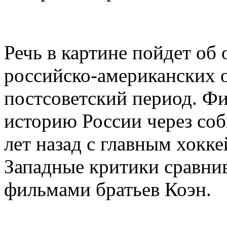
Речь в картине пойдет об
российско-американских 
постсоветский период. Ф
историю России через со
лет назад с главным хок
Западные критики сравни
фильмами братьев Коэн.