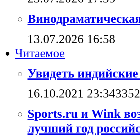
Винодраматическая
13.07.2026 16:58
Читаемое
Увидеть индийские
16.10.2021 23:34
335
Sports.ru и Wink в
лучший год российс