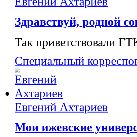
Евгений Ахтариев
Здравствуй, родной со
Так приветствовали ГТ
Специальный корреспо
Евгений Ахтариев
Мои ижевские универс