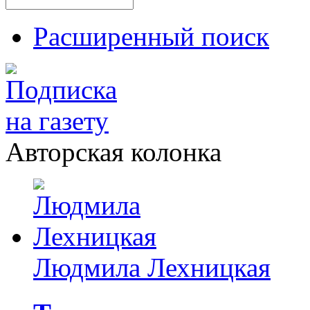
Расширенный поиск
Авторская колонка
Людмила Лехницкая