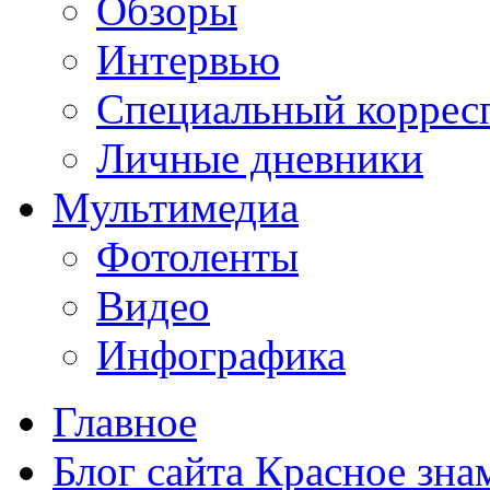
Обзоры
Интервью
Специальный коррес
Личные дневники
Мультимедиа
Фотоленты
Видео
Инфографика
Главное
Блог сайта Красное зна