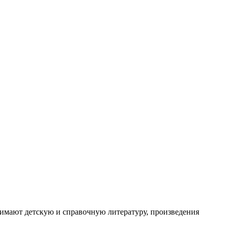
имают детскую и справочную литературу, произведения