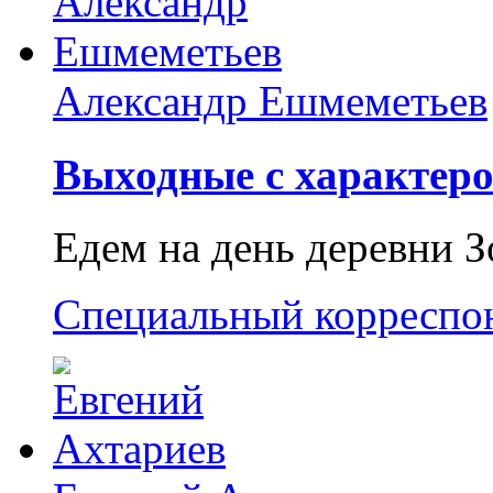
Александр Ешмеметьев
Выходные с характеро
Едем на день деревни З
Специальный корреспо