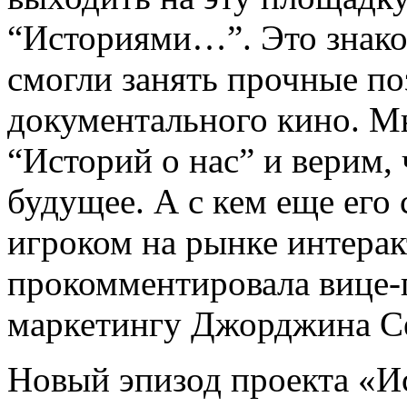
“Историями…”. Это знако
смогли занять прочные по
документального кино. М
“Историй о нас” и верим,
будущее. А с кем еще его 
игроком на рынке интера
прокомментировала вице
маркетингу Джорджина С
Новый эпизод проекта «Ис