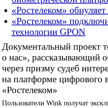
«Ростелеком» обнуляет
«Ростелеком» подключи
технологии GPON
Документальный проект 
о нас», рассказывающий о
через призму судеб интер
на платформе цифрового 
«Ростелеком»
Пользователи Wink получат экскл