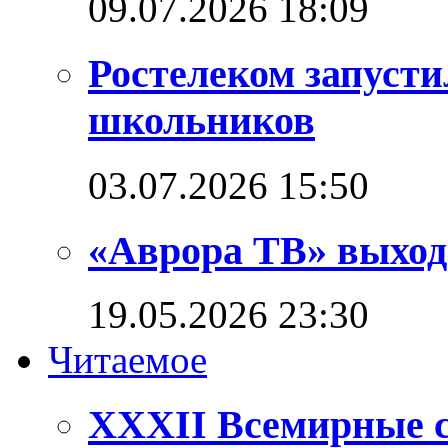
09.07.2026 18:09
Ростелеком запуст
школьников
03.07.2026 15:50
«Аврора ТВ» выход
19.05.2026 23:30
Читаемое
XXXII Всемирные с