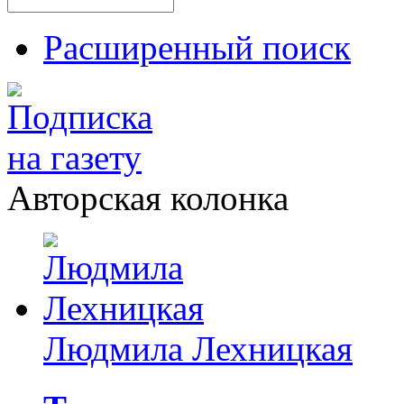
Расширенный поиск
Авторская колонка
Людмила Лехницкая