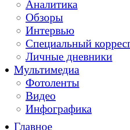
Аналитика
Обзоры
Интервью
Специальный коррес
Личные дневники
Мультимедиа
Фотоленты
Видео
Инфографика
Главное