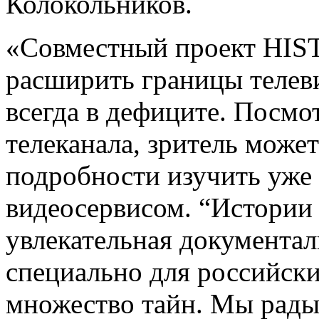
Колокольников.
«Совместный проект HIS
расширить границы телев
всегда в дефиците. Посмо
телеканала, зритель может
подробности изучить уже
видеосервисом. “Истории 
увлекательная документал
специально для российск
множество тайн. Мы рады