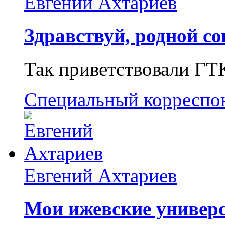
Евгений Ахтариев
Здравствуй, родной со
Так приветствовали ГТ
Специальный корреспо
Евгений Ахтариев
Мои ижевские универс