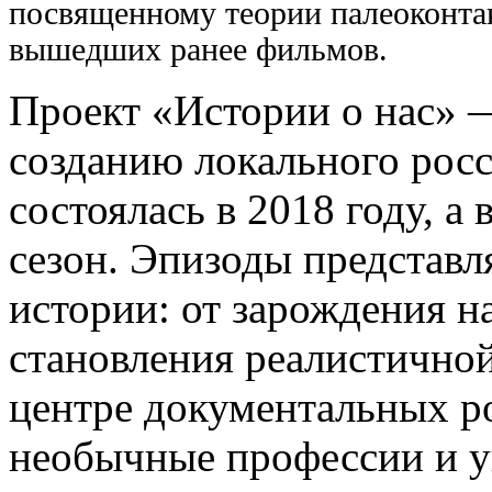
посвященному теории палеоконта
вышедших ранее фильмов.
Проект «Истории о нас»
созданию локального росс
состоялась в 2018 году, а
сезон. Эпизоды представ
истории: от зарождения н
становления реалистично
центре документальных р
необычные профессии и у