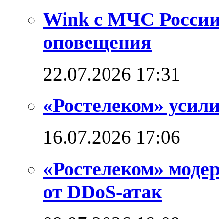
Wink с МЧС России
оповещения
22.07.2026 17:31
«Ростелеком» усил
16.07.2026 17:06
«Ростелеком» моде
от DDoS-атак