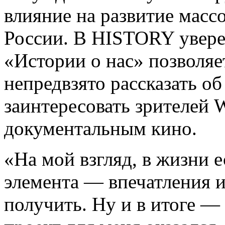
влияние на развитие массо
России. В HISTORY увере
«Истории о нас» позволяе
непредвзято рассказать об
заинтересовать зрителей 
документальным кино.
«На мой взгляд, в жизни е
элемента — впечатления 
получить. Ну и в итоге — 