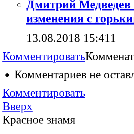
Дмитрий Медведев 
изменения с горьк
13.08.2018 15:41
1
Комментировать
Комменат
Комментариев не остав
Комментировать
Вверх
Красное знамя