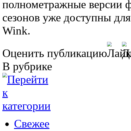
полнометражные версии ф
сезонов уже доступны для
Wink.
Оценить публикацию
В рубрике
Свежее