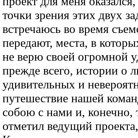
проект для меня оказался
точки зрения этих двух за
встречаюсь во время съем
передают, места, в котор
не верю своей огромной у
прежде всего, истории о 
удивительных и невероятн
путешествие нашей команд
собою с нами и, конечно
отметил ведущий проекта,