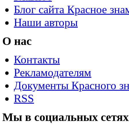
Блог сайта Красное зна
Наши авторы
О нас
Контакты
Рекламодателям
Документы Красного з
RSS
Мы в социальных сетях