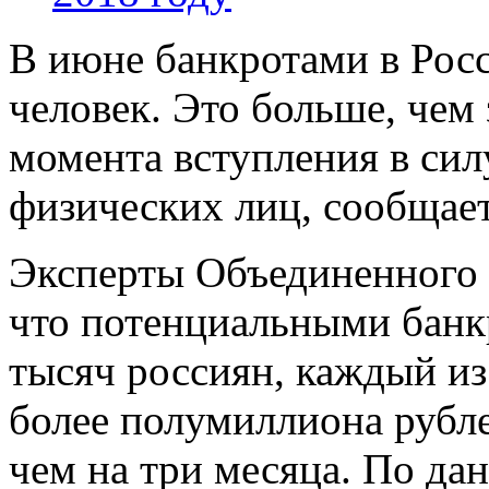
В июне банкротами в Рос
человек. Это больше, чем
момента вступления в сил
физических лиц, сообщает
Эксперты Объединенного 
что потенциальными банк
тысяч россиян, каждый из
более полумиллиона рубл
чем на три месяца. По да