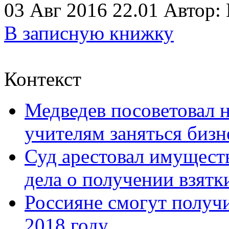
03 Авг 2016 22.01
Автор:
В записную книжку
Контекст
Медведев посоветовал 
учителям заняться биз
Суд арестовал имущест
дела о получении взятк
Россияне смогут получи
2018 году