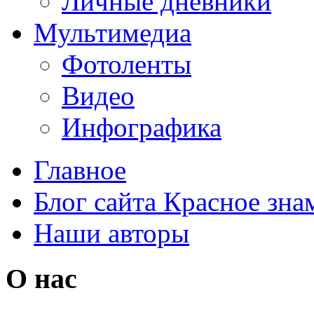
Личные дневники
Мультимедиа
Фотоленты
Видео
Инфографика
Главное
Блог сайта Красное зна
Наши авторы
О нас