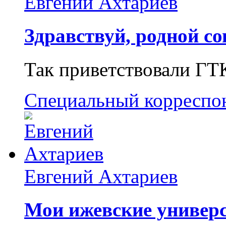
Евгений Ахтариев
Здравствуй, родной со
Так приветствовали ГТ
Специальный корреспо
Евгений Ахтариев
Мои ижевские универс