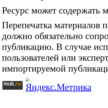
Ресурс может содержать 
Перепечатка материалов 
должно обязательно сопр
публикацию. В случае ис
пользователей или эксперт
импортируемой публикац