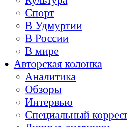
Спорт
В Удмуртии
В России
В мире
Авторская колонка
Аналитика
Обзоры
Интервью
Специальный коррес