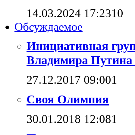
14.03.2024 17:23
1
0
Обсуждаемое
Инициативная груп
Владимира Путина 
27.12.2017 09:00
1
Своя Олимпия
30.01.2018 12:08
1