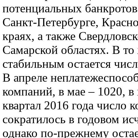
потенциальных банкротов
Санкт-Петербурге, Красн
краях, а также Свердловс
Самарской областях. В то
стабильным остается числ
В апреле неплатежеспосо
компаний, в мае – 1020, в
квартал 2016 года число 
сократилось в годовом ис
однако по-прежнему остае