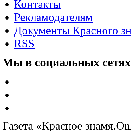
Контакты
Рекламодателям
Документы Красного з
RSS
Мы в социальных сетях
Газета «Красное знамя.On