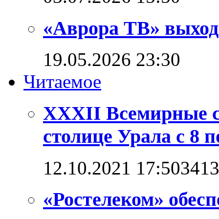
«Аврора ТВ» выход
19.05.2026 23:30
Читаемое
XXXII Всемирные с
столице Урала с 8 п
12.10.2021 17:50
341
«Ростелеком» обес