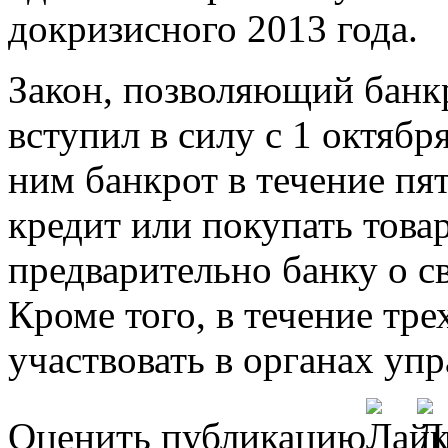
докризисного 2013 года.
Закон, позволяющий банк
вступил в силу с 1 октябр
ним банкрот в течение пя
кредит или покупать това
предварительно банку о с
Кроме того, в течение тре
участвовать в органах уп
Оценить публикацию