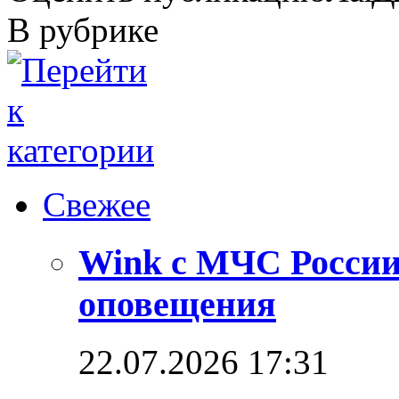
В рубрике
Свежее
Wink с МЧС России
оповещения
22.07.2026 17:31