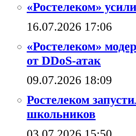
«Ростелеком» усил
16.07.2026 17:06
«Ростелеком» моде
от DDoS-атак
09.07.2026 18:09
Ростелеком запуст
школьников
03.07.2026 15:50