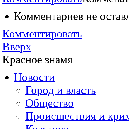
Комментариев не остав
Комментировать
Вверх
Красное знамя
Новости
Город и власть
Общество
Происшествия и кри
Культура