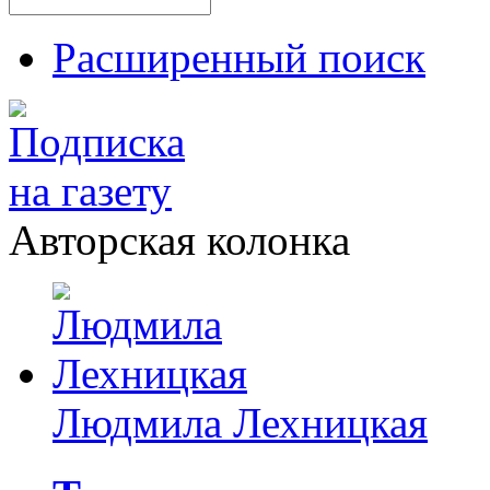
Расширенный поиск
Авторская колонка
Людмила Лехницкая