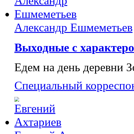
Александр Ешмеметьев
Выходные с характеро
Едем на день деревни З
Специальный корреспо